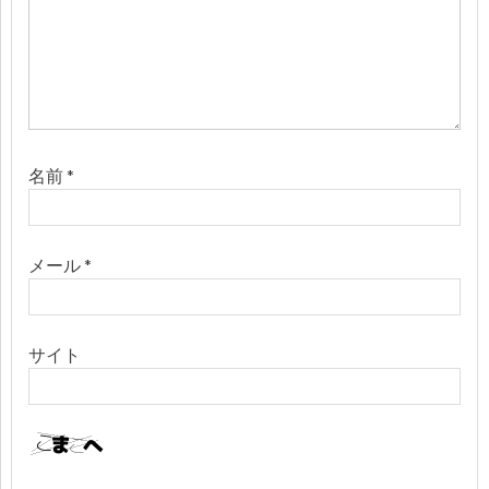
名前
*
メール
*
サイト