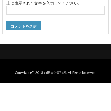
上に表示された文字を入力してください。
Copyright (C) 2018 前田会計事務所. All Rights Reserved.