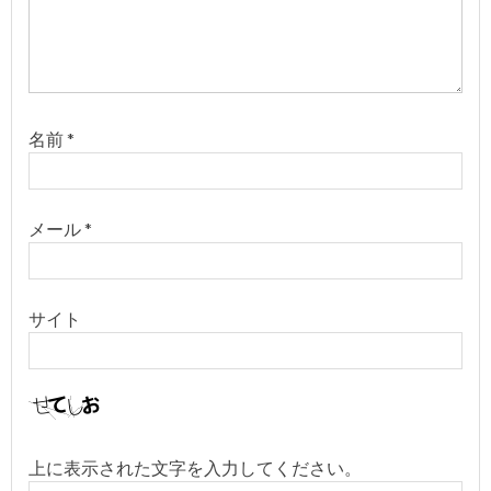
名前
*
メール
*
サイト
上に表示された文字を入力してください。