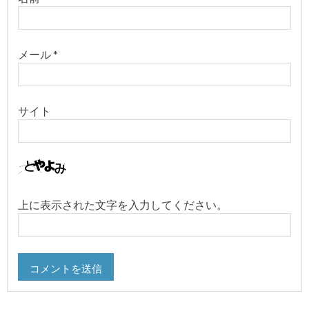
メール
*
サイト
上に表示された文字を入力してください。