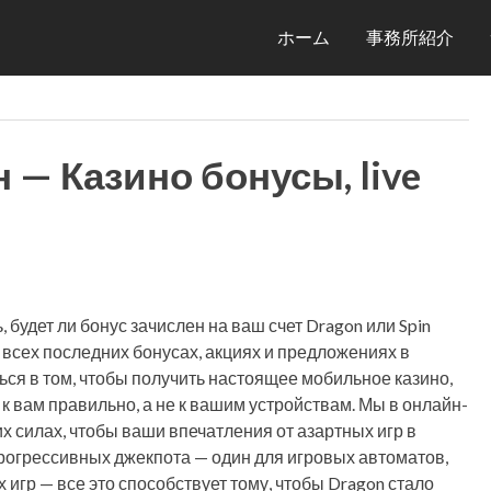
ホーム
事務所紹介
 — Казино бонусы, live
 будет ли бонус зачислен на ваш счет Dragon или Spin
 всех последних бонусах, акциях и предложениях в
ься в том, чтобы получить настоящее мобильное казино,
к вам правильно, а не к вашим устройствам. Мы в онлайн-
их силах, чтобы ваши впечатления от азартных игр в
рогрессивных джекпота — один для игровых автоматов,
 игр — все это способствует тому, чтобы Dragon стало