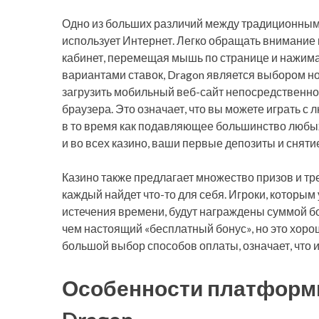
Одно из больших различий между традиционными 
использует Интернет. Легко обращать внимание н
кабинет, перемещая мышь по странице и нажима
вариантами ставок, Dragon является выбором н
загрузить мобильный веб-сайт непосредственно 
браузера. Это означает, что вы можете играть с
в то время как подавляющее большинство любых
и во всех казино, ваши первые депозиты и сняти
Казино также предлагает множество призов и тре
каждый найдет что-то для себя. Игроки, которы
истечения времени, будут награждены суммой бо
чем настоящий «бесплатный бонус», но это хорош
большой выбор способов оплаты, означает, что иг
Особенности платформ