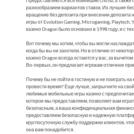
Предоставляются все новейшие слоты, а также 
разнообразием вариантов ставок. Их лучшие бе
вращение без депозита при внесении депозита н
игры от Evolution Gaming, Microgaming, Playtech,
казино Dragon было основано в 1998 году, и с те
Вот почему мы хотим, чтобы вы могли наслажда
когда бы вы ни захотели. Но в отличие от некото
казино Dragon всегда остаются у вас, за вычет
Во-первых, он предлагает игрокам отличное пр
Почему бы не пойти в гостиную и не поиграть на
провести время? Еще лучше, запрыгните на сво
любимые мобильные игры казино с предпочитае
которое мы предоставляем, позволяет вам играть
безопасным, а ваша конфиденциальная финанс
предоставляем безопасную и надежную платформ
круглосуточную службу поддержки клиентов, что
она вам понадобится.