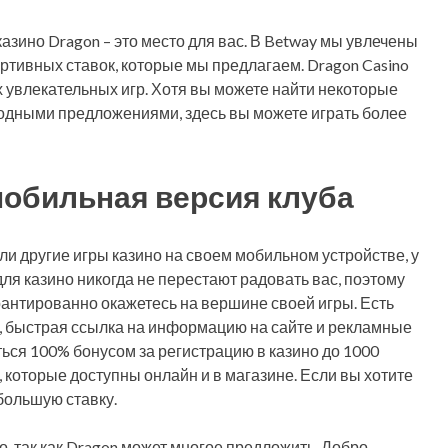
казино Dragon – это место для вас. В Betway мы увлечены
ортивных ставок, которые мы предлагаем. Dragon Casino
 увлекательных игр. Хотя вы можете найти некоторые
годными предложениями, здесь вы можете играть более
 мобильная версия клуба
или другие игры казино на своем мобильном устройстве, у
ля казино никогда не перестают радовать вас, поэтому
арантированно окажетесь на вершине своей игры. Есть
ы, быстрая ссылка на информацию на сайте и рекламные
ться 100% бонусом за регистрацию в казино до 1000
которые доступны онлайн и в магазине. Если вы хотите
большую ставку.
о, так как Dragon может многое предложить. Добро