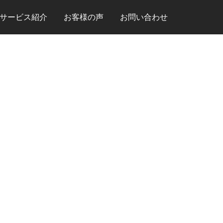
サービス紹介
お客様の声
お問い合わせ