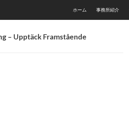
ホーム
事務所紹介
ing – Upptäck Framstående