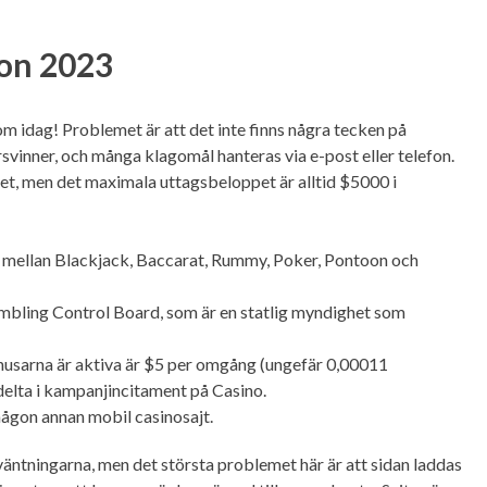
non 2023
m idag! Problemet är att det inte finns några tecken på
svinner, och många klagomål hanteras via e-post eller telefon.
t, men det maximala uttagsbeloppet är alltid $5000 i
ja mellan Blackjack, Baccarat, Rummy, Poker, Pontoon och
ambling Control Board, som är en statlig myndighet som
usarna är aktiva är $5 per omgång (ungefär 0,00011
 delta i kampanjincitament på Casino.
 någon annan mobil casinosajt.
rväntningarna, men det största problemet här är att sidan laddas