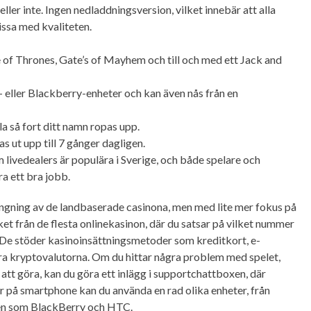
ller inte. Ingen nedladdningsversion, vilket innebär att alla
issa med kvaliteten.
 of Thrones, Gate’s of Mayhem och till och med ett Jack and
 eller Blackberry-enheter och kan även nås från en
la så fort ditt namn ropas upp.
s ut upp till 7 gånger dagligen.
livedealers är populära i Sverige, och både spelare och
a ett bra jobb.
längning av de landbaserade casinona, men med lite mer fokus på
et från de flesta onlinekasinon, där du satsar på vilket nummer
. De stöder kasinoinsättningsmetoder som kreditkort, e-
ra kryptovalutorna. Om du hittar några problem med spelet,
 att göra, kan du göra ett inlägg i supportchattboxen, där
elar på smartphone kan du använda en rad olika enheter, från
rken som BlackBerry och HTC.