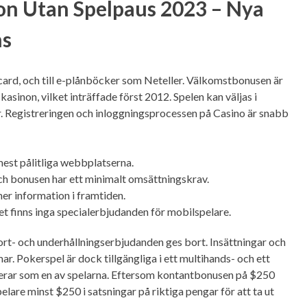
non Utan Spelpaus 2023 – Nya
ns
rcard, och till e-plånböcker som Neteller. Välkomstbonusen är
sinon, vilket inträffade först 2012. Spelen kan väljas i
r. Registreringen och inloggningsprocessen på Casino är snabb
 mest pålitliga webbplatserna.
och bonusen har ett minimalt omsättningskrav.
er information i framtiden.
det finns inga specialerbjudanden för mobilspelare.
ort- och underhållningserbjudanden ges bort. Insättningar och
r. Pokerspel är dock tillgängliga i ett multihands- och ett
gerar som en av spelarna. Eftersom kontantbonusen på $250
re minst $250 i satsningar på riktiga pengar för att ta ut