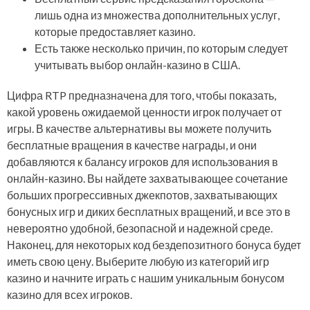
лишь одна из множества дополнительных услуг,
которые предоставляет казино.
Есть также несколько причин, по которым следует
учитывать выбор онлайн-казино в США.
Цифра RTP предназначена для того, чтобы показать,
какой уровень ожидаемой ценности игрок получает от
игры. В качестве альтернативы вы можете получить
бесплатные вращения в качестве награды, и они
добавляются к балансу игроков для использования в
онлайн-казино. Вы найдете захватывающее сочетание
больших прогрессивных джекпотов, захватывающих
бонусных игр и диких бесплатных вращений, и все это в
невероятно удобной, безопасной и надежной среде.
Наконец, для некоторых код бездепозитного бонуса будет
иметь свою цену. Выберите любую из категорий игр
казино и начните играть с нашим уникальным бонусом
казино для всех игроков.