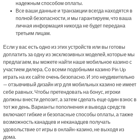
надежным способом оплаты.
Все ваши данные и транзакции всегда находятся в
полной безопасности, и мы гарантируем, что ваша
личная информация никогда не будет передана
третьим лицам.
Если у вас есть одно из этих устройств или вы готовы
доплатить за одну из эксклюзивных моделей, которые мы
предлагаем, вы можете найти наше мобильное казино с
участием дилера. Со всеми подобными казино Pin Up
играть на их сайте очень безопасно. И это неудивительно
— отзывчивый дизайн игр для мобильных казино не имеет
себе равных. Чтобы претендовать на бонус, игроки
должны внести депозит, а затем сделать еще один взнос в
тот же день. Варианты пополнения и вывода средств
включают гибкие и безопасные способы оплаты, а также
возможность канадцев и неканадцев получать
удовольствие от игры в онлайн-казино, не выходя из
дома.