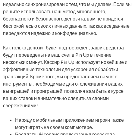
идеально синхронизирован с тем, что мы делаем. Если вы
решите использовать наш метод мгновенного,
безопасного и безопасного депозита, вам не придется
беспокойтесь о своих личных данных, так как все данные
передаются надежно и конфиденциально.
Как только депозит будет подтвержден, ваши средства
будут переведены на ваш счет в Pin Up в течение
нескольких минут. Кассир Pin Up использует новейшие и
эффективные технологии для ускорения обработки
транзакций. Кроме того, мы предоставляем вам все
инструменты, необходимые для отслеживания ваших
выигрышей и проигрышей, позволяя вам быть в курсе
ваших ставок и внимательно следить за своими
сбережениями!
Наряду с мобильным приложением игроки также
могут играть на своем компьютере.
Бесплатный сервис предсказания гороскопа —