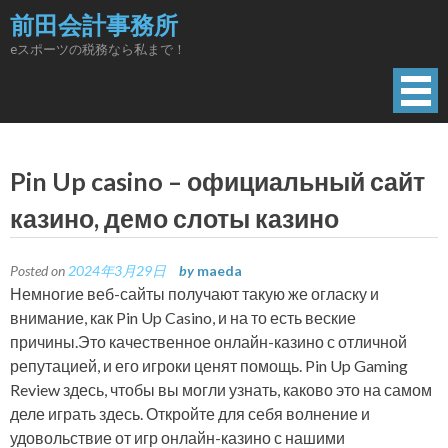
Skip
前田会計事務所
to
eスポーツの税務なら私まで！
content
Pin Up casino – официальный сайт
казино, демо слоты казино
Posted on
2024年3月29日
by
maeda
Немногие веб-сайты получают такую ​​же огласку и
внимание, как Pin Up Casino, и на то есть веские
причины.Это качественное онлайн-казино с отличной
репутацией, и его игроки ценят помощь. Pin Up Gaming
Review здесь, чтобы вы могли узнать, каково это на самом
деле играть здесь. Откройте для себя волнение и
удовольствие от игр онлайн-казино с нашими