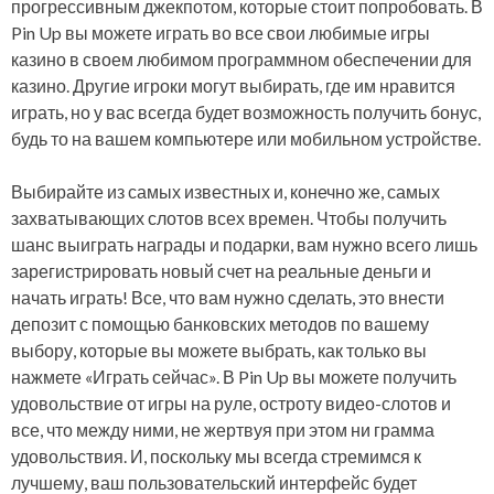
прогрессивным джекпотом, которые стоит попробовать. В
Pin Up вы можете играть во все свои любимые игры
казино в своем любимом программном обеспечении для
казино. Другие игроки могут выбирать, где им нравится
играть, но у вас всегда будет возможность получить бонус,
будь то на вашем компьютере или мобильном устройстве.
Выбирайте из самых известных и, конечно же, самых
захватывающих слотов всех времен. Чтобы получить
шанс выиграть награды и подарки, вам нужно всего лишь
зарегистрировать новый счет на реальные деньги и
начать играть! Все, что вам нужно сделать, это внести
депозит с помощью банковских методов по вашему
выбору, которые вы можете выбрать, как только вы
нажмете «Играть сейчас». В Pin Up вы можете получить
удовольствие от игры на руле, остроту видео-слотов и
все, что между ними, не жертвуя при этом ни грамма
удовольствия. И, поскольку мы всегда стремимся к
лучшему, ваш пользовательский интерфейс будет