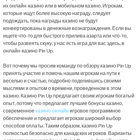
их онлайн-казино или в мобильном казино. Игрокам,
которые ищут более высокую награду, следует
подождать, пока награды казино не будут
конвертированы в денежные вознаграждения. Если вы
ищете что-то для быстрого прилива азарта или что-то,
чтобы развеять скуку, у нас есть игра для вас здесь, в
онлайн-казино Pin Up.
Вот почему мы просим команду по обзору казино Pin Up
принять участие и помочь нашим игрокам на пути к
веселью и счастью, подробно поделившись своими
мыслями и опытом о времени, проведенном в этом
казино. Казино Pin Up предлагает своим игрокам богатый
опыт, потому что предлагает лучшие бонусы казино,
современное
казино онлайн
игровое программное
обеспечение и предлагает игрокам широкий выбор
способов оплаты. Таким образом, казино Pin Up
полностью безопасно для канадских игроков. Варианты