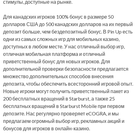
стимулы, доступные на рынке.
Для канадских игроков 100% бонус в размере 50
долларов США до 500 канадских долларов на их первый
депозит больше, чем бездепозитный бонус. В Pin Up есть
одни из самых сложных игр для мобильных казино,
доступных в любом месте. У нас отличный выбор игр,
отличная мобильная платформа и отличный
приветственный бонус для новых игроков. Для
дополнительной проверки безопасности предлагается
множество дополнительных способов внесения
депозита, чтобы обеспечить всесторонний игровой опыт.
Новые игроки могут получить приветственный пакет из
200 бесплатных вращений в Starburst, а также 25
бесплатных вращений в Starburst Mobile при первом
депозите. Нас регулярно проверяет eCOGRA, и мы
предлагаем огромный выбор игр, рекламных акций и
бонусов для игроков в онлайн-казино.