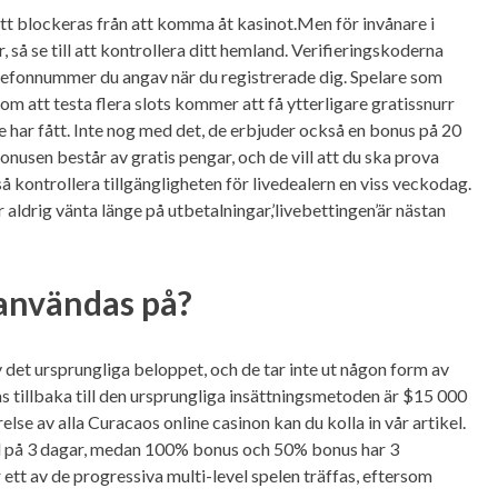
tt blockeras från att komma åt kasinot.Men för invånare i
 så se till att kontrollera ditt hemland. Verifieringskoderna
telefonnummer du angav när du registrerade dig. Spelare som
m att testa flera slots kommer att få ytterligare gratissnurr
e har fått. Inte nog med det, de erbjuder också en bonus på 20
Bonusen består av gratis pengar, och de vill att du ska prova
å kontrollera tillgängligheten för livedealern en viss veckodag.
aldrig vänta länge på utbetalningar,’livebettingen’är nästan
 användas på?
 det ursprungliga beloppet, och de tar inte ut någon form av
 tillbaka till den ursprungliga insättningsmetoden är $15 000
se av alla Curacaos online casinon kan du kolla in vår artikel.
id på 3 dagar, medan 100% bonus och 50% bonus har 3
ett av de progressiva multi-level spelen träffas, eftersom