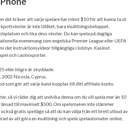
 iPhone
n det kräver att varje spelare har minst $10 för att kunna ta ut
kpottvinster är inte tillåtet, bara insättningsbeloppet.
ebbplatsen och öka dess vinster. Du kan spela på dagliga
rnationella evenemang som engelska Premier League eller UEFA
s det instruktionsvideor tillgängliga i lobbyn. Kasinot
tspel och casinosporter.
5 eller högre är skyddade.
, 2002 Nicosia, Cyprus.
 som gör att varje kund kopplas till ditt affiliate konto.
, så vi råder dig att undvika denna om du vill spela mer än 10
gränsad till maximalt $500. Om spelsmaken inte stämmer
ckså gratis spelläge så att du kan välja från ett brett utbud av
erad av att göra en insättning och spela spelautomater online,