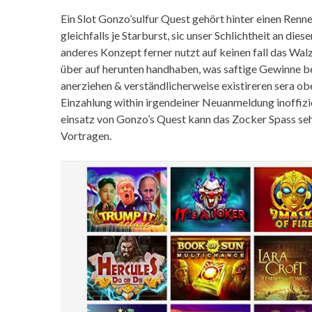
Ein Slot Gonzo’sulfur Quest gehört hinter einen Renner
gleichfalls je Starburst, sic unser Schlichtheit an diese
anderes Konzept ferner nutzt auf keinen fall das Wa
über auf herunten handhaben, was saftige Gewinne bed
anerziehen & verständlicherweise existireren sera ob
Einzahlung within irgendeiner Neuanmeldung inoffizie
einsatz von Gonzo’s Quest kann das Zocker Spass se
Vortragen.