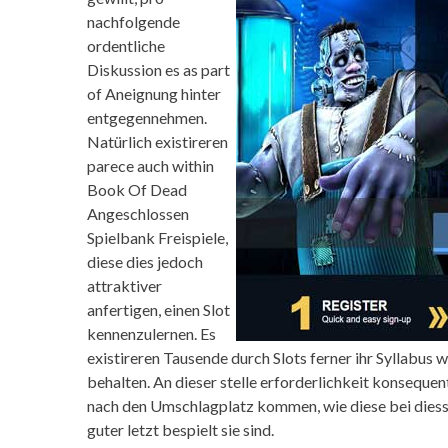
nachfolgende
ordentliche
Diskussion es as part
of Aneignung hinter
entgegennehmen.
Natürlich existireren
parece auch within
Book Of Dead
Angeschlossen
Spielbank Freispiele,
diese dies jedoch
attraktiver
anfertigen, einen Slot
kennenzulernen. Es
existireren Tausende durch Slots ferner ihr Syllabus 
behalten. An dieser stelle erforderlichkeit konseque
nach den Umschlagplatz kommen, wie diese bei diessei
guter letzt bespielt sie sind.