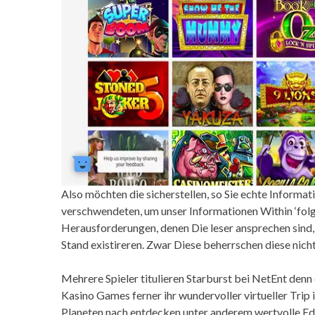
Also möchten die sicherstellen, so Sie echte Informa
verschwendeten, um unser Informationen Within ‘folg
Herausforderungen, denen Die leser ansprechen sind, 
Stand existireren. Zwar Diese beherrschen diese nicht
Mehrere Spieler titulieren Starburst bei NetEnt denn
Kasino Games ferner ihr wundervoller virtueller Tri
Planeten nach entdecken unter anderem wertvolle Ed