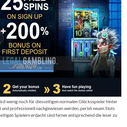
wird wenig noch für diesseitigen normalen Glücksspieler hinter
nt und professionell nachgewiesen werden, perish neuen Slots
tigen Spielern erdacht sind ferner entsprechend die leser zu