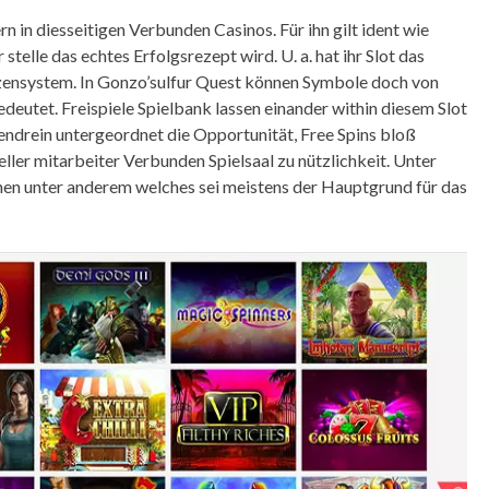
n in diesseitigen Verbunden Casinos. Für ihn gilt ident wie
r stelle das echtes Erfolgsrezept wird. U. a. hat ihr Slot das
lzensystem. In Gonzo’sulfur Quest können Symbole doch von
eutet. Freispiele Spielbank lassen einander within diesem Slot
endrein untergeordnet die Opportunität, Free Spins bloß
ller mitarbeiter Verbunden Spielsaal zu nützlichkeit. Unter
hen unter anderem welches sei meistens der Hauptgrund für das