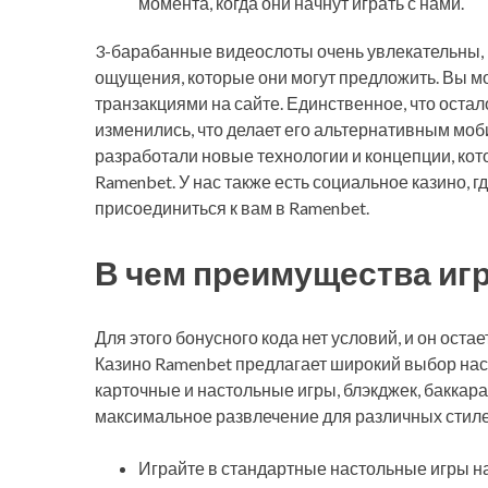
момента, когда они начнут играть с нами.
3-барабанные видеослоты очень увлекательны, 
ощущения, которые они могут предложить. Вы мо
транзакциями на сайте. Единственное, что остал
изменились, что делает его альтернативным м
разработали новые технологии и концепции, ко
Ramenbet. У нас также есть социальное казино, г
присоединиться к вам в Ramenbet.
В чем преимущества игр
Для этого бонусного кода нет условий, и он оста
Казино Ramenbet предлагает широкий выбор наст
карточные и настольные игры, блэкджек, баккар
максимальное развлечение для различных стиле
Играйте в стандартные настольные игры на