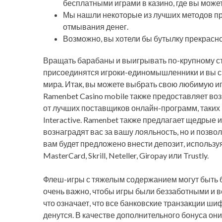
бесплатными играми в казино, где вы може
Мы нашли некоторые из лучших методов п
отмывания денег.
Возможно, вы хотели бы бутылку прекрасно
Вращать барабаны и выигрывать по-крупному ста
присоединятся игроки-единомышленники и вы см
мира. Итак, вы можете выбрать свою любимую иг
Ramenbet Casino mobile также предоставляет во
от лучших поставщиков онлайн-программ, таких ка
Interactive. Ramenbet также предлагает щедрые 
вознаградят вас за вашу лояльность, но и позво
вам будет предложено внести депозит, использу
MasterCard, Skrill, Neteller, Giropay или Trustly.
Флеш-игры с тяжелым содержанием могут быть 
очень важно, чтобы игры были беззаботными и 
что означает, что все банковские транзакции ш
денутся. В качестве дополнительного бонуса он