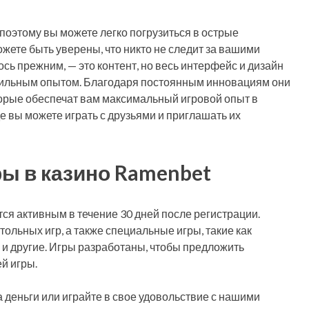
поэтому вы можете легко погрузиться в острые
жете быть уверены, что никто не следит за вашими
ось прежним, — это контент, но весь интерфейс и дизайн
обильным опытом. Благодаря постоянным инновациям они
торые обеспечат вам максимальный игровой опыт в
де вы можете играть с друзьями и приглашать их
ы в казино Ramenbet
ется активным в течение 30 дней после регистрации.
ольных игр, а также специальные игры, такие как
а и другие. Игры разработаны, чтобы предложить
й игры.
 деньги или играйте в свое удовольствие с нашими