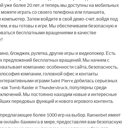
й уже более 20 лет, и теперь мы доступны на мобильных
ы можете играть со своего телефона или планшета,
и компьютер. Затем войдите в свой демо-счет, войдя под
ем, и вы готовы к игре. Мы обеспечиваем безопасную и
зоваться бесплатными вращениями в качестве
е?
но, блэкджек, рулетка, другие игры и видеопокер. Есть
их предложений бесплатных вращений. Мы начнем с
хватывает компанию: особенности сайта, безопасность,
илософия компании, головной офис и контакты
 интерактивными играми Saint Pierre добилась серьезных
 как Tomb Raider и Thunderstruck, популярны среди
иключений. Мы постоянно находим новые и интересные
йших передовых функций и нового игрового контента.
 предлагающее более 1000 игр на выбор. Ramenbet имеет
м онлайн-банкинга в мире, предоставляя вам безопасную