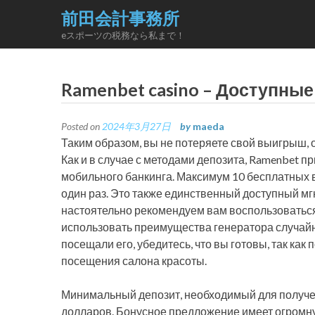
Skip
前田会計事務所
to
eスポーツの税務なら私まで！
content
Ramenbet casino – Доступные
Posted on
2024年3月27日
by
maeda
Таким образом, вы не потеряете свой выигрыш, 
Как и в случае с методами депозита, Ramenbet 
мобильного банкинга. Максимум 10 бесплатных 
один раз. Это также единственный доступный м
настоятельно рекомендуем вам воспользоваться 
использовать преимущества генератора случайны
посещали его, убедитесь, что вы готовы, так ка
посещения салона красоты.
Минимальный депозит, необходимый для получен
долларов. Бонусное предложение имеет огромную