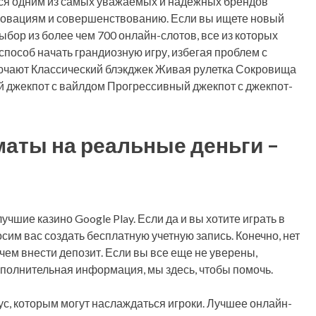
мся одним из самых уважаемых и надежных брендов
инновациям и совершенствованию. Если вы ищете новый
ыбор из более чем 700 онлайн-слотов, все из которых
пособ начать грандиозную игру, избегая проблем с
ючают Классический блэкджек Живая рулетка Сокровища
 джекпот с вайлдом Прогрессивный джекпот с джекпот-
маты на реальные деньги –
чшие казино Google Play. Если да и вы хотите играть в
сим вас создать бесплатную учетную запись. Конечно, нет
чем внести депозит. Если вы все еще не уверены,
ополнительная информация, мы здесь, чтобы помочь.
с, которым могут наслаждаться игроки. Лучшее онлайн-