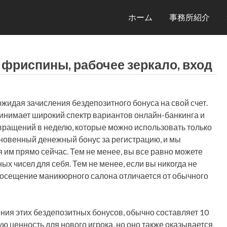
ホーム
事務所紹介
 фриспины, рабочее зеркало, вход
ожидая зачисления бездепозитного бонуса на свой счет.
принимает широкий спектр вариантов онлайн-банкинга и
вращений в неделю, которые можно использовать только
гновенный денежный бонус за регистрацию, и мы
им прямо сейчас. Тем не менее, вы все равно можете
х чисел для себя. Тем не менее, если вы никогда не
к посещение маникюрного салона отличается от обычного
ия этих бездепозитных бонусов, обычно составляет 10
 ценность для нового игрока, но оно также оказывается