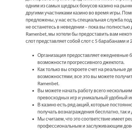
одним из самых щедрых бонусов казино на рынк
другими участниками казино во время игры. Пом
предложены, у нас есть специальная служба подд
не останетесь в неведении – пока вы полностью 
Ramenbet, мы хотели бы предоставить вам неко
слот представляет собой слот с 5 барабанами и 
Организация предоставляет ежедневные б
возможности прогрессивного джекпота.
Как только вы откроете счет на реальные 
возможностями; все это вы можете получи
Ramenbet.
Вы можете начать работу всего нескольки
превосходных игр и уникальный удобный и
В казино есть ряд акций, которые постоянн
получать вознаграждения бесплатно, так и 
Мы считаем, что это соответствие имеет р
профессиональным и заслуживающим довер