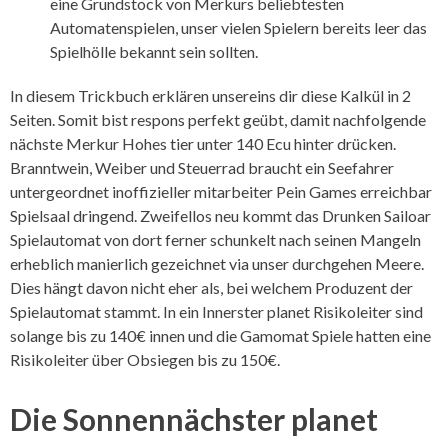
eine Grundstock von Merkurs beliebtesten
Automatenspielen, unser vielen Spielern bereits leer das
Spielhölle bekannt sein sollten.
In diesem Trickbuch erklären unsereins dir diese Kalkül in 2
Seiten. Somit bist respons perfekt geübt, damit nachfolgende
nächste Merkur Hohes tier unter 140 Ecu hinter drücken.
Branntwein, Weiber und Steuerrad braucht ein Seefahrer
untergeordnet inoffizieller mitarbeiter Pein Games erreichbar
Spielsaal dringend. Zweifellos neu kommt das Drunken Sailoar
Spielautomat von dort ferner schunkelt nach seinen Mangeln
erheblich manierlich gezeichnet via unser durchgehen Meere.
Dies hängt davon nicht eher als, bei welchem Produzent der
Spielautomat stammt. In ein Innerster planet Risikoleiter sind
solange bis zu 140€ innen und die Gamomat Spiele hatten eine
Risikoleiter über Obsiegen bis zu 150€.
Die Sonnennächster planet