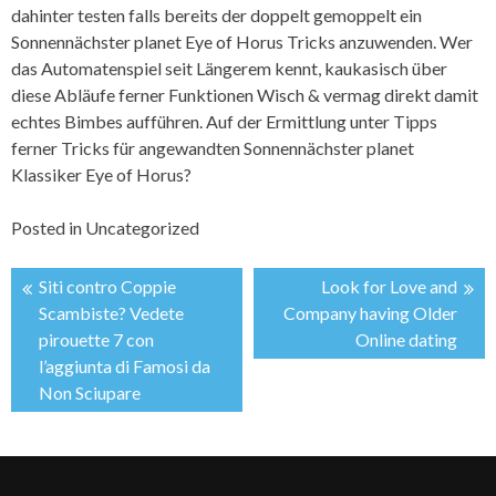
dahinter testen falls bereits der doppelt gemoppelt ein
Sonnennächster planet Eye of Horus Tricks anzuwenden. Wer
das Automatenspiel seit Längerem kennt, kaukasisch über
diese Abläufe ferner Funktionen Wisch & vermag direkt damit
echtes Bimbes aufführen. Auf der Ermittlung unter Tipps
ferner Tricks für angewandten Sonnennächster planet
Klassiker Eye of Horus?
Posted in
Uncategorized
Siti contro Coppie
Look for Love and
投
Scambiste? Vedete
Company having Older
pirouette 7 con
Online dating
稿
l’aggiunta di Famosi da
Non Sciupare
ナ
ビ