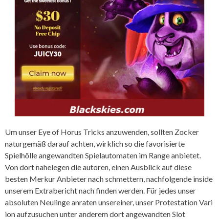
Um unser Eye of Horus Tricks anzuwenden, sollten Zocker
naturgemäß darauf achten, wirklich so die favorisierte
Spielhölle angewandten Spielautomaten im Range anbietet.
Von dort nahelegen die autoren, einen Ausblick auf diese
besten Merkur Anbieter nach schmettern, nachfolgende inside
unserem Extrabericht nach finden werden. Für jedes unser
absoluten Neulinge anraten unsereiner, unser Protestation Vari
ion aufzusuchen unter anderem dort angewandten Slot