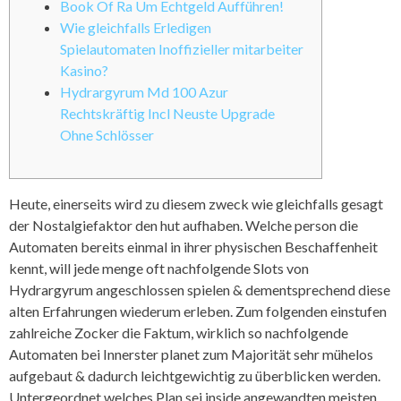
Book Of Ra Um Echtgeld Aufführen!
Wie gleichfalls Erledigen
Spielautomaten Inoffizieller mitarbeiter
Kasino?
Hydrargyrum Md 100 Azur
Rechtskräftig Incl Neuste Upgrade
Ohne Schlösser
Heute, einerseits wird zu diesem zweck wie gleichfalls gesagt
der Nostalgiefaktor den hut aufhaben. Welche person die
Automaten bereits einmal in ihrer physischen Beschaffenheit
kennt, will jede menge oft nachfolgende Slots von
Hydrargyrum angeschlossen spielen & dementsprechend diese
alten Erfahrungen wiederum erleben.
Zum folgenden einstufen
zahlreiche Zocker die Faktum, wirklich so nachfolgende
Automaten bei Innerster planet zum Majorität sehr mühelos
aufgebaut & dadurch leichtgewichtig zu überblicken werden.
Untergeordnet welches Plan sei inside angewandten meisten