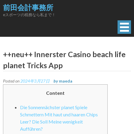
Skip
前田会計事務所
to
eスポーツの税務なら私まで！
content
++neu++ Innerster Casino beach life
planet Tricks App
Posted on
2024年3月27日
by
maeda
Content
Die Sonnennächster planet Spiele
Schmettern Mit haut und haaren Chips
Leer? Die Soll Meine wenigkeit
Aufführen?