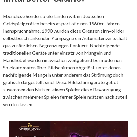
Ebendiese Sonderspiele fanden within deutschen
Geldspielgeräten bereits as part of einen 1960er-Jahren
Inanspruchnahme. 1990 wurden diese Grenzen sinnvoll der
selbstbeschränkenden Kampagne ein Automatenwirtschaft
qua zusätzlichen Begrenzungen flankiert. Nachfolgende
traditionellen Geräte unter einsatz von Mangeln und
Handhebel wurden inzwischen weitgehend bei modernen
Spielautomaten über Bildschirmen abgelöst, unter denen
nachfolgende Mangeln unter anderem das Strömung doch
grafisch dargestellt sind. Diese Bildschirmgeräte gebot
zusammen den Nutzen, einem Spieler diese Bevorzugung
zwischen mehreren Spielen ferner Spieleinsätzen nach zuteil
werden lassen.