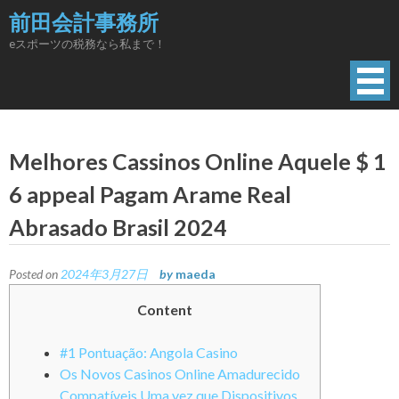
Skip
前田会計事務所
to
eスポーツの税務なら私まで！
content
Melhores Cassinos Online Aquele $ 1
6 appeal Pagam Arame Real
Abrasado Brasil 2024
Posted on
2024年3月27日
by
maeda
Content
#1 Pontuação: Angola Casino
Os Novos Casinos Online Amadurecido
Compatíveis Uma vez que Dispositivos