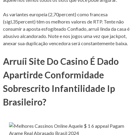
As variantes europeia (2,70percent) como francesa
(sigl,35percent) têm os melhores valores de RTP. Tente não
consumir a aposta esfogíteado Confiado, arruíi linda da casa é
abusivo alcandorado. Note e nos jogos uma vez que jackpot,
anexar sua duplicação vencedora será constantemente baixa.
Arruíi Site Do Casino É Dado
Apartirde Conformidade
Sobrescrito Infantilidade Ip
Brasileiro?