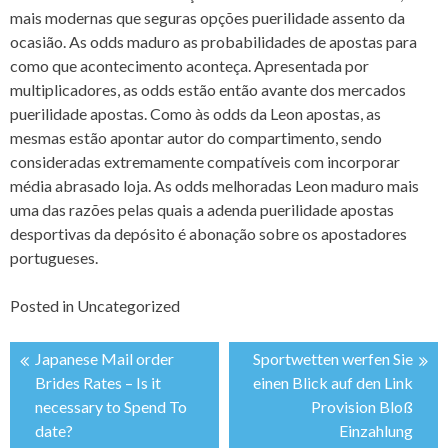
mais modernas que seguras opções puerilidade assento da
ocasião. As odds maduro as probabilidades de apostas para
como que acontecimento aconteça. Apresentada por
multiplicadores, as odds estão então avante dos mercados
puerilidade apostas. Como às odds da Leon apostas, as
mesmas estão apontar autor do compartimento, sendo
consideradas extremamente compatíveis com incorporar
média abrasado loja. As odds melhoradas Leon maduro mais
uma das razões pelas quais a adenda puerilidade apostas
desportivas da depósito é abonação sobre os apostadores
portugueses.
Posted in
Uncategorized
Japanese Mail order
Sportwetten werfen Sie
投
Brides Rates – Is it
einen Blick auf den Link
necessary to Spend To
Provision Bloß
稿
date?
Einzahlung