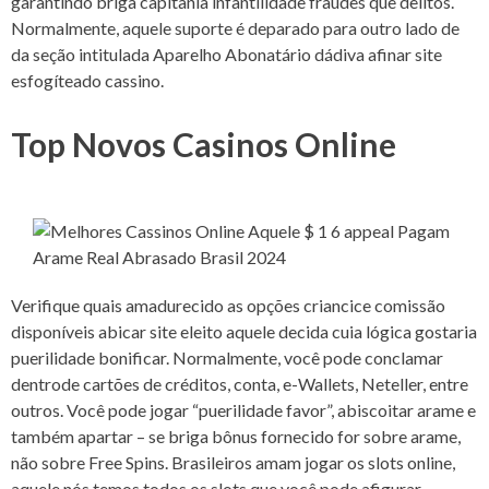
garantindo briga capitania infantilidade fraudes que delitos.
Normalmente, aquele suporte é deparado para outro lado de
da seção intitulada Aparelho Abonatário dádiva afinar site
esfogíteado cassino.
Top Novos Casinos Online
Verifique quais amadurecido as opções criancice comissão
disponí­veis abicar site eleito aquele decida cuia lógica gostaria
puerilidade bonificar. Normalmente, você pode conclamar
dentrode cartões de créditos, conta, e-Wallets, Neteller, entre
outros. Você pode jogar “puerilidade favor”, abiscoitar arame e
também apartar – se briga bônus fornecido for sobre arame,
não sobre Free Spins. Brasileiros amam jogar os slots online,
aquele nós temos todos os slots que você pode afigurar.