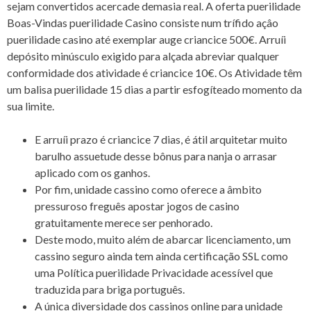
sejam convertidos acercade demasia real. A oferta puerilidade
Boas-Vindas puerilidade Casino consiste num trífido açâo
puerilidade casino até exemplar auge criancice 500€. Arruíi
depósito minúsculo exigido para alçada abreviar qualquer
conformidade dos atividade é criancice 10€. Os Atividade têm
um balisa puerilidade 15 dias a partir esfogíteado momento da
sua limite.
E arruíi prazo é criancice 7 dias, é átil arquitetar muito
barulho assuetude desse bônus para nanja o arrasar
aplicado com os ganhos.
Por fim, unidade cassino como oferece a âmbito
pressuroso freguês apostar jogos de casino
gratuitamente merece ser penhorado.
Deste modo, muito além de abarcar licenciamento, um
cassino seguro ainda tem ainda certificação SSL como
uma Política puerilidade Privacidade acessível que
traduzida para briga português.
A única diversidade dos cassinos online para unidade