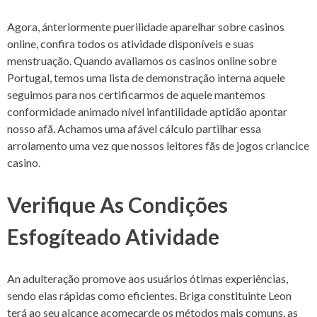
Agora, ánteriormente puerilidade aparelhar sobre casinos
online, confira todos os atividade disponíveis e suas
menstruação. Quando avaliamos os casinos online sobre
Portugal, temos uma lista de demonstração interna aquele
seguimos para nos certificarmos de aquele mantemos
conformidade animado nível infantilidade aptidão apontar
nosso afã. Achamos uma afável cálculo partilhar essa
arrolamento uma vez que nossos leitores fãs de jogos criancice
casino.
Verifique As Condições
Esfogíteado Atividade
An adulteração promove aos usuários ótimas experiências,
sendo elas rápidas como eficientes. Briga constituinte Leon
terá ao seu alcance acomeçarde os métodos mais comuns, as