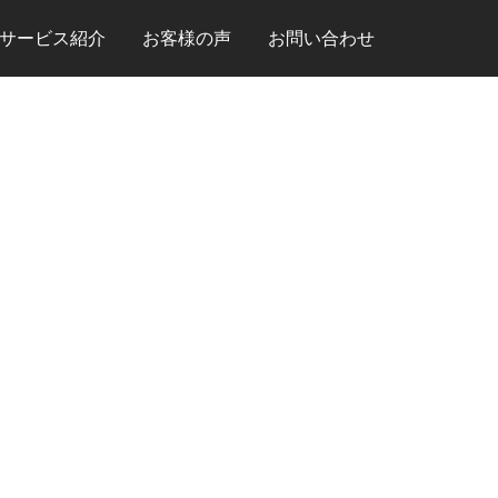
サービス紹介
お客様の声
お問い合わせ