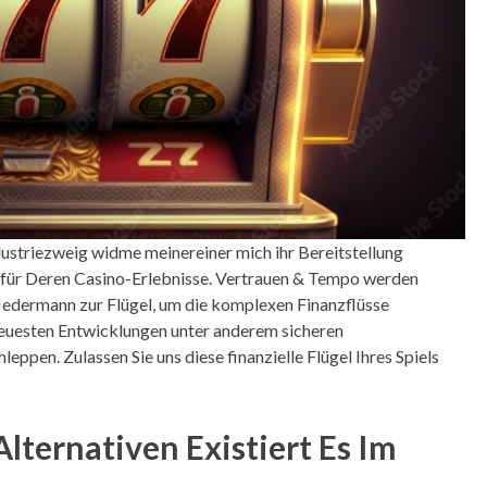
dustriezweig widme meinereiner mich ihr Bereitstellung
n für Deren Casino-Erlebnisse. Vertrauen & Tempo werden
Jedermann zur Flügel, um die komplexen Finanzflüsse
neuesten Entwicklungen unter anderem sicheren
ppen. Zulassen Sie uns diese finanzielle Flügel Ihres Spiels
lternativen Existiert Es Im