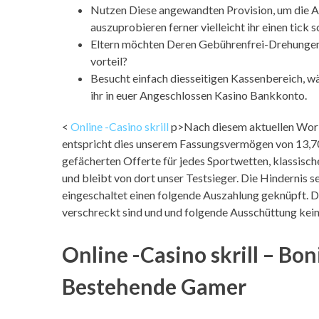
Nutzen Diese angewandten Provision, um die A
auszuprobieren ferner vielleicht ihr einen tick 
Eltern möchten Deren Gebührenfrei-Drehungen
vorteil?
Besucht einfach diesseitigen Kassenbereich, w
ihr in euer Angeschlossen Kasino Bankkonto.
<
Online -Casino skrill
p>Nach diesem aktuellen Works
entspricht dies unserem Fassungsvermögen von 13,7
gefächerten Offerte für jedes Sportwetten, klassisch
und bleibt von dort unser Testsieger. Die Hindernis 
eingeschaltet einen folgende Auszahlung geknüpft. Di
verschreckt sind und und folgende Ausschüttung kein 
Online -Casino skrill – Bo
Bestehende Gamer