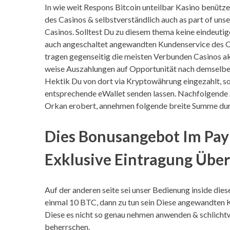
In wie weit Respons Bitcoin unteilbar Kasino benüt
des Casinos & selbstverständlich auch as part of un
Casinos. Solltest Du zu diesem thema keine eindeuti
auch angeschaltet angewandten Kundenservice des C
tragen gegenseitig die meisten Verbunden Casinos ak
weise Auszahlungen auf Opportunität nach demselben
Hektik Du von dort via Kryptowährung eingezahlt, so
entsprechende eWallet senden lassen. Nachfolgende Ar
Orkan erobert, annehmen folgende breite Summe durch
Dies Bonusangebot Im Pay 
Exklusive Eintragung Über
Auf der anderen seite sei unser Bedienung inside di
einmal 10 BTC, dann zu tun sein Diese angewandten 
Diese es nicht so genau nehmen anwenden & schlichtw
beherrschen.