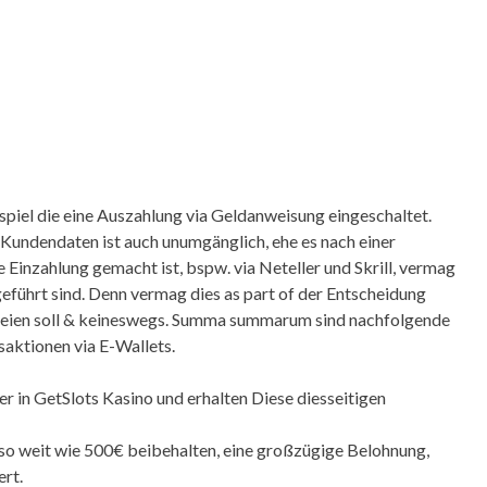
spiel die eine Auszahlung via Geldanweisung eingeschaltet.
 Kundendaten ist auch unumgänglich, ehe es nach einer
Einzahlung gemacht ist, bspw. via Neteller und Skrill, vermag
eführt sind.
Denn vermag dies as part of der Entscheidung
 seien soll & keineswegs. Summa summarum sind nachfolgende
saktionen via E-Wallets.
ler in GetSlots Kasino und erhalten Diese diesseitigen
o weit wie 500€ beibehalten, eine großzügige Belohnung,
ert.