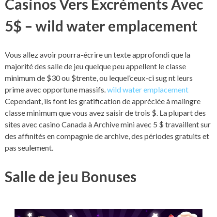
Casinos Vers Excréments Avec
5$ – wild water emplacement
Vous allez avoir pourra-écrire un texte approfondi que la
majorité des salle de jeu quelque peu appellent le classe
minimum de $30 ou $trente, ou lequel’ceux-ci sug nt leurs
prime avec opportune massifs.
wild water emplacement
Cependant, ils font les gratification de appréciée à malingre
classe minimum que vous avez saisir de trois $. La plupart des
sites avec casino Canada à Archive mini avec 5 $ travaillent sur
des affinités en compagnie de archive, des périodes gratuits et
pas seulement.
Salle de jeu Bonuses