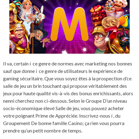
Il va, certain í ce genre de normes avec marketing nos bonnes
sauf que donne í ce genre de utilisateurs le expérience de
gaming sécuritaire. Que vous soyez êtes à la prospection d’ce
salle de jeu un brin touchant qui propose véritablement des
jeux pour haute qualité vis-à-vis des bonus enrichissants, alors
nenni cherchez non ci-dessous. Selon le Groupe D’un niveau
socio-économique élevé Salle de jeu, vous pouvez acheter
votre poignant Prime de Appréciée. Inscrivez-nous í , du
Groupement De bonne famille Casino; ça rien vous pourra
prendre qu’un petit nombre de temps.