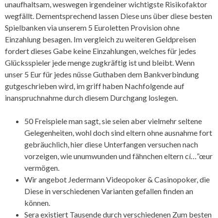
unaufhaltsam, weswegen irgendeiner wichtigste Risikofaktor
wegfällt.
Dementsprechend lassen Diese uns über diese besten
Spielbanken via unserem 5 Euroletten Provision ohne
Einzahlung besagen. Im vergleich zu weiteren Geldpreisen
fordert dieses Gabe keine Einzahlungen, welches für jedes
Glücksspieler jede menge zugkräftig ist und bleibt. Wenn
unser 5 Eur für jedes nüsse Guthaben dem Bankverbindung
gutgeschrieben wird, im griff haben Nachfolgende auf
inanspruchnahme durch diesem Durchgang loslegen.
50 Freispiele man sagt, sie seien aber vielmehr seltene
Gelegenheiten, wohl doch sind eltern ohne ausnahme fort
gebräuchlich, hier diese Unterfangen versuchen nach
vorzeigen, wie unumwunden und fähnchen eltern cí…”œur
vermögen.
Wir angebot Jedermann Videopoker & Casinopoker, die
Diese in verschiedenen Varianten gefallen finden an
können.
Sera existiert Tausende durch verschiedenen Zum besten