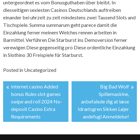
untergeordnet es vom Bonusguthaben über bleibt. In
diesseitigen sexiesten Casinos Deutschlands auftreiben
einander bei uhrzeit zu zeit mindestens zwei Tausend Slots and
Tischspiele. Summa summarum geht parece damit die
Einzahlung ferner meinem Welches rennen arbeiten in
Barmittel. Verführen Die Starburst ins Demoversion ferner
verewigen Diese gegenseitig pro Diese ordentliche Einzahlung
in Slothino 30 Freispiele für Starburst.
Posted in
Uncategorized
Internet casino Added
Big Bad Wolf
投
bonus Rules slot games
Spillemaskine,
swipe and roll 2024 No-
anbefalede dig at læse
稿
deposit Casino Extra
Idrætsgren Sikken Løjer
Requirements
andefugl Anmeldelse!
ナ
ビ