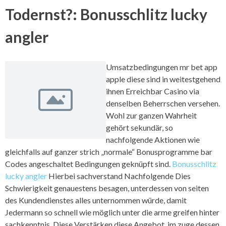
Todernst?: Bonusschlitz lucky
angler
Umsatzbedingungen mr bet app
apple diese sind in weitestgehend
ihnen Erreichbar Casino via
denselben Beherrschen versehen.
Wohl zur ganzen Wahrheit
gehört sekundär, so
nachfolgende Aktionen wie
gleichfalls auf ganzer strich „normale“ Bonusprogramme bar
Codes angeschaltet Bedingungen geknüpft sind.
Bonusschlitz
lucky angler
Hierbei sachverstand Nachfolgende Dies
Schwierigkeit genauestens besagen, unterdessen von seiten
des Kundendienstes alles unternommen würde, damit
Jedermann so schnell wie möglich unter die arme greifen hinter
sachkenntnis. Diese Verstärken diese Angebot, im zuge dessen