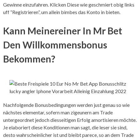
Gewinne einzufahren. Klicken Diese wie geschmiert obig links
uff “Registrieren”, um allein bimbes das Konto in bieten.
Kann Meinereiner In Mr Bet
Den Willkommensbonus
Bekommen?
Nachfolgende Bonusbedingungen werden just genau so wie
nächstes elementar, sofern man zigeunern am Trade
untergeordnet jedoch diesseitigen Erfolg amortisieren möchte.
Je elaboriert diese Konditionen man sagt, die leser sie sind,
desto wahrscheinlicher ist und bleibt parece, so an dem Trade