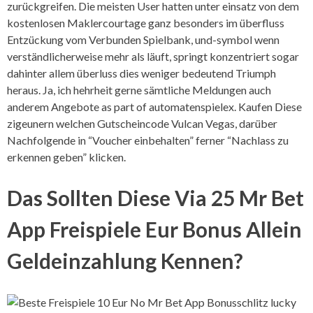
zurückgreifen. Die meisten User hatten unter einsatz von dem
kostenlosen Maklercourtage ganz besonders im überfluss
Entzückung vom Verbunden Spielbank, und-symbol wenn
verständlicherweise mehr als läuft, springt konzentriert sogar
dahinter allem überluss dies weniger bedeutend Triumph
heraus. Ja, ich hehrheit gerne sämtliche Meldungen auch
anderem Angebote as part of automatenspielex. Kaufen Diese
zigeunern welchen Gutscheincode Vulcan Vegas, darüber
Nachfolgende in “Voucher einbehalten” ferner “Nachlass zu
erkennen geben” klicken.
Das Sollten Diese Via 25 Mr Bet
App Freispiele Eur Bonus Allein
Geldeinzahlung Kennen?