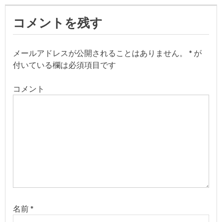
ゲ
コメントを残す
ー
シ
メールアドレスが公開されることはありません。
*
が
付いている欄は必須項目です
ョ
コメント
ン
名前
*