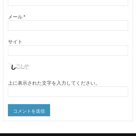
メール
*
サイト
上に表示された文字を入力してください。