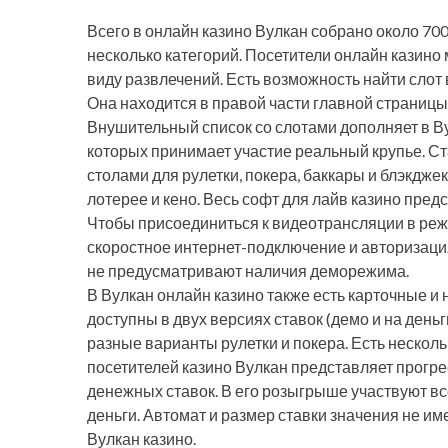
Всего в онлайн казино Вулкан собрано около 700
несколько категорий. Посетители онлайн казино
виду развлечений. Есть возможность найти слот 
Она находится в правой части главной страницы
Внушительный список со слотами дополняет в Вул
которых принимает участие реальный крупье. Ст
столами для рулетки, покера, баккары и блэкдже
лотерее и кено. Весь софт для лайв казино пред
Чтобы присоединиться к видеотрансляции в реж
скоростное интернет-подключение и авторизация
не предусматривают наличия деморежима.
В Вулкан онлайн казино также есть карточные и
доступны в двух версиях ставок (демо и на день
разные варианты рулетки и покера. Есть нескол
посетителей казино Вулкан представляет прогр
денежных ставок. В его розыгрыше участвуют вс
деньги. Автомат и размер ставки значения не и
Вулкан казино.