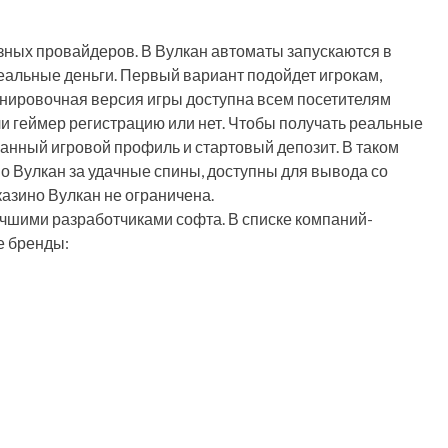
зных провайдеров. В Вулкан автоматы запускаются в
еальные деньги. Первый вариант подойдет игрокам,
ренировочная версия игры доступна всем посетителям
ли геймер регистрацию или нет. Чтобы получать реальные
анный игровой профиль и стартовый депозит. В таком
о Вулкан за удачные спины, доступны для вывода со
азино Вулкан не ограничена.
учшими разработчиками софта. В списке компаний-
е бренды: