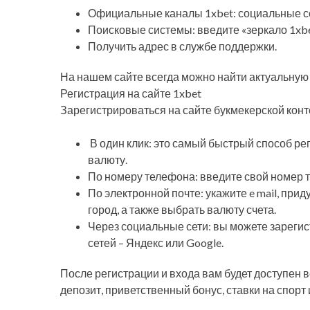
Официальные каналы 1xbet: социальные сет
Поисковые системы: введите «зеркало 1xbe
Получить адрес в службе поддержки.
На нашем сайте всегда можно найти актуальную с
Регистрация на сайте 1xbet
Зарегистрироваться на сайте букмекерской кон
В один клик: это самый быстрый способ ре
валюту.
По номеру телефона: введите свой номер т
По электронной почте: укажите e mail, прид
город, а также выбрать валюту счета.
Через социальные сети: вы можете зарегис
сетей – Яндекс или Google.
После регистрации и входа вам будет доступен в
депозит, приветственный бонус, ставки на спорт 