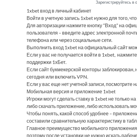
Зарегистрируйтесь в о
1xbet вход в личный кабинет
Войти в учетную запись 1xbet нужно для того, что
Для авторизации нажмите кнопку “Вход” на офи
пользователя – введите адрес электронной почты
телефона или через социальные сети.
Выполнить вход 1xbet на официальный сайт можн
Если у вас не получается войти в 1xbet, нажмит
поддержки 1хБет.
Если сайт букмекерской конторы заблокирован, 
сегодня или включить VPN.
Если у вас еще нет учетной записи, посмотрите 
Мобильная версия и приложение 1xbet
Игроки могут сделать ставку в 1xbet не только на
либо скачать приложение, либо использовать м
Чтобы понять, какой способ удобнее – приложен
составили сравнительную характеристику в табл
Главное преимущество мобильного приложения 1
поэтому после установки не нужно искать рабоче