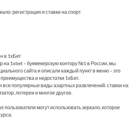
кало: регистрация и ставки на спорт
н в 1хБет
 на 1xbet – букмекерскую контору №1 в России, мы
иального сайта и описали каждый пункт в меню – это
 преимущества и недостатки 1хБет.
и все популярные виды азартных развлечений: ставки на
затор, лотереи и многое другое.
t пользователи могут использовать зеркало, которое
сурса.