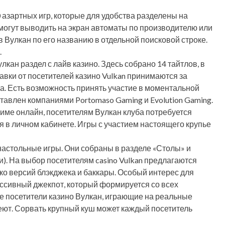
 азартных игр, которые для удобства разделены на
 могут выводить на экран автоматы по производителю или
в Вулкан по его названию в отдельной поисковой строке.
.
кан раздел с лайв казино. Здесь собрано 14 тайтлов, в
авки от посетителей казино Vulkan принимаются за
ка. Есть возможность принять участие в моментальной
ставлен компаниями Portomaso Gaming и Evolution Gaming.
име онлайн, посетителям Вулкан клуба потребуется
 в личном кабинете. Игры с участием настоящего крупье
 настольные игры. Они собраны в разделе «Столы» и
ги). На выбор посетителям casino Vulkan предлагаются
ько версий блэкджека и баккары. Особый интерес для
ессивный джекпот, который формируется со всех
е посетители казино Вулкан, играющие на реальные
меют. Сорвать крупный куш может каждый посетитель