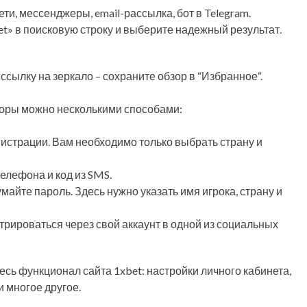
и, мессенджеры, email-рассылка, бот в Telegram.
t» в поисковую строку и выберите надежный результат.
сылку на зеркало – сохраните обзор в “Избранное“.
торы можно несколькими способами:
гистрации. Вам необходимо только выбрать страну и
елефона и код из SMS.
умайте пароль. Здесь нужно указать имя игрока, страну и
трироваться через свой аккаунт в одной из социальных
есь функционал сайта 1xbet: настройки личного кабинета,
и многое другое.