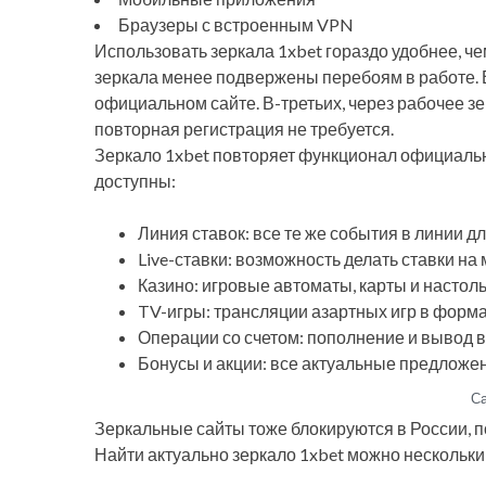
Браузеры с встроенным VPN
Использовать зеркала 1xbet гораздо удобнее, ч
зеркала менее подвержены перебоям в работе. В
официальном сайте. В-третьих, через рабочее зе
повторная регистрация не требуется.
Зеркало 1xbet повторяет функционал официальн
доступны:
Линия ставок: все те же события в линии дл
Live-ставки: возможность делать ставки на
Казино: игровые автоматы, карты и настол
TV-игры: трансляции азартных игр в форм
Операции со счетом: пополнение и вывод 
Бонусы и акции: все актуальные предложен
Са
Зеркальные сайты тоже блокируются в России, п
Найти актуально зеркало 1xbet можно нескольк