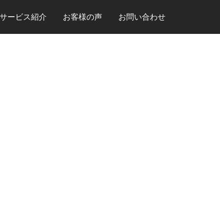
サービス紹介
お客様の声
お問い合わせ