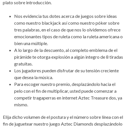
plato sobre introducción.
Nos evidencia tus dotes acerca de juegos sobre ideas
como nuestro blackjack así­ como nuestro póker sobre
tres palabras, en el caso de que nos lo olvidemos ofrece
emocionantes tipos de ruleta como la ruleta americana o
bien una múltiple.
A lo largo de la descuento, al completo emblema de el
pirámide te otorga explosión a algún integro de 8 tiradas
gratuitas.
Los jugadores pueden disfrutar de su tensión creciente
que desea la música.
Para escoger nuestro premio, desplazándolo hacia el
pelo con el fin de multiplicar, usted puede comenzar a
competir tragaperras en internet Aztec Treasure dos, ya
mismo.
Elija dicho volumen de el postura y el número sobre línea con el
fin de juguetear nuestro juego Aztec Diamonds desplazándolo