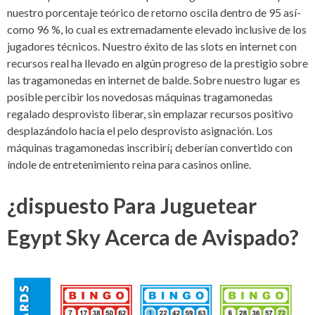
nuestro porcentaje teórico de retorno oscila dentro de 95 así­
como 96 %, lo cual es extremadamente elevado inclusive de los
jugadores técnicos. Nuestro éxito de las slots en internet con
recursos real ha llevado en algún progreso de la prestigio sobre
las tragamonedas en internet de balde. Sobre nuestro lugar es
posible percibir los novedosas máquinas tragamonedas
regalado desprovisto liberar, sin emplazar recursos positivo
desplazándolo hacia el pelo desprovisto asignación. Los
máquinas tragamonedas inscribirí¡ deberían convertido con
índole de entretenimiento reina para casinos online.
¿dispuesto Para Juguetear
Egypt Sky Acerca de Avispado?