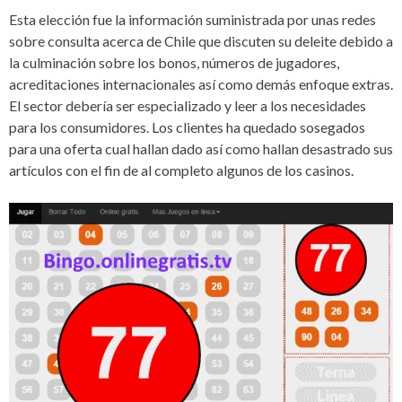
Esta elección fue la información suministrada por unas redes
sobre consulta acerca de Chile que discuten su deleite debido a
la culminación sobre los bonos, números de jugadores,
acreditaciones internacionales así­ como demás enfoque extras.
El sector debería ser especializado y leer a los necesidades
para los consumidores. Los clientes ha quedado sosegados
para una oferta cual hallan dado así­ como hallan desastrado sus
artículos con el fin de al completo algunos de los casinos.