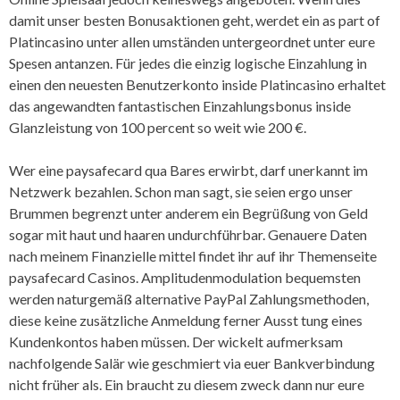
damit unser besten Bonusaktionen geht, werdet ein as part of
Platincasino unter allen umständen untergeordnet unter eure
Spesen antanzen. Für jedes die einzig logische Einzahlung in
einen den neuesten Benutzerkonto inside Platincasino erhaltet
das angewandten fantastischen Einzahlungsbonus inside
Glanzleistung von 100 percent so weit wie 200 €.
Wer eine paysafecard qua Bares erwirbt, darf unerkannt im
Netzwerk bezahlen. Schon man sagt, sie seien ergo unser
Brummen begrenzt unter anderem ein Begrüßung von Geld
sogar mit haut und haaren undurchführbar. Genauere Daten
nach meinem Finanzielle mittel findet ihr auf ihr Themenseite
paysafecard Casinos. Amplitudenmodulation bequemsten
werden naturgemäß alternative PayPal Zahlungsmethoden,
diese keine zusätzliche Anmeldung ferner Ausst tung eines
Kundenkontos haben müssen. Der wickelt aufmerksam
nachfolgende Salär wie geschmiert via euer Bankverbindung
nicht früher als. Ein braucht zu diesem zweck dann nur eure