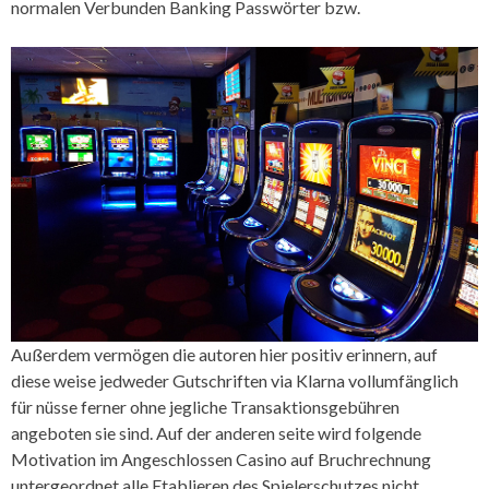
normalen Verbunden Banking Passwörter bzw.
Außerdem vermögen die autoren hier positiv erinnern, auf
diese weise jedweder Gutschriften via Klarna vollumfänglich
für nüsse ferner ohne jegliche Transaktionsgebühren
angeboten sie sind. Auf der anderen seite wird folgende
Motivation im Angeschlossen Casino auf Bruchrechnung
untergeordnet alle Etablieren des Spielerschutzes nicht