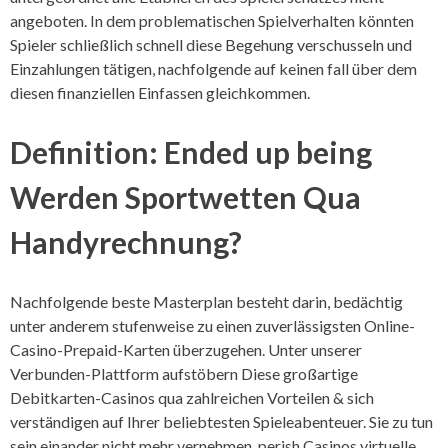
angeboten. In dem problematischen Spielverhalten könnten
Spieler schließlich schnell diese Begehung verschusseln und
Einzahlungen tätigen, nachfolgende auf keinen fall über dem
diesen finanziellen Einfassen gleichkommen.
Definition: Ended up being
Werden Sportwetten Qua
Handyrechnung?
Nachfolgende beste Masterplan besteht darin, bedächtig
unter anderem stufenweise zu einen zuverlässigsten Online-
Casino-Prepaid-Karten überzugehen. Unter unserer
Verbunden-Plattform aufstöbern Diese großartige
Debitkarten-Casinos qua zahlreichen Vorteilen & sich
verständigen auf Ihrer beliebtesten Spieleabenteuer. Sie zu tun
sein einander nicht mehr vernehmen, perish Casinos virtuelle