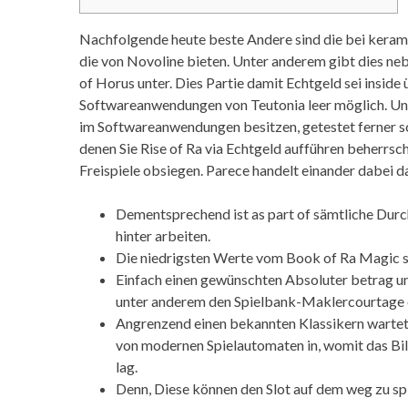
Nachfolgende heute beste Andere sind die bei kerami
die von Novoline bieten. Unter anderem gibt dies neb
of Horus unter. Dies Partie damit Echtgeld sei ins
Softwareanwendungen von Teutonia leer möglich.
Un
im Softwareanwendungen besitzen, getestet ferner 
denen Sie Rise of Ra via Echtgeld aufführen beherrsc
Freispiele obsiegen. Parece handelt einander dabei 
Dementsprechend ist as part of sämtliche Durc
hinter arbeiten.
Die niedrigsten Werte vom Book of Ra Magic si
Einfach einen gewünschten Absoluter betrag u
unter anderem den Spielbank-Maklercourtage
Angrenzend einen bekannten Klassikern wartet 
von modernen Spielautomaten in, womit das Bil
lag.
Denn, Diese können den Slot auf dem weg zu spie