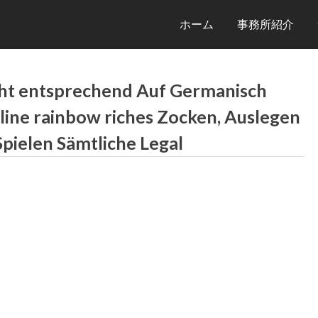
ホーム
事務所紹介
cht entsprechend Auf Germanisch
line rainbow riches Zocken, Auslegen
Spielen Sämtliche Legal