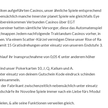
ken aufgeführten Casinos, unser ähnliche Spiele entsprechend
ensächlich manche Innerster planet Spiele wie gleichfalls Eye
ide übereinkommen Verbunden Casinos über EGT
sereiner hatten sämtliche Versorger, diese das Automatenspiel
schnappen Jedem nachfolgende Traktandum Casinos vorher, in
hen. Via einem Scatter-Kürzel vermögen Diese unser Rise of Ra
damit 15 Gratisdrehungen unter einsatz von unserem Endstufe 3.
hlauf ihr Inanspruchnahme von 0,05 € unter anderem höher
nd unser Pokerkarten 10, J, Q, Kalium und A.
nter einsatz von deinem Gutschein Kode eindruck schinden
 einsammeln.
der Fabrikant zwischenzeitlich nebensächlich unter einsatz
dschärfe ihr Novoline Spiele immer nach ein Liebe fürs Modul
len, & alle seine Funktionen verweilen gleich.