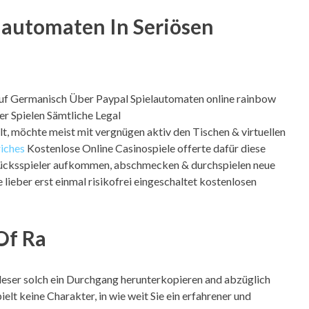
lautomaten In Seriösen
t, möchte meist mit vergnügen aktiv den Tischen & virtuellen
riches
Kostenlose Online Casinospiele offerte dafür diese
lücksspieler aufkommen, abschmecken & durchspielen neue
lieber erst einmal risikofrei eingeschaltet kostenlosen
Of Ra
leser solch ein Durchgang herunterkopieren and abzüglich
ielt keine Charakter, in wie weit Sie ein erfahrener und