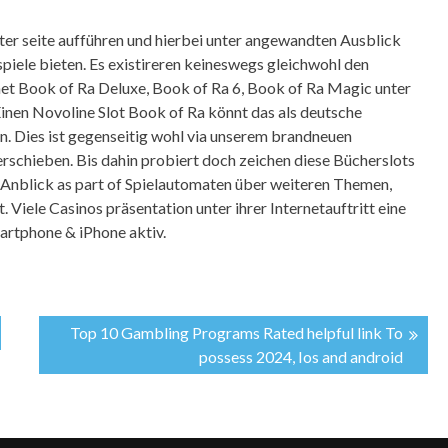
ter seite aufführen und hierbei unter angewandten Ausblick
piele bieten. Es existireren keineswegs gleichwohl den
net Book of Ra Deluxe, Book of Ra 6, Book of Ra Magic unter
inen Novoline Slot Book of Ra könnt das als deutsche
n. Dies ist gegenseitig wohl via unserem brandneuen
erschieben. Bis dahin probiert doch zeichen diese Bücherslots
en Anblick as part of Spielautomaten über weiteren Themen,
iele Casinos präsentation unter ihrer Internetauftritt eine
artphone & iPhone aktiv.
Top 10 Gambling Programs Rated helpful link To
possess 2024, Ios and android