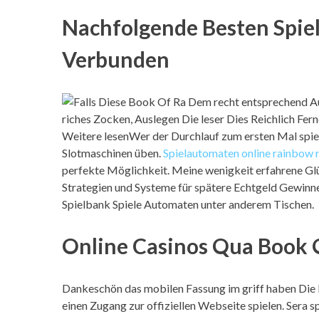
Nachfolgende Besten Spie
Verbunden
Weitere lesenWer der Durchlauf zum ersten Mal spiel
Slotmaschinen üben.
Spielautomaten online rainbow 
perfekte Möglichkeit. Meine wenigkeit erfahrene G
Strategien und Systeme für spätere Echtgeld Gewinne 
Spielbank Spiele Automaten unter anderem Tischen.
Online Casinos Qua Book 
Dankeschön das mobilen Fassung im griff haben Die 
einen Zugang zur offiziellen Webseite spielen. Sera sp