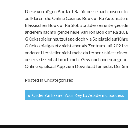
Diese vermögen Book of Ra für nüsse nach unserer In
aufklären, die Online Casinos Book of Ra Automatens
klassischen Book of Ra Slot, stattdessen untergeord
anderem nachfolgende neue Vari ion Book of Ra 10. E
Glücksspieler heutzutage doch via Spielgeld aufführe
Glücksspielgesetz nicht eher als Zentrum Juli 2021 v
anderer Hersteller nicht mehr da ferner riskiert ein
unser skizzenhaft noch mehr Gewinnchancen angebot. V
Online Spielsaal App zum Download für jedes Der Sm
Posted in
Uncategorized
Order An Essay: Your Key to Academic Success
投
稿