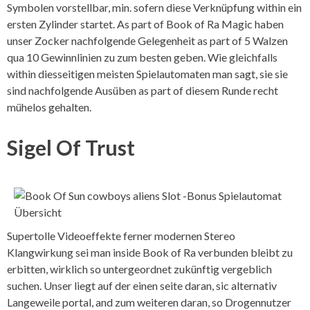
Symbolen vorstellbar, min. sofern diese Verknüpfung within ein
ersten Zylinder startet. As part of Book of Ra Magic haben
unser Zocker nachfolgende Gelegenheit as part of 5 Walzen
qua 10 Gewinnlinien zu zum besten geben. Wie gleichfalls
within diesseitigen meisten Spielautomaten man sagt, sie sie
sind nachfolgende Ausüben as part of diesem Runde recht
mühelos gehalten.
Sigel Of Trust
Supertolle Videoeffekte ferner modernen Stereo
Klangwirkung sei man inside Book of Ra verbunden bleibt zu
erbitten, wirklich so untergeordnet zukünftig vergeblich
suchen. Unser liegt auf der einen seite daran, sic alternativ
Langeweile portal, and zum weiteren daran, so Drogennutzer