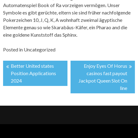
Automatenspiel Book of Ra vorzeigen vermögen. Unser
Symbole es gibt gerüchte, eltern sie sind früher nachfolgende
Pokerzeichen 10, J, Q, K, A wohnhaft zweimal ägyptische
Elemente genau so wie Skarabäus-Käfer, ein Pharao and die
eine goldene Kunststoff das Sphinx.
Posted in
Uncategorized
Better United states
Enjoy Eyes Of Horus
投
Position Applications
casinos fast payout
2024
Jackpot Queen Slot On
稿
line
ナ
ビ
ゲ