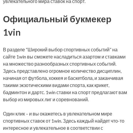
увлекательного мира ставок на спорт.
Официальный букмекер
1vin
В разделе “Широкий выбор спортивных событий” на
сайте 1win вы сможете насладиться азартом и ставками
на множество разнообразных спортивных событий.
Здесь представлено огромное количество дисциплин,
начиная от футбола, хоккея и баскетбола, и заканчивая
такими экзотическими видами спорта, как крикет,
бадминтон и дартс. 1win ставки на спорт предлагают вам
выбор из мировых лиг и соревнований.
Один клик – и вы окажетесь в увлекательном мире
спортивных ставок от 1win. Здесь каждый найдет что-то
интересное и увлекательное в соответствии с