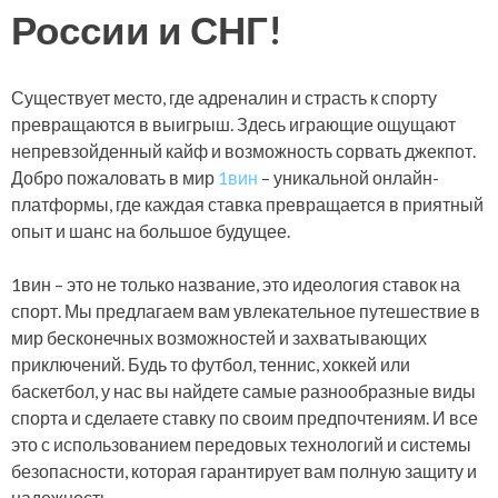
России и СНГ!
Существует место, где адреналин и страсть к спорту
превращаются в выигрыш. Здесь играющие ощущают
непревзойденный кайф и возможность сорвать джекпот.
Добро пожаловать в мир
1вин
– уникальной онлайн-
платформы, где каждая ставка превращается в приятный
опыт и шанс на большое будущее.
1вин – это не только название, это идеология ставок на
спорт. Мы предлагаем вам увлекательное путешествие в
мир бесконечных возможностей и захватывающих
приключений. Будь то футбол, теннис, хоккей или
баскетбол, у нас вы найдете самые разнообразные виды
спорта и сделаете ставку по своим предпочтениям. И все
это с использованием передовых технологий и системы
безопасности, которая гарантирует вам полную защиту и
надежность.