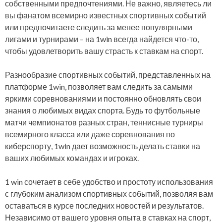
собственными предпочтениями. Не важно, являетесь ли
вы фанатом всемирно известных спортивных событий
или предпочитаете следить за менее популярными
лигами и турнирами – на 1win всегда найдется что-то,
чтобы удовлетворить вашу страсть к ставкам на спорт.
Разнообразие спортивных событий, представленных на
платформе 1win, позволяет вам следить за самыми
яркими соревнованиями и постоянно обновлять свои
знания о любимых видах спорта. Будь то футбольные
матчи чемпионатов разных стран, теннисные турниры
всемирного класса или даже соревнования по
киберспорту, 1win дает возможность делать ставки на
ваших любимых командах и игроках.
1 win сочетает в себе удобство и простоту использования
с глубоким анализом спортивных событий, позволяя вам
оставаться в курсе последних новостей и результатов.
Независимо от вашего уровня опыта в ставках на спорт,