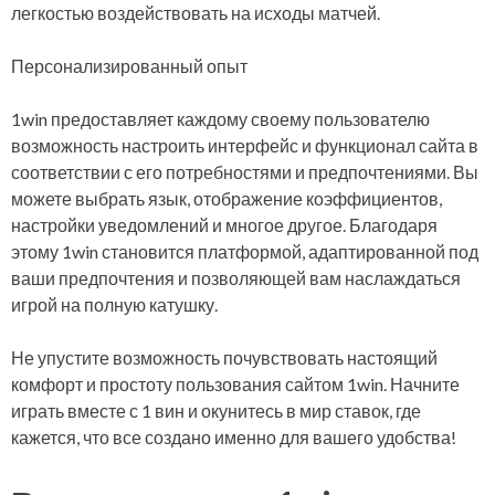
легкостью воздействовать на исходы матчей.
Персонализированный опыт
1win предоставляет каждому своему пользователю
возможность настроить интерфейс и функционал сайта в
соответствии с его потребностями и предпочтениями. Вы
можете выбрать язык, отображение коэффициентов,
настройки уведомлений и многое другое. Благодаря
этому 1win становится платформой, адаптированной под
ваши предпочтения и позволяющей вам наслаждаться
игрой на полную катушку.
Не упустите возможность почувствовать настоящий
комфорт и простоту пользования сайтом 1win. Начните
играть вместе с 1 вин и окунитесь в мир ставок, где
кажется, что все создано именно для вашего удобства!