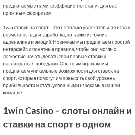
предлагаемые нами коэффициенты станут для вас
приятным сюрпризом.
1win ставки на спорт – это не только увлекательная игра и
возможность для заработка, но также источник
адреналина и эмоций. Новичкам мы предлагаем простой
интерфейс и понятные правила, чтобы они могли с
легкостью начать делать свои первые ставки и
наслаждаться победами. Опытным игрокам мы
предлагаем уникальные возможности для ставок на
спорт, которые помогут им повысить свой уровень
прибыльности и стать успешными игроками в нашей
команде.
1win Casino – слоты онлайн и
ставки на спорт в одном