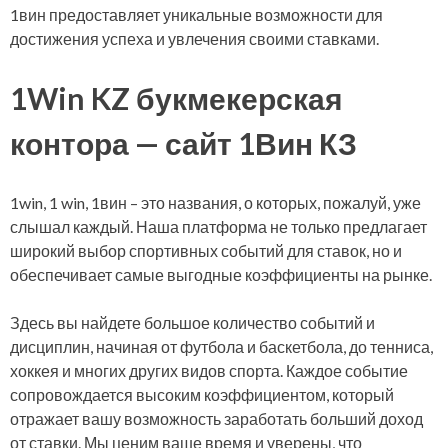
1вин предоставляет уникальные возможности для
достижения успеха и увлечения своими ставками.
1Win KZ букмекерская
контора — сайт 1Вин КЗ
1win, 1 win, 1вин – это названия, о которых, пожалуй, уже
слышал каждый. Наша платформа не только предлагает
широкий выбор спортивных событий для ставок, но и
обеспечивает самые выгодные коэффициенты на рынке.
Здесь вы найдете большое количество событий и
дисциплин, начиная от футбола и баскетбола, до тенниса,
хоккея и многих других видов спорта. Каждое событие
сопровождается высоким коэффициентом, который
отражает вашу возможность заработать больший доход
от ставки. Мы ценим ваше время и уверены, что