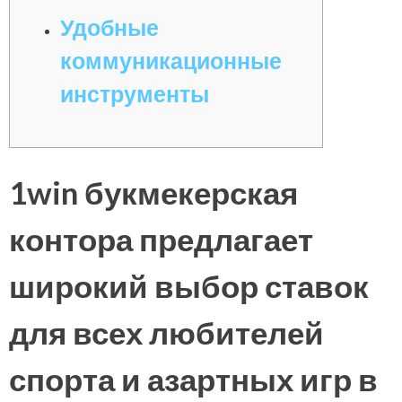
Удобные
коммуникационные
инструменты
1win букмекерская
контора предлагает
широкий выбор ставок
для всех любителей
спорта и азартных игр в