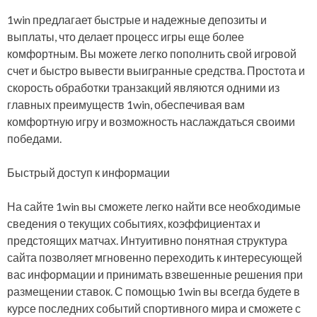
1win предлагает быстрые и надежные депозиты и
выплаты, что делает процесс игры еще более
комфортным. Вы можете легко пополнить свой игровой
счет и быстро вывести выигранные средства. Простота и
скорость обработки транзакций являются одними из
главных преимуществ 1win, обеспечивая вам
комфортную игру и возможность наслаждаться своими
победами.
Быстрый доступ к информации
На сайте 1win вы сможете легко найти все необходимые
сведения о текущих событиях, коэффициентах и
предстоящих матчах. Интуитивно понятная структура
сайта позволяет мгновенно переходить к интересующей
вас информации и принимать взвешенные решения при
размещении ставок. С помощью 1win вы всегда будете в
курсе последних событий спортивного мира и сможете с