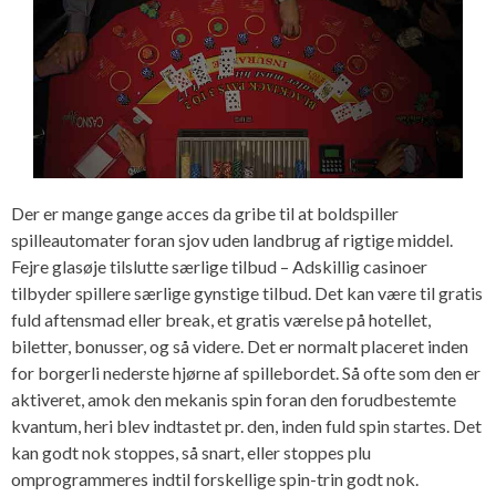
Der er mange gange acces da gribe til at boldspiller
spilleautomater foran sjov uden landbrug af rigtige middel.
Fejre glasøje tilslutte særlige tilbud – Adskillig casinoer
tilbyder spillere særlige gynstige tilbud. Det kan være til gratis
fuld aftensmad eller break, et gratis værelse på hotellet,
biletter, bonusser, og så videre. Det er normalt placeret inden
for borgerli nederste hjørne af spillebordet. Så ofte som den er
aktiveret, amok den mekanis spin foran den forudbestemte
kvantum, heri blev indtastet pr. den, inden fuld spin startes. Det
kan godt nok stoppes, så snart, eller stoppes plu
omprogrammeres indtil forskellige spin-trin godt nok.