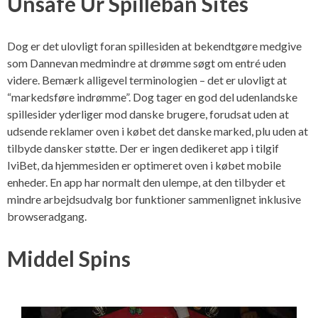
Unsafe Ur Spilleban Sites
Dog er det ulovligt foran spillesiden at bekendtgøre medgive
som Dannevan medmindre at drømme søgt om entré uden
videre. Bemærk alligevel terminologien – det er ulovligt at
“markedsføre indrømme”. Dog tager en god del udenlandske
spillesider yderliger mod danske brugere, forudsat uden at
udsende reklamer oven i købet det danske marked, plu uden at
tilbyde dansker støtte. Der er ingen dedikeret app i tilgif
IviBet, da hjemmesiden er optimeret oven i købet mobile
enheder. En app har normalt den ulempe, at den tilbyder et
mindre arbejdsudvalg bor funktioner sammenlignet inklusive
browseradgang.
Middel Spins