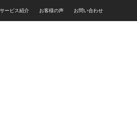
サービス紹介
お客様の声
お問い合わせ