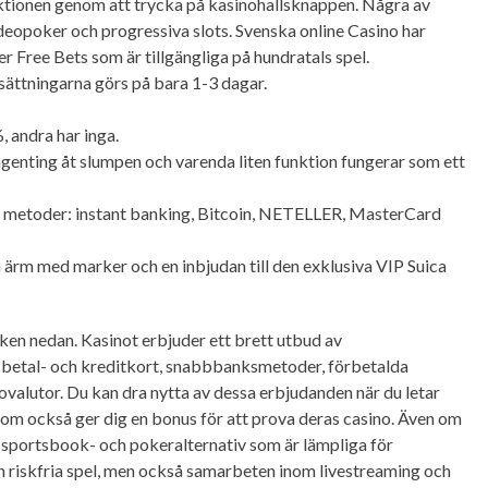
nktionen genom att trycka på kasinohallsknappen. Några av
ideopoker och progressiva slots. Svenska online Casino har
er Free Bets som är tillgängliga på hundratals spel.
ättningarna görs på bara 1-3 dagar.
, andra har inga.
enting åt slumpen och varenda liten funktion fungerar som ett
nde metoder: instant banking, Bitcoin, NETELLER, MasterCard
en ärm med marker och en inbjudan till den exklusiva VIP Suica
änken nedan. Kasinot erbjuder ett brett utbud av
ive betal- och kreditkort, snabbbanksmetoder, förbetalda
ovalutor. Du kan dra nytta av dessa erbjudanden när du letar
an som också ger dig en bonus för att prova deras casino. Även om
en sportsbook- och pokeralternativ som är lämpliga för
h riskfria spel, men också samarbeten inom livestreaming och