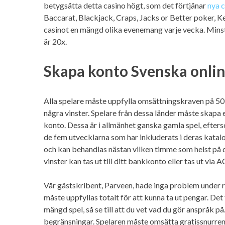
betygsätta detta casino högt, som det förtjänar
nya c
Baccarat, Blackjack, Craps, Jacks or Better poker, K
casinot en mängd olika evenemang varje vecka. Minst
är 20x.
Skapa konto Svenska onlin
Alla spelare måste uppfylla omsättningskraven på 50
några vinster. Spelare från dessa länder måste skapa e
konto. Dessa är i allmänhet ganska gamla spel, efter
de fem utvecklarna som har inkluderats i deras katal
och kan behandlas nästan vilken timme som helst på d
vinster kan tas ut till ditt bankkonto eller tas ut via 
Vår gästskribent, Parveen, hade inga problem under re
måste uppfyllas totalt för att kunna ta ut pengar. Det
mängd spel, så se till att du vet vad du gör anspråk 
begränsningar. Spelaren måste omsätta gratissnurren 