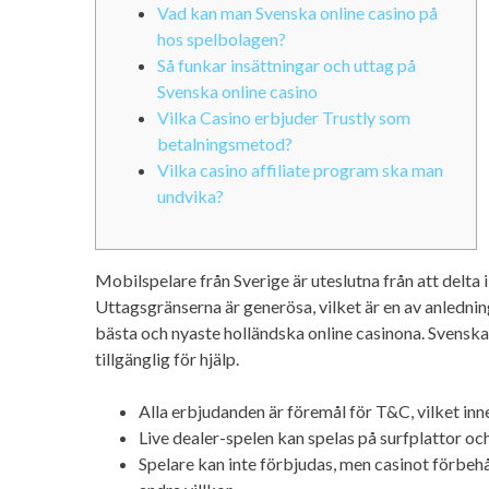
Vad kan man Svenska online casino på
hos spelbolagen?
Så funkar insättningar och uttag på
Svenska online casino
Vilka Casino erbjuder Trustly som
betalningsmetod?
Vilka casino affiliate program ska man
undvika?
Mobilspelare från Sverige är uteslutna från att delta
Uttagsgränserna är generösa, vilket är en av anledninga
bästa och nyaste holländska online casinona. Svenska
tillgänglig för hjälp.
Alla erbjudanden är föremål för T&C, vilket inneb
Live dealer-spelen kan spelas på surfplattor oc
Spelare kan inte förbjudas, men casinot förbehå