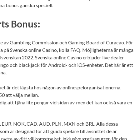
na bonus ganska speciell.
rts Bonus:
rade av Gambling Commission och Gaming Board of Curacao. För
a på Svenska online Casino, kolla FAQ. Möjligheterna är många
llsvenskan 2022. Svenska online Casino erbjuder live dealer
 bingo och blackjack för Android- och iOS-enheter. Det här är ett
ona.
et är det lägsta hos någon av onlinespelorganisationerna.
0 att välja mellan.
dig att tjäna lite pengar vid sidan av, men det kan också vara en
 USD, EUR, NOK, CAD, AUD, PLN, MXN och BRL. Alla dessa
som är designad för att guida spelare till avsnittet de är
 nytta av ditt välkomstpaket, inklusive gratissnurren för den