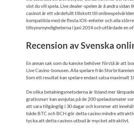
slot du vill spela. Live dealer-spelen är å andra sidan 
casinot är ett värdefullt tillskott till onlinespelvärld
kompatibla med de flesta iOS-enheter och alla större
tillsynsmyndigheterna i juni 2014 och utfärdade en of
Recension av Svenska onli
En annan sak som du kanske behöver förstå är att bon
Live Casino-bonusen. Alla spelare från Storbritannie
Som ett resultat kan spelare endast satsa maximalt 10
De olika betalningsmetoderna är ibland mer lämpade f
gratissnurr kan avnjutas på de 200 spelautomater 
att vara tillgänglig i 30 dagar och kommer att innehål
både BTC och BCH gör detta casino mindre attraktiv
tycka att detta casinos utbud är mycket attraktivt.