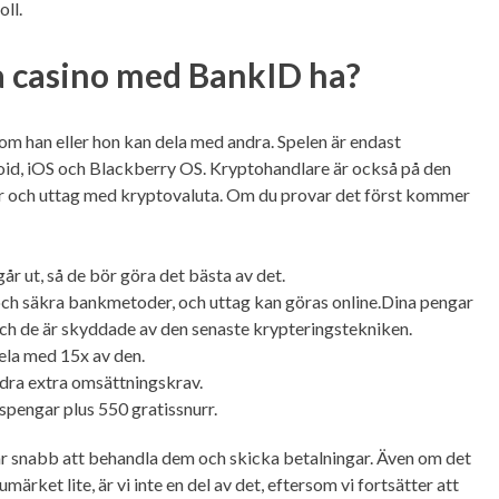
ll.
ra casino med BankID ha?
m han eller hon kan dela med andra. Spelen är endast
oid, iOS och Blackberry OS. Kryptohandlare är också på den
gar och uttag med kryptovaluta. Om du provar det först kommer
år ut, så de bör göra det bästa av det.
och säkra bankmetoder, och uttag kan göras online.Dina pengar
, och de är skyddade av den senaste krypteringstekniken.
ela med 15x av den.
ra extra omsättningskrav.
spengar plus 550 gratissnurr.
 är snabb att behandla dem och skicka betalningar. Även om det
rket lite, är vi inte en del av det, eftersom vi fortsätter att