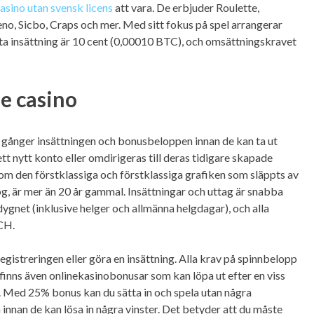
asino utan svensk licens
att vara. De erbjuder Roulette,
eno, Sicbo, Craps och mer. Med sitt fokus på spel arrangerar
a insättning är 10 cent (0,00010 BTC), och omsättningskravet
e casino
 gånger insättningen och bonusbeloppen innan de kan ta ut
tt nytt konto eller omdirigeras till deras tidigare skapade
som den förstklassiga och förstklassiga grafiken som släppts av
og, är mer än 20 år gammal. Insättningar och uttag är snabba
ygnet (inklusive helger och allmänna helgdagar), och alla
ACH.
gistreringen eller göra en insättning. Alla krav på spinnbelopp
 finns även onlinekasinobonusar som kan löpa ut efter en viss
på. Med 25% bonus kan du sätta in och spela utan några
innan de kan lösa in några vinster. Det betyder att du måste