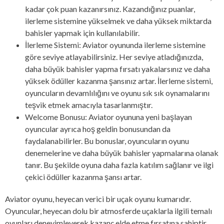
kadar çok puan kazanırsınız. Kazandığınız puanlar,
ilerleme sistemine yükselmek ve daha yüksek miktarda
bahisler yapmak için kullanılabilir.
İlerleme Sistemi: Aviator oyununda ilerleme sistemine
göre seviye atlayabilirsiniz. Her seviye atladığınızda,
daha büyük bahisler yapma fırsatı yakalarsınız ve daha
yüksek ödüller kazanma şansınız artar. İlerleme sistemi,
oyuncuların devamlılığını ve oyunu sık sık oynamalarını
teşvik etmek amacıyla tasarlanmıştır.
Welcome Bonusu: Aviator oyununa yeni başlayan
oyuncular ayrıca hoş geldin bonusundan da
faydalanabilirler. Bu bonuslar, oyuncuların oyunu
denemelerine ve daha büyük bahisler yapmalarına olanak
tanır. Bu şekilde oyuna daha fazla katılım sağlanır ve ilgi
çekici ödüller kazanma şansı artar.
Aviator oyunu, heyecan verici bir uçak oyunu kumarıdır.
Oyuncular, heyecan dolu bir atmosferde uçaklarla ilgili temalı
oyunları deneyimleyerek kazanç elde etme fırsatına sahiptir.