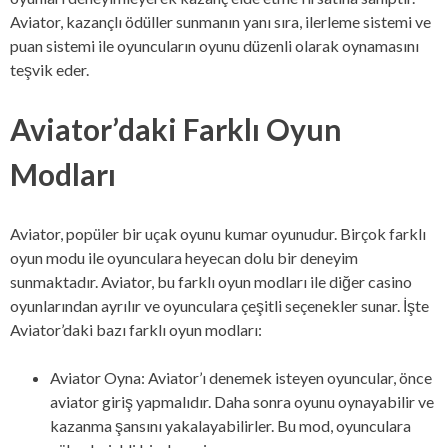
Aviator, kazançlı ödüller sunmanın yanı sıra, ilerleme sistemi ve
puan sistemi ile oyuncuların oyunu düzenli olarak oynamasını
teşvik eder.
Aviator’daki Farklı Oyun
Modları
Aviator, popüler bir uçak oyunu kumar oyunudur. Birçok farklı
oyun modu ile oyunculara heyecan dolu bir deneyim
sunmaktadır. Aviator, bu farklı oyun modları ile diğer casino
oyunlarından ayrılır ve oyunculara çeşitli seçenekler sunar. İşte
Aviator’daki bazı farklı oyun modları:
Aviator Oyna: Aviator’ı denemek isteyen oyuncular, önce
aviator giriş yapmalıdır. Daha sonra oyunu oynayabilir ve
kazanma şansını yakalayabilirler. Bu mod, oyunculara