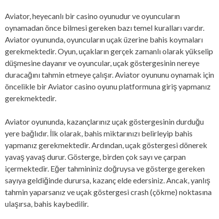
Aviator, heyecanlı bir casino oyunudur ve oyuncuların
oynamadan önce bilmesi gereken bazı temel kuralları vardır.
Aviator oyununda, oyuncuların uçak üzerine bahis koymaları
gerekmektedir. Oyun, uçakların gerçek zamanlı olarak yükselip
düşmesine dayanır ve oyuncular, uçak göstergesinin nereye
duracağını tahmin etmeye çalışır. Aviator oyununu oynamak için
öncelikle bir Aviator casino oyunu platformuna giriş yapmanız
gerekmektedir.
Aviator oyununda, kazançlarınız uçak göstergesinin durduğu
yere bağlıdır. İlk olarak, bahis miktarınızı belirleyip bahis
yapmanız gerekmektedir. Ardından, uçak göstergesi dönerek
yavaş yavaş durur. Gösterge, birden çok sayı ve çarpan
içermektedir. Eğer tahmininiz doğruysa ve gösterge gereken
sayıya geldiğinde durursa, kazanç elde edersiniz. Ancak, yanlış
tahmin yaparsanız ve uçak göstergesi crash (çökme) noktasına
ulaşırsa, bahis kaybedilir.