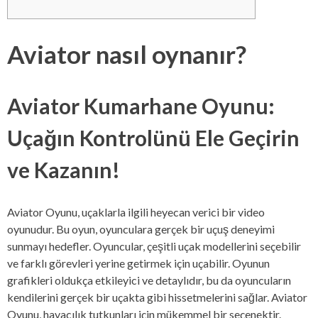
Aviator nasıl oynanır?
Aviator Kumarhane Oyunu:
Uçağın Kontrolünü Ele Geçirin
ve Kazanın!
Aviator Oyunu, uçaklarla ilgili heyecan verici bir video
oyunudur. Bu oyun, oyunculara gerçek bir uçuş deneyimi
sunmayı hedefler. Oyuncular, çeşitli uçak modellerini seçebilir
ve farklı görevleri yerine getirmek için uçabilir. Oyunun
grafikleri oldukça etkileyici ve detaylıdır, bu da oyuncuların
kendilerini gerçek bir uçakta gibi hissetmelerini sağlar. Aviator
Oyunu, havacılık tutkunları için mükemmel bir seçenektir.