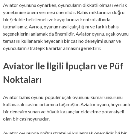
Aviator oyununu oynarken, oyuncuların dikkatli olması ve risk
yönetimine önem vermesi önemlidir. Bahis miktarınızı doğru
bir şekilde belirlemeli ve kayıplarınızı kontrol altında
tutmalısınız. Ayrıca, oyunun nasıl çalıştığını ve farklı bahis
seçeneklerini anlamak da önemlidir. Aviator oyunu, uçak oyunu
temasını kullanarak heyecanlı bir casino deneyimi sunar ve
oyuncuların stratejik kararlar almasını gerektirir.
Aviator İle İlgili İpuçları ve Püf
Noktaları
Aviator bahis oyunu, popüler uçak oyununu kumar unsurunu
kullanarak casino ortamına taşımıştır. Aviator oyunu, heyecanlı
bir deneyim sunan ve büyük kazançlar elde etme potansiyeli
olan bir casinoyunudur.
Aviator oyununda doğru stratejiyi kullanmak önemlidir. İyi bir