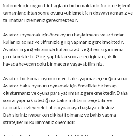
indirmek için uygun bir bağlantı bulunmaktadır. indirme işlemi
tamamlandıktan sonra oyunu yüklemek için dosyayı açmanız ve
talimatları izlemeniz gerekmektedir.
Aviator’ı oynamak için önce oyunu başlatmanız ve ardından
kullanıcı adınız ve şifrenizle giriş yapmanız gerekmektedir.
Aviator’ın giriş ekranında kullanıcı adı ve şifrenizi girmeniz
gerekmektedir. Giriş yaptıktan sonra, seçtiğiniz uçak ile
havada heyecan dolu bir macera yaşayabilirsiniz.
Aviator, bir kumar oyunudur ve bahis yapma seçeneğini sunar.
Aviator bahis oyununu oynamak için öncelikle bir hesap
oluşturmanız ve oyuna para yatırmanız gerekmektedir. Daha
sonra, yapmak istediğiniz bahis miktarını seçebilir ve
talimatları izleyerek bahis oynamaya başlayabilirsiniz.
Bahislerinizi yaparken dikkatli olmanız ve bahis yapma
stratejilerini kullanmanız önemlidir.