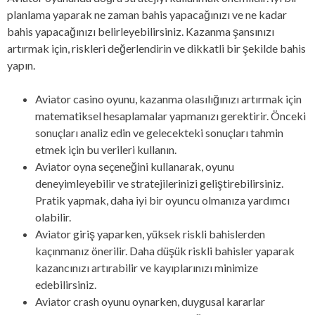
planlama yaparak ne zaman bahis yapacağınızı ve ne kadar
bahis yapacağınızı belirleyebilirsiniz. Kazanma şansınızı
artırmak için, riskleri değerlendirin ve dikkatli bir şekilde bahis
yapın.
Aviator casino oyunu, kazanma olasılığınızı artırmak için
matematiksel hesaplamalar yapmanızı gerektirir. Önceki
sonuçları analiz edin ve gelecekteki sonuçları tahmin
etmek için bu verileri kullanın.
Aviator oyna seçeneğini kullanarak, oyunu
deneyimleyebilir ve stratejilerinizi geliştirebilirsiniz.
Pratik yapmak, daha iyi bir oyuncu olmanıza yardımcı
olabilir.
Aviator giriş yaparken, yüksek riskli bahislerden
kaçınmanız önerilir. Daha düşük riskli bahisler yaparak
kazancınızı artırabilir ve kayıplarınızı minimize
edebilirsiniz.
Aviator crash oyunu oynarken, duygusal kararlar