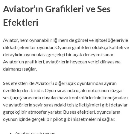
Aviator’ın Grafikleri ve Ses
Efektleri
Aviator, hem oynanabilirliği hem de görsel ve işitsel öğeleriyle
dikkat çeken bir oyundur. Oyunun grafikleri oldukça kaliteli ve
detaylıdır, oyunculara gerçekçi bir uçak deneyimi sunar.
Aviator’un grafikleri, aviatörlerin heyecan verici dünyasına
dalmanızı sağlar.
Ses efektleri de Aviator’u diğer uçak oyunlarından ayıran
özelliklerden biridir. Oyun sırasında uçak motorunun rüzgar
sesi, uçuş sırasında duyulan hava kontrolörlerinin konuşmaları
ve aviatörlerin seyir sırasındaki telsiz iletişimleri gibi detaylar
gerçekçi bir atmosfer yaratır. Bu ses efektleri, oyuncuların
oyunun içinde gerçek bir pilot gibi hissetmelerini sağlar.
Aviator crash oyunu