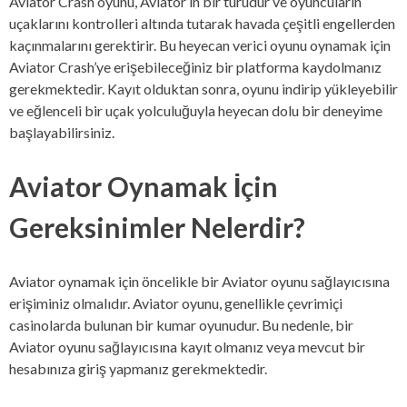
Aviator Crash oyunu, Aviator’ın bir türüdür ve oyuncuların
uçaklarını kontrolleri altında tutarak havada çeşitli engellerden
kaçınmalarını gerektirir. Bu heyecan verici oyunu oynamak için
Aviator Crash’ye erişebileceğiniz bir platforma kaydolmanız
gerekmektedir. Kayıt olduktan sonra, oyunu indirip yükleyebilir
ve eğlenceli bir uçak yolculuğuyla heyecan dolu bir deneyime
başlayabilirsiniz.
Aviator Oynamak İçin
Gereksinimler Nelerdir?
Aviator oynamak için öncelikle bir Aviator oyunu sağlayıcısına
erişiminiz olmalıdır. Aviator oyunu, genellikle çevrimiçi
casinolarda bulunan bir kumar oyunudur. Bu nedenle, bir
Aviator oyunu sağlayıcısına kayıt olmanız veya mevcut bir
hesabınıza giriş yapmanız gerekmektedir.