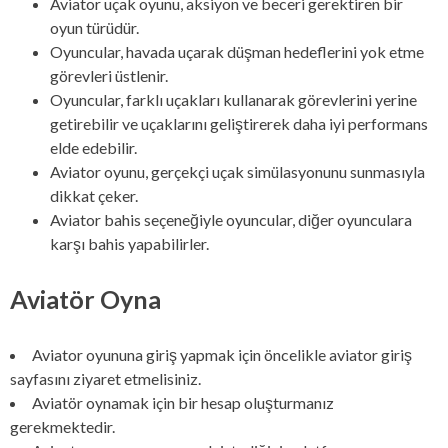
Aviator uçak oyunu, aksiyon ve beceri gerektiren bir
oyun türüdür.
Oyuncular, havada uçarak düşman hedeflerini yok etme
görevleri üstlenir.
Oyuncular, farklı uçakları kullanarak görevlerini yerine
getirebilir ve uçaklarını geliştirerek daha iyi performans
elde edebilir.
Aviator oyunu, gerçekçi uçak simülasyonunu sunmasıyla
dikkat çeker.
Aviator bahis seçeneğiyle oyuncular, diğer oyunculara
karşı bahis yapabilirler.
Aviatör Oyna
Aviator oyununa giriş yapmak için öncelikle aviator giriş
sayfasını ziyaret etmelisiniz.
Aviatör oynamak için bir hesap oluşturmanız
gerekmektedir.