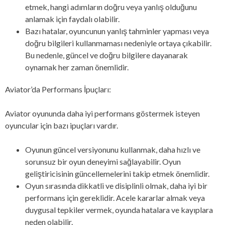
etmek, hangi adımların doğru veya yanlış olduğunu
anlamak için faydalı olabilir.
Bazı hatalar, oyuncunun yanlış tahminler yapması veya
doğru bilgileri kullanmaması nedeniyle ortaya çıkabilir.
Bu nedenle, güncel ve doğru bilgilere dayanarak
oynamak her zaman önemlidir.
Aviator’da Performans İpuçları:
Aviator oyununda daha iyi performans göstermek isteyen
oyuncular için bazı ipuçları vardır.
Oyunun güncel versiyonunu kullanmak, daha hızlı ve
sorunsuz bir oyun deneyimi sağlayabilir. Oyun
geliştiricisinin güncellemelerini takip etmek önemlidir.
Oyun sırasında dikkatli ve disiplinli olmak, daha iyi bir
performans için gereklidir. Acele kararlar almak veya
duygusal tepkiler vermek, oyunda hatalara ve kayıplara
neden olabilir.