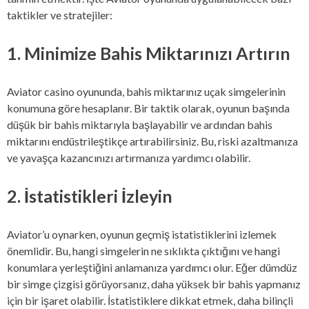
taktikler ve stratejiler:
1. Minimize Bahis Miktarınızı Artırın
Aviator casino oyununda, bahis miktarınız uçak simgelerinin
konumuna göre hesaplanır. Bir taktik olarak, oyunun başında
düşük bir bahis miktarıyla başlayabilir ve ardından bahis
miktarını endüstrileştikçe artırabilirsiniz. Bu, riski azaltmanıza
ve yavaşça kazancınızı artırmanıza yardımcı olabilir.
2. İstatistikleri İzleyin
Aviator’u oynarken, oyunun geçmiş istatistiklerini izlemek
önemlidir. Bu, hangi simgelerin ne sıklıkta çıktığını ve hangi
konumlara yerleştiğini anlamanıza yardımcı olur. Eğer dümdüz
bir simge çizgisi görüyorsanız, daha yüksek bir bahis yapmanız
için bir işaret olabilir. İstatistiklere dikkat etmek, daha bilinçli