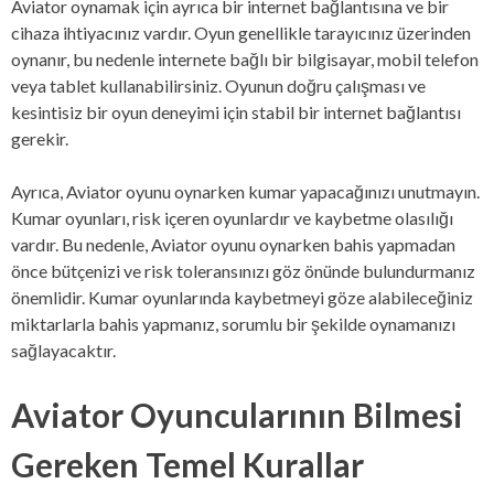
Aviator oynamak için ayrıca bir internet bağlantısına ve bir
cihaza ihtiyacınız vardır. Oyun genellikle tarayıcınız üzerinden
oynanır, bu nedenle internete bağlı bir bilgisayar, mobil telefon
veya tablet kullanabilirsiniz. Oyunun doğru çalışması ve
kesintisiz bir oyun deneyimi için stabil bir internet bağlantısı
gerekir.
Ayrıca, Aviator oyunu oynarken kumar yapacağınızı unutmayın.
Kumar oyunları, risk içeren oyunlardır ve kaybetme olasılığı
vardır. Bu nedenle, Aviator oyunu oynarken bahis yapmadan
önce bütçenizi ve risk toleransınızı göz önünde bulundurmanız
önemlidir. Kumar oyunlarında kaybetmeyi göze alabileceğiniz
miktarlarla bahis yapmanız, sorumlu bir şekilde oynamanızı
sağlayacaktır.
Aviator Oyuncularının Bilmesi
Gereken Temel Kurallar