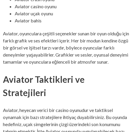
Aviator casino oyunu
Aviator uçak oyunu
Aviator bahis
Aviator, oyunculara çeşitli seçenekler sunan bir oyun olduğu için
farklı grafik ve ses efektleri içerir. Her bir modun kendine özgü
bir görsel ve işitsel tarzı vardır, böylece oyuncular farklı
deneyimler yaşayabilirler. Grafikler ve sesler, oyunsal deneyimi
tamamlar ve oyunculara eğlenceli bir atmosfer sunar.
Aviator Taktikleri ve
Stratejileri
Aviator, heyecan verici bir casino oyunudur ve taktiksel
oynamak için bazı stratejilere ihtiyaç duyabilirsiniz. Bu oyunda
hedefiniz, uçak simgelerinin çizgi üzerindeki son konumunu
tahmin etmektir. İşte Aviator oyununda uygulanabilecek bazı