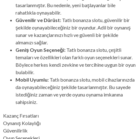
tasarlanmıştır. Bu nedenle, yeni başlayanlar bile
rahatlıkla oynayabilir.
Güvenilir ve Dürüst:
Tatlı bonanza slotu, güvenilir bir
şekilde oynayabileceğiniz bir oyundur. Adil bir oynanış
sunar ve kazançlarınızı hızlı ve güvenli bir şekilde
almanızı sağlar.
Geniş Oyun Seçeneği:
Tatlı bonanza slotu, çeşitli
temaları ve özellikleri olan farklı oyun seçenekleri sunar.
Böylece herkes kendi zevkine ve tercihine uygun bir oyun
bulabilir.
Mobil Uyumlu:
Tatlı bonanza slotu, mobil cihazlarınızda
da oynayabileceğiniz şekilde tasarlanmıştır. Bu sayede
istediğiniz zaman ve yerde oyunu oynama imkanına
sahipsiniz.
Kazanç Fırsatları
Oynanış Kolaylığı
Güvenilirlik
Oyun Seçenekleri