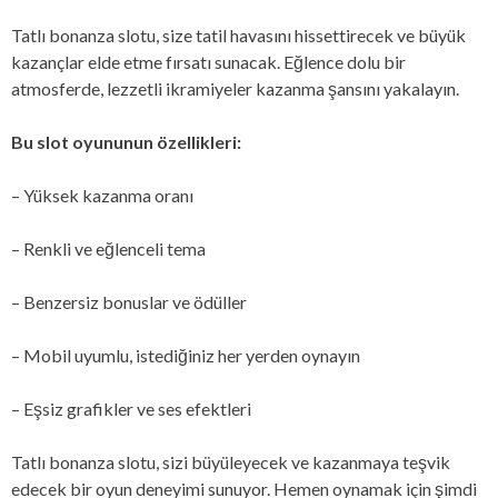
Tatlı bonanza slotu, size tatil havasını hissettirecek ve büyük
kazançlar elde etme fırsatı sunacak. Eğlence dolu bir
atmosferde, lezzetli ikramiyeler kazanma şansını yakalayın.
Bu slot oyununun özellikleri:
– Yüksek kazanma oranı
– Renkli ve eğlenceli tema
– Benzersiz bonuslar ve ödüller
– Mobil uyumlu, istediğiniz her yerden oynayın
– Eşsiz grafikler ve ses efektleri
Tatlı bonanza slotu, sizi büyüleyecek ve kazanmaya teşvik
edecek bir oyun deneyimi sunuyor. Hemen oynamak için şimdi