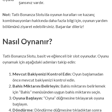
şansınız vardır.
Not:
Tatlı Bonanza Slotu’da oyunun kuralları ve kazanç
kombinasyonları hakkında daha fazla bilgi için, oyunun yardım
bölümünü ziyaret edebilirsiniz. Başarılar dileriz!
Nasıl Oynanır?
Tatlı Bonanza Slotu, basit ve eğlenceli bir slot oyunudur. Oyunu
oynamak için aşağıdaki adımları takip edin:
Mevcut Bakiyenizi Kontrol Edin:
Oyun başlamadan
önce mevcut bakiyenizi kontrol edin.
Bahis Miktarını Belirleyin:
Bahis miktarını belirlemek
için “Bahis” menüsünden uygun bahis miktarını seçin.
Oyuna Başlayın:
“Oyna” düğmesine tıklayarak oyuna
başlayın.
Döndürme:
Döndürme düğmesine tıkladıktan sonra