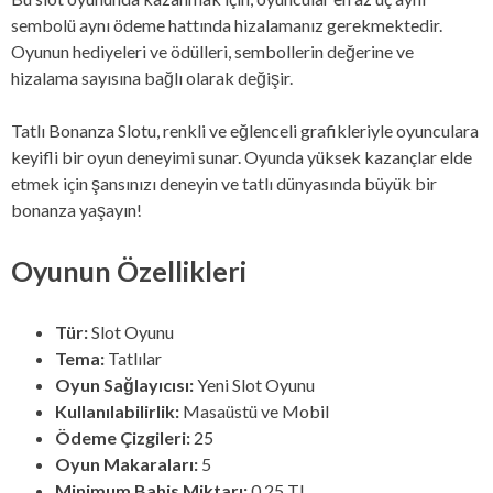
sembolü aynı ödeme hattında hizalamanız gerekmektedir.
Oyunun hediyeleri ve ödülleri, sembollerin değerine ve
hizalama sayısına bağlı olarak değişir.
Tatlı Bonanza Slotu, renkli ve eğlenceli grafikleriyle oyunculara
keyifli bir oyun deneyimi sunar. Oyunda yüksek kazançlar elde
etmek için şansınızı deneyin ve tatlı dünyasında büyük bir
bonanza yaşayın!
Oyunun Özellikleri
Tür:
Slot Oyunu
Tema:
Tatlılar
Oyun Sağlayıcısı:
Yeni Slot Oyunu
Kullanılabilirlik:
Masaüstü ve Mobil
Ödeme Çizgileri:
25
Oyun Makaraları:
5
Minimum Bahis Miktarı:
0.25 TL