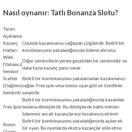
Nasıl oynanır: Tatlı Bonanza Slotu?
Terim
Açıklama
Kazanç
Oyunda kazanmanızı sağlayan çizgilerdir. Belirli bir
Hatları
kombinasyonu yakaladığınızda ödeme alırsınız.
Wild
Diğer sembollerin yerine geçebilen bir semboldür ve
(Yabancı)
daha fazla kazanç şansı sunar.
Sembol
Scatter
Belirli bir kombinasyonu yakalamadan kazanmanızı
(Dağılım)
sağlar. Free spin veya bonus oyun gibi ek özellikler
Sembolü
sunabilir.
Belirli bir kombinasyonu yakaladığınızda kazanılan
Free Spin
bedava dönüşlerdir. Bu dönüşlerde bahis miktarı
ödenmez ancak kazançlarınız hesabınıza eklenir.
Belirli bir kombinasyonu yakaladığınızda açılan ek
Bonus
bir oyun. Bu oyunlarda ekstra kazançlar elde etme
Oyunu