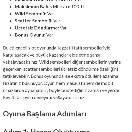
Maksimum Bahis Miktarı:
100 TL
Wild Sembolü:
Var
Scatter Sembolü:
Var
Ücretsiz Döndürme:
Var
Bonus Oyunu:
Var
Bu eğlenceli slot oyununda, lezzetli tatlı sembolleriyle
karşılaşacak ve büyük kazançlar elde etme şansı
yakalayacaksınız. Wild sembolleri diğer sembollerin yerine
geçerken, scatter sembolleri ücretsiz döndürme özelliğini
tetikleyebilir. Bonus oyununda ise ekstra ödüller kazanma
fırsatınız bulunuyor. Oyun, hem masaüstü hem de mobil
cihazlarda oynanabilir, böylece istediğiniz zaman ve yerde
keyifli bir oyun deneyimi yaşayabilirsiniz.
Oyuna Başlama Adımları
Adım 1: Hesap Oluşturma