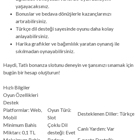
yaşayacaksınız.
Bonuslar ve bedava dönüşlerle kazançlarınızı
artırabilirsiniz.
Türkçe dil desteği sayesinde oyunu daha kolay
anlayabilirsiniz.
Harika grafikler ve bağımlılık yaratan oynanış ile
sıkılmadan oynayabilirsiniz.
Haydi, Tatlı bonanza slotunu deneyin ve şansınızı sınamak için
bugün bir hesap oluşturun!
Hızlı Bilgiler
Oyun Özellikleri
Destek
Platformlar: Web,
Oyun Türü:
Desteklenen Diller: Türkçe
Mobil
Slot
Minimum Bahis
Çoklu Dil
Canlı Yardım: Var
Miktarı: 0,1 TL
desteği: Evet
Maksimum Bahis
Bedava
E-posta Desteği: