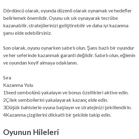
Dördüncü olarak, oyunda düzenli olarak oynamak ve hedefler
belirlemek önemlidir. Oyunu sık sık oynayarak tecrübe
kazanabilir, stratejilerinizi geliştirebilir ve daha iyi kazanma
şansı elde edebilirsiniz.
Son olarak, oyunu oynarken sabırlı olun. Şans bazlı bir oyundur
ve her seferinde kazanmak garanti değildir. Sabırlı olun, eğlenin
ve oyundan keyif almaya odaklanın.
Sıra
Kazanma Yolu
1
Seed sembolünü yakalayın ve bonus özellikleri aktive edin.
2
Çilek sembollerini yakalayarak kazanç elde edin.
3
Düşük bahislerle oyuna başlayın ve stratejinizi şekillendirin.
4
Kazanma çizgilerini dikkatli bir şekilde takip edin.
Oyunun Hileleri