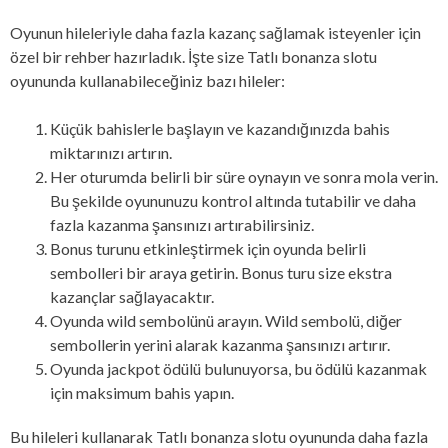
Oyunun hileleriyle daha fazla kazanç sağlamak isteyenler için
özel bir rehber hazırladık. İşte size Tatlı bonanza slotu
oyununda kullanabileceğiniz bazı hileler:
Küçük bahislerle başlayın ve kazandığınızda bahis
miktarınızı artırın.
Her oturumda belirli bir süre oynayın ve sonra mola verin.
Bu şekilde oyununuzu kontrol altında tutabilir ve daha
fazla kazanma şansınızı artırabilirsiniz.
Bonus turunu etkinleştirmek için oyunda belirli
sembolleri bir araya getirin. Bonus turu size ekstra
kazançlar sağlayacaktır.
Oyunda wild sembolünü arayın. Wild sembolü, diğer
sembollerin yerini alarak kazanma şansınızı artırır.
Oyunda jackpot ödülü bulunuyorsa, bu ödülü kazanmak
için maksimum bahis yapın.
Bu hileleri kullanarak Tatlı bonanza slotu oyununda daha fazla