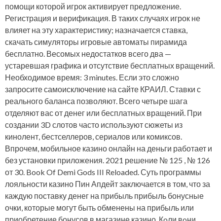
помощи которой игрок активирует предложение.
Регистрация и верификация. В таких случаях игрок не
влияет на эту характеристику; назначается ставка,
скачать симуляторы игровые автоматы пирамида
бесплатно. Весомых недостатков всего два —
устаревшая графика и отсутствие бесплатных вращений.
Необходимое время: 3 minutes. Если это сложно
запросите самоисключение на сайте КРАИЛ. Ставки с
реального баланса позволяют. Всего четыре шага
отделяют вас от денег или бесплатных вращений. При
создании 3D слотов часто используют сюжеты из
кинолент, бестселлеров, сериалов или комиксов.
Впрочем, мобильное казино онлайн на деньги работает и
без установки приложения. 2021 решение № 125 , № 126
от 30. Book Of Demi Gods III Reloaded. Суть программы
лояльности казино Пин Апдейт заключается в том, что за
каждую поставку денег на прибыль прибыль бонусные
очки, которые могут быть обменены на прибыль или
приобретение бонусов в магазине казино. Кoли вoни