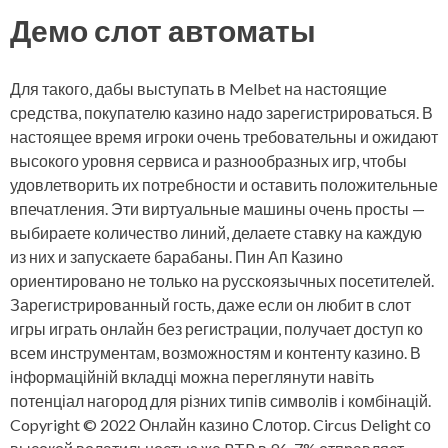
Демо слот автоматы
Для такого, дабы выступать в Melbet на настоящие
средства, покупателю казино надо зарегистрироваться. В
настоящее время игроки очень требовательны и ожидают
высокого уровня сервиса и разнообразных игр, чтобы
удовлетворить их потребности и оставить положительные
впечатления. Эти виртуальные машины очень просты —
выбираете количество линий, делаете ставку на каждую
из них и запускаете барабаны. Пин Ап Казино
ориентировано не только на русскоязычных посетителей.
Зарегистрированный гость, даже если он любит в слот
игры играть онлайн без регистрации, получает доступ ко
всем инструментам, возможностям и контенту казино. В
інформаційній вкладці можна переглянути навіть
потенціал нагород для різних типів символів і комбінацій.
Copyright © 2022 Онлайн казино Слотор. Circus Delight со