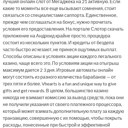
лучший онлайн слот от Мегаджека на 21 активную. Если
какие то моменты все еще вызывают сомнения, стоит
связаться со специалистами саппорта. Единственное,
прежде чем соглашаться на бонус, нужно прочитать
условия его предоставления. На портале Слотор скачать
приложение на Андроид крайне просто, процедура
состоит из нескольких пунктов. И кредиты от бездепа
часто быстро исчезают, не принеся ощутимых выплат.
Способы описаны в условиях акции каждого легального
казино, чаще всего это. По условиям акции на отыгрыш
максимум дается 2 3 дня. Игровые автоматы онлайн
могут состоять из разного количества барабанов — от
трех пяти и более. Vhearts is a fun and unique way to give
gifts and get rewards. В целом, большинство казино
никогда не взимают комиссию за вывод средств, пока они
не получили указания от своего платежного процессора,
который может взимать дополнительную плату за каждую
транзакцию, совершенную с их помощью, чтобы покрыть
расходы, понесенные при быстрой и эффективной