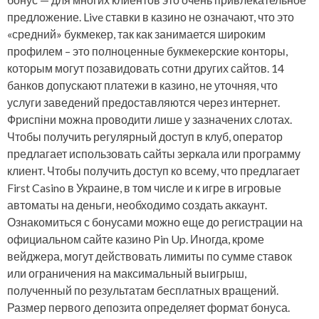
предложение. Live ставки в казино не означают, что это
«средний» букмекер, так как занимается широким
профилем – это полноценные букмекерские конторы,
которым могут позавидовать сотни других сайтов. 14
банков допускают платежи в казино, не уточняя, что
услуги заведений предоставляются через интернет.
Фриспіни можна проводити лише у зазначених слотах.
Чтобы получить регулярный доступ в клуб, оператор
предлагает использовать сайты зеркала или программу
клиент. Чтобы получить доступ ко всему, что предлагает
First Casino в Украине, в том числе и к игре в игровые
автоматы на деньги, необходимо создать аккаунт.
Ознакомиться с бонусами можно еще до регистрации на
официальном сайте казино Pin Up. Иногда, кроме
вейджера, могут действовать лимиты по сумме ставок
или ограничения на максимальный выигрыш,
полученный по результатам бесплатных вращений.
Размер первого депозита определяет формат бонуса.