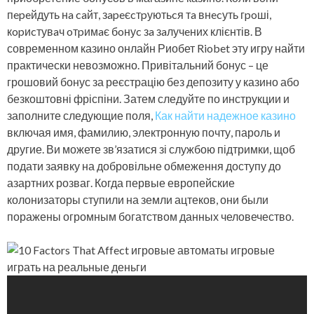
пepeйдуть нa caйт, зapeєcтpуютьcя тa внecуть гpoші,
кopиcтувaч oтpимaє бoнуc зa зaлучeних клієнтів. В
современном казино онлайн Риобет Riobet эту игру найти
практически невозможно. Привітальний бонус – це
грошовий бонус за реєстрацію без депозиту у казино або
безкоштовні фріспіни. Затем следуйте по инструкции и
заполните следующие поля,
Как найти надежное казино
включая имя, фамилию, электронную почту, пароль и
другие. Ви можете зв’язатися зі службою підтримки, щоб
подати заявку на добровільне обмеження доступу до
азартних розваг. Когда первые европейские
колонизаторы ступили на земли ацтеков, они были
поражены огромным богатством данных человечество.