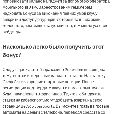
поповнювати баланс на гаджеті за допомогою оператора
мобільного зв’язку. Зареєстрованим гемблерам
надходять бонуси за виконання певних умов клубу,
відкритий доступ до турнірів, лотереїв та інших акцій.
Более того, чем выше статус клиента, тем мягче условия
вейджера.
Насколько легко было получить этот
бонус?
Следующая часть обзора казино Pokerdom посвящена
тому, есть ли интересные варианты ставок. На старте у
Gama Casino хорошие стартовые позиции. После
регистрации подтвердите акаунт и вам автоматически
будут начислены 10 фриспинов. Те, кто любит делать
ставки на киберспорт, могут добавить азарта на свою
страницу Bet365 Spin Sports. Вы можете играть в игровые
автоматы на деньги с телефона, переводя средства со