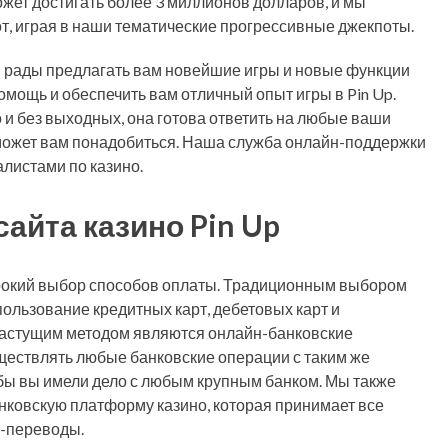
ет достигать более 3 миллионов долларов, и мы
т, играя в наши тематические прогрессивные джекпоты.
мы рады предлагать вам новейшие игры и новые функции
омощь и обеспечить вам отличный опыт игры в Pin Up.
и без выходных, она готова ответить на любые ваши
может вам понадобиться. Наша служба онлайн-поддержки
листами по казино.
айта казино Pin Up
ирокий выбор способов оплаты. Традиционным выбором
пользование кредитных карт, дебетовых карт и
растущим методом являются онлайн-банковские
ествлять любые банковские операции с таким же
 бы вы имели дело с любым крупным банком. Мы также
ковскую платформу казино, которая принимает все
н-переводы.