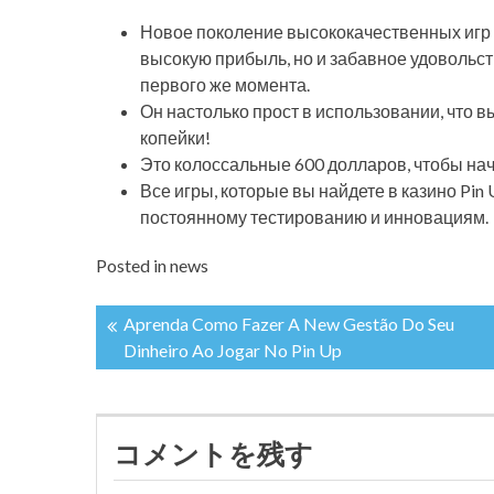
Новое поколение высококачественных игр н
высокую прибыль, но и забавное удовольст
первого же момента.
Он настолько прост в использовании, что в
копейки!
Это колоссальные 600 долларов, чтобы нача
Все игры, которые вы найдете в казино Pin
постоянному тестированию и инновациям.
Posted in
news
Aprenda Como Fazer A New Gestão Do Seu
投
Dinheiro Ao Jogar No Pin Up
稿
ナ
コメントを残す