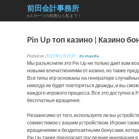
Skip
前田会計事務所
to
eスポーツの税務なら私まで！
content
Pin Up топ казино | Казино б
Posted on
2023年5月19日
by
maeda
Мы разъяснили это Pin Up не только дает вам 
новыми впечатлениями от казино, но также пре
Все типы игр основаны на генераторе случайных 
никогда не будет повторяться дважды, и вы см
каждого игрового процесса. Все это доступно в P
бесплатные вращения.
Независимо от того, используете ли вы устройств
совместимое с вашим устройством. Игроки такж
вращениями и бездепозитными бонусами, которы
Pin Up также предлагает последние инновации в