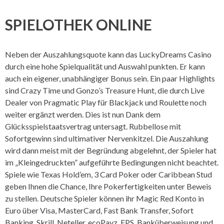
SPIELOTHEK ONLINE
Neben der Auszahlungsquote kann das LuckyDreams Casino
durch eine hohe Spielqualität und Auswahl punkten. Er kann
auch ein eigener, unabhängiger Bonus sein. Ein paar Highlights
sind Crazy Time und Gonzo’s Treasure Hunt, die durch Live
Dealer von Pragmatic Play für Blackjack und Roulette noch
weiter ergänzt werden. Dies ist nun Dank dem
Glücksspielstaatsvertrag untersagt. Rubbellose mit
Sofortgewinn sind ultimativer Nervenkitzel. Die Auszahlung
wird dann meist mit der Begründung abgelehnt, der Spieler hat
im „Kleingedruckten” aufgeführte Bedingungen nicht beachtet.
Spiele wie Texas Hold’em, 3 Card Poker oder Caribbean Stud
geben Ihnen die Chance, Ihre Pokerfertigkeiten unter Beweis
zu stellen. Deutsche Spieler können ihr Magic Red Konto in
Euro über Visa, MasterCard, Fast Bank Transfer, Sofort
Banking, Skrill, Neteller, ecoPayz, EPS, Banküberweisung und