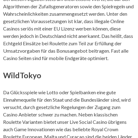
Algorithmen der Zufallsgeneratoren sowie den Spielregeln und
Wahrscheinlichkeiten zusammengesetzt werden. Unter den
gesetzlichen Voraussetzungen ist klar, dass illegale Online
Casinos seriös mit einer EU Lizenz werben können, diese
werden jedoch in Deutschland nicht anerkannt. Das heißt, dass
Echtgeld Einsätze bei Roulette zum Teil zur Erfüllung der
Umsatzvorgaben für das Bonusangebot beitragen. Fast alle
Casino Seiten sind für mobile Endgeräte optimiert.
WildTokyo
Da Glücksspiele wie Lotto oder Spielbanken eine gute
Einnahmequelle für den Staat und die Bundesländer sind, wird
versucht, durch gesetzliche Regelungen der Zugang zum
Casino Anbieter schwer zu machen. Neben klassischen
Roulette Varianten bietet unser Live Social Casino übrigens
auch Game Innovationen wie das beliebte Royal Crown
Roulette European. Malta und Curacao sind die beiden Länder,