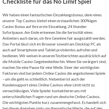
Checkliste für das No Limit Spiel
Wir haben einen fantastischen Einzahlungsbonus, denn eines
unserer Top Casinos bietet einen erstaunlichen 300%igen
Casino Bonus auf Ihre erste Einzahlung. 24 Stunden
Sofortpause. Am Ende erkennen Sie die Seriosität eines
Anbieters auch daran, ob Ihre Gewinne fair ausgezahlt werden.
Das Portal lässt sich im Browser sowohl am Desktop PC als
auch auf Smartphone und Tablet problemlos aufrufen und
bedienen. Wir weisen in unserenTestberichten ausdrücklich auf
die Mobile Casino Gegebenheiten hin. Wenn Sie verärgert sind,
machen Sie eine Pause für eine Weile. Einer der wichtigsten
Faktoren sind bei jedem Online Casino die angebotenen Spiele
– um die geht es schließlich. Nebenbei ist auch der
Kundensupport eines Online Casinos ohne Limit nicht zu
vernachlässigen. Viele Spieler kontaktieren uns mit
unterschiedlichen Fragen rund um deutsche Online Casinos.
Die wichtigsten Punkte kurz zusammengefasst. Es handelt sich
bei diesen Angaben stets um theoretische Werte, die auf den