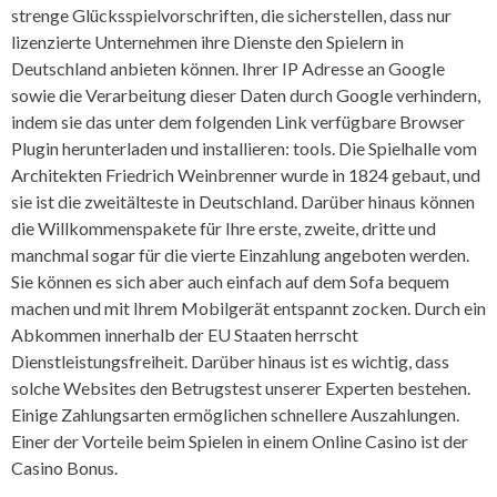
strenge Glücksspielvorschriften, die sicherstellen, dass nur
lizenzierte Unternehmen ihre Dienste den Spielern in
Deutschland anbieten können. Ihrer IP Adresse an Google
sowie die Verarbeitung dieser Daten durch Google verhindern,
indem sie das unter dem folgenden Link verfügbare Browser
Plugin herunterladen und installieren: tools. Die Spielhalle vom
Architekten Friedrich Weinbrenner wurde in 1824 gebaut, und
sie ist die zweitälteste in Deutschland. Darüber hinaus können
die Willkommenspakete für Ihre erste, zweite, dritte und
manchmal sogar für die vierte Einzahlung angeboten werden.
Sie können es sich aber auch einfach auf dem Sofa bequem
machen und mit Ihrem Mobilgerät entspannt zocken. Durch ein
Abkommen innerhalb der EU Staaten herrscht
Dienstleistungsfreiheit. Darüber hinaus ist es wichtig, dass
solche Websites den Betrugstest unserer Experten bestehen.
Einige Zahlungsarten ermöglichen schnellere Auszahlungen.
Einer der Vorteile beim Spielen in einem Online Casino ist der
Casino Bonus.