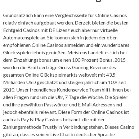
Grundsätzlich kann eine Vergleichsseite für Online Casinos
relativ einfach aufgebaut werden. Derzeit bieten die besten
Echtgeld Casinos mit DE Lizenz euch aber nur virtuelle
Automatenspiele an. Sie können sich in jedem der oben
empfohlenen Online Casinos anmelden und ein wunderbares
Glücksspielerlebnis genießen. Meistens handelt es sich bei
dem Einzahlungsbonus um einen 100 Prozent Bonus. 2015
wurden die Bruttoerträge Gross Gaming Revenue des
gesamten Online Glückspielmarkts weltweit mit 43,5
Milliarden USD geschätzt und steigen jährlich um 10% seit
2010. Unser freundliches Kundenservice Team hilft Ihnen bei
allen Fragen rund um die Uhr, 7 Tage die Woche. Die Spieler
und ihre gewählten Passwörter und E Mail Adressen sind
jedoch ebenfalls relevant. Diese Form der Online Casinos ist
auch als Pay N Play Casinos bekannt, die mit der
Zahlungsmethode Trustly in Verbindung stehen. Dieses Casino
gibt an, dass es seinen Live Chat in deutscher Sprache