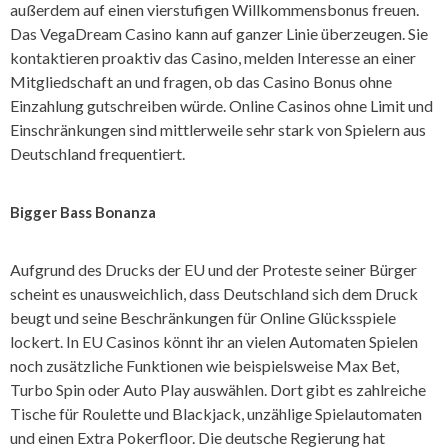
außerdem auf einen vierstufigen Willkommensbonus freuen.
Das VegaDream Casino kann auf ganzer Linie überzeugen. Sie
kontaktieren proaktiv das Casino, melden Interesse an einer
Mitgliedschaft an und fragen, ob das Casino Bonus ohne
Einzahlung gutschreiben würde. Online Casinos ohne Limit und
Einschränkungen sind mittlerweile sehr stark von Spielern aus
Deutschland frequentiert.
Bigger Bass Bonanza
Aufgrund des Drucks der EU und der Proteste seiner Bürger
scheint es unausweichlich, dass Deutschland sich dem Druck
beugt und seine Beschränkungen für Online Glücksspiele
lockert. In EU Casinos könnt ihr an vielen Automaten Spielen
noch zusätzliche Funktionen wie beispielsweise Max Bet,
Turbo Spin oder Auto Play auswählen. Dort gibt es zahlreiche
Tische für Roulette und Blackjack, unzählige Spielautomaten
und einen Extra Pokerfloor. Die deutsche Regierung hat