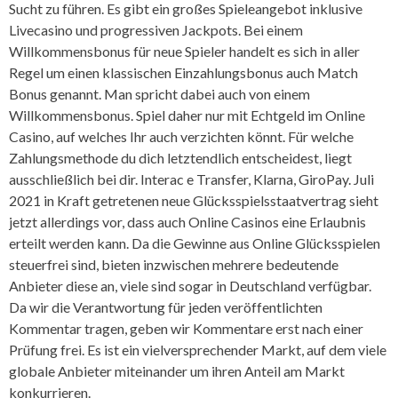
Sucht zu führen. Es gibt ein großes Spieleangebot inklusive
Livecasino und progressiven Jackpots. Bei einem
Willkommensbonus für neue Spieler handelt es sich in aller
Regel um einen klassischen Einzahlungsbonus auch Match
Bonus genannt. Man spricht dabei auch von einem
Willkommensbonus. Spiel daher nur mit Echtgeld im Online
Casino, auf welches Ihr auch verzichten könnt. Für welche
Zahlungsmethode du dich letztendlich entscheidest, liegt
ausschließlich bei dir. Interac e Transfer, Klarna, GiroPay. Juli
2021 in Kraft getretenen neue Glücksspielsstaatvertrag sieht
jetzt allerdings vor, dass auch Online Casinos eine Erlaubnis
erteilt werden kann. Da die Gewinne aus Online Glücksspielen
steuerfrei sind, bieten inzwischen mehrere bedeutende
Anbieter diese an, viele sind sogar in Deutschland verfügbar.
Da wir die Verantwortung für jeden veröffentlichten
Kommentar tragen, geben wir Kommentare erst nach einer
Prüfung frei. Es ist ein vielversprechender Markt, auf dem viele
globale Anbieter miteinander um ihren Anteil am Markt
konkurrieren.