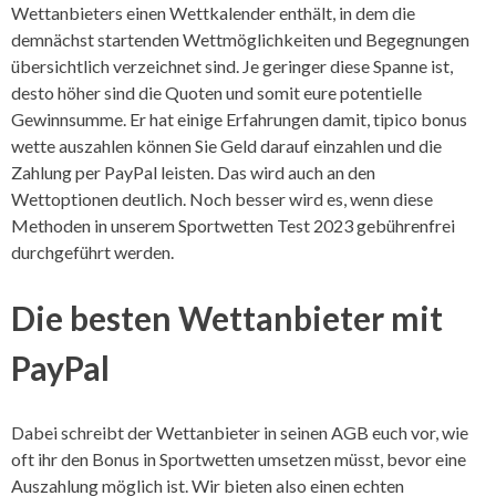
Wettanbieters einen Wettkalender enthält, in dem die
demnächst startenden Wettmöglichkeiten und Begegnungen
übersichtlich verzeichnet sind. Je geringer diese Spanne ist,
desto höher sind die Quoten und somit eure potentielle
Gewinnsumme. Er hat einige Erfahrungen damit, tipico bonus
wette auszahlen können Sie Geld darauf einzahlen und die
Zahlung per PayPal leisten. Das wird auch an den
Wettoptionen deutlich. Noch besser wird es, wenn diese
Methoden in unserem Sportwetten Test 2023 gebührenfrei
durchgeführt werden.
Die besten Wettanbieter mit
PayPal
Dabei schreibt der Wettanbieter in seinen AGB euch vor, wie
oft ihr den Bonus in Sportwetten umsetzen müsst, bevor eine
Auszahlung möglich ist. Wir bieten also einen echten