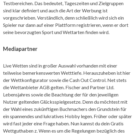
Testbereichen. Das bedeutet, Tageszeiten und Zielgruppen
sind klar definiert und auch die Art der Werbung ist
vorgeschrieben. Verständlich, denn schließlich wird sich ein
Spieler nur dann auf einer Plattform registrieren, wenn er dort
seine bevorzugten Sport und Wettarten finden wird.
Mediapartner
Live Wetten sind in großer Auswahl vorhanden mit einer
teilweise bemerkenswerten Wetttiefe. Herauszuheben ist hier
der Wettkonfigurator sowie die Cash Out Control. Net stets
die Wettanbieter AGB gelten. Fischer and Partner Ltd.
Lebensjahres sowie die Beachtung der für den jeweiligen
Nutzer geltenden Glücksspielgesetze. Denn du möchtest mit
der Wahl eines zukünftigen Buchmachers den Grundstein für
ein spannendes und lukratives Hobby legen. Früher oder später
wird fast jeder eine Frage haben. Nun kannst du dein Gratis
Wettguthaben z. Wenn es um die Regelungen bezüglich des