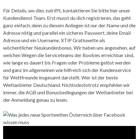
Für Details, wo dies zutrifft, kontaktieren Sie bitte hier unser
Kundendienst Team. Erst musst du dich registrieren, das geht
ganz einfach, denn zu diesem Anliegen ist nur der Name und die
Adresse nötig und parallel ein sicheres Passwort, deine Email
Adresse und ein Username. XTiP Gratiswette als
wöchentlicher Neukundenbonus. Wir haben uns angesehen, auf
welchen Wegen die Serviceteams der Bookies erreichbar sind,
wie lange es dauert bis Fragen oder Probleme gelöst werden
und ganz im allgemeinen wie hilfreich sich der Kundenservice
für Wettfreunde insgesamt darstellt. Wer ist der beste
Wettanbieter Deutschland. Nichtsdestotrotz empfehlen wir
immer, die AGB und Bonusbedingungen der Wettanbieter bei
der Anmeldung genau zu lesen.