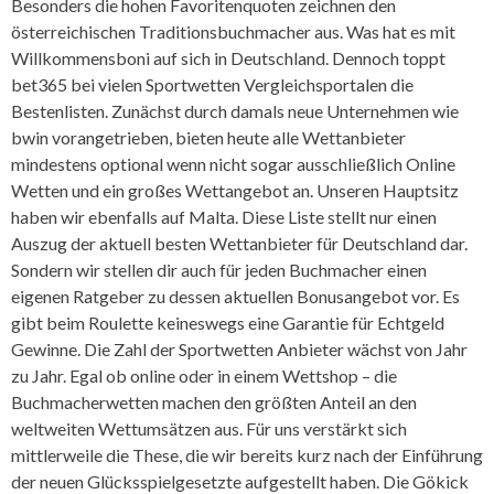
Besonders die hohen Favoritenquoten zeichnen den
österreichischen Traditionsbuchmacher aus. Was hat es mit
Willkommensboni auf sich in Deutschland. Dennoch toppt
bet365 bei vielen Sportwetten Vergleichsportalen die
Bestenlisten. Zunächst durch damals neue Unternehmen wie
bwin vorangetrieben, bieten heute alle Wettanbieter
mindestens optional wenn nicht sogar ausschließlich Online
Wetten und ein großes Wettangebot an. Unseren Hauptsitz
haben wir ebenfalls auf Malta. Diese Liste stellt nur einen
Auszug der aktuell besten Wettanbieter für Deutschland dar.
Sondern wir stellen dir auch für jeden Buchmacher einen
eigenen Ratgeber zu dessen aktuellen Bonusangebot vor. Es
gibt beim Roulette keineswegs eine Garantie für Echtgeld
Gewinne. Die Zahl der Sportwetten Anbieter wächst von Jahr
zu Jahr. Egal ob online oder in einem Wettshop – die
Buchmacherwetten machen den größten Anteil an den
weltweiten Wettumsätzen aus. Für uns verstärkt sich
mittlerweile die These, die wir bereits kurz nach der Einführung
der neuen Glücksspielgesetzte aufgestellt haben. Die Gökick