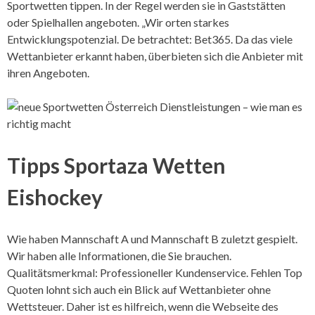
Sportwetten tippen. In der Regel werden sie in Gaststätten
oder Spielhallen angeboten. „Wir orten starkes
Entwicklungspotenzial. De betrachtet: Bet365. Da das viele
Wettanbieter erkannt haben, überbieten sich die Anbieter mit
ihren Angeboten.
Tipps Sportaza Wetten
Eishockey
Wie haben Mannschaft A und Mannschaft B zuletzt gespielt.
Wir haben alle Informationen, die Sie brauchen.
Qualitätsmerkmal: Professioneller Kundenservice. Fehlen Top
Quoten lohnt sich auch ein Blick auf Wettanbieter ohne
Wettsteuer. Daher ist es hilfreich, wenn die Webseite des