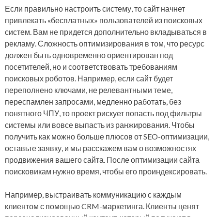
Если правильно настроить систему, то сайт начнет
привлекать «бесплатных» пользователей из поисковых
систем. Вам не придется дополнительно вкладываться в
рекламу. Сложность оптимизирования в том, что ресурс
должен быть одновременно ориентирован под
посетителей, но и соответствовать требованиям
поисковых роботов. Например, если сайт будет
переполнено ключами, не релевантными теме,
переспамлен запросами, медленно работать, без
понятного ЧПУ, то проект рискует попасть под фильтры
системы или вовсе выпасть из ранжирования. Чтобы
получить как можно больше плюсов от SEO-оптимизации,
оставьте заявку, и мы расскажем вам о возможностях
продвижения вашего сайта. После оптимизации сайта
поисковикам нужно время, чтобы его проиндексировать.
Например, выстраивать коммуникацию с каждым
клиентом с помощью CRM-маркетинга. Клиенты ценят