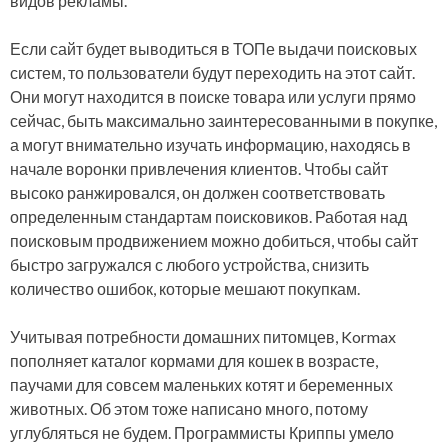
видов рекламы.
Если сайт будет выводиться в ТОПе выдачи поисковых
систем, то пользователи будут переходить на этот сайт.
Они могут находится в поиске товара или услуги прямо
сейчас, быть максимально заинтересованными в покупке,
а могут внимательно изучать информацию, находясь в
начале воронки привлечения клиентов. Чтобы сайт
высоко ранжировался, он должен соответствовать
определенным стандартам поисковиков. Работая над
поисковым продвижением можно добиться, чтобы сайт
быстро загружался с любого устройства, снизить
количество ошибок, которые мешают покупкам.
Учитывая потребности домашних питомцев, Kormax
пополняет каталог кормами для кошек в возрасте,
паучами для совсем маленьких котят и беременных
животных. Об этом тоже написано много, потому
углубляться не будем. Программисты Криппы умело