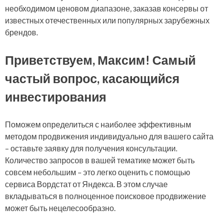
необходимом ценовом диапазоне, заказав консервы от
известных отечественных или популярных зарубежных
брендов.
Приветствуем, Максим! Самый
частый вопрос, касающийся
инвестирования
Поможем определиться с наиболее эффективным
методом продвижения индивидуально для вашего сайта
– оставьте заявку для получения консультации.
Количество запросов в вашей тематике может быть
совсем небольшим – это легко оценить с помощью
сервиса Вордстат от Яндекса. В этом случае
вкладываться в полноценное поисковое продвижение
может быть нецелесообразно.