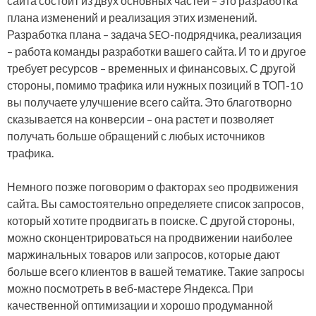
сайта состоит из двух основных частей – это разработка
плана изменений и реализация этих изменений.
Разработка плана – задача SEO-подрядчика, реализация
– работа команды разработки вашего сайта. И то и другое
требует ресурсов – временных и финансовых. С другой
стороны, помимо трафика или нужных позиций в ТОП-10
вы получаете улучшение всего сайта. Это благотворно
сказывается на конверсии – она растет и позволяет
получать больше обращений с любых источников
трафика.
Немного позже поговорим о факторах seo продвижения
сайта. Вы самостоятельно определяете список запросов,
который хотите продвигать в поиске. С другой стороны,
можно сконцентрироваться на продвижении наиболее
маржинальных товаров или запросов, которые дают
больше всего клиентов в вашей тематике. Такие запросы
можно посмотреть в веб-мастере Яндекса. При
качественной оптимизации и хорошо продуманной