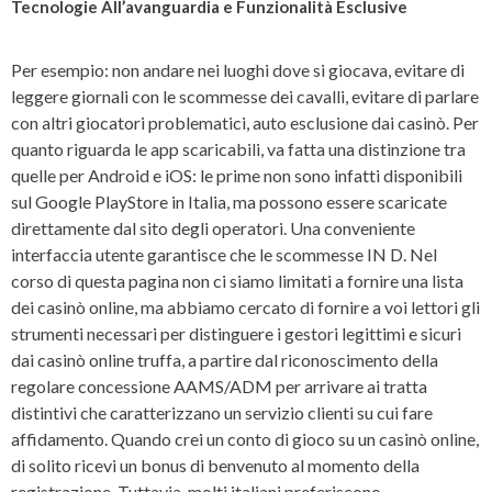
Tecnologie All’avanguardia e Funzionalità Esclusive
Per esempio: non andare nei luoghi dove si giocava, evitare di
leggere giornali con le scommesse dei cavalli, evitare di parlare
con altri giocatori problematici, auto esclusione dai casinò. Per
quanto riguarda le app scaricabili, va fatta una distinzione tra
quelle per Android e iOS: le prime non sono infatti disponibili
sul Google PlayStore in Italia, ma possono essere scaricate
direttamente dal sito degli operatori. Una conveniente
interfaccia utente garantisce che le scommesse IN D. Nel
corso di questa pagina non ci siamo limitati a fornire una lista
dei casinò online, ma abbiamo cercato di fornire a voi lettori gli
strumenti necessari per distinguere i gestori legittimi e sicuri
dai casinò online truffa, a partire dal riconoscimento della
regolare concessione AAMS/ADM per arrivare ai tratta
distintivi che caratterizzano un servizio clienti su cui fare
affidamento. Quando crei un conto di gioco su un casinò online,
di solito ricevi un bonus di benvenuto al momento della
registrazione. Tuttavia, molti italiani preferiscono