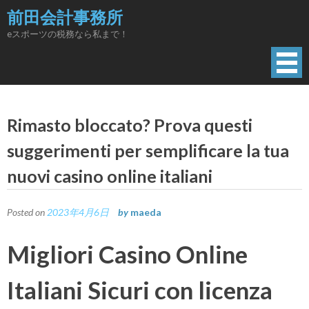
Skip
前田会計事務所
to
eスポーツの税務なら私まで！
content
Rimasto bloccato? Prova questi
suggerimenti per semplificare la tua
nuovi casino online italiani
Posted on
2023年4月6日
by
maeda
Migliori Casino Online
Italiani Sicuri con licenza