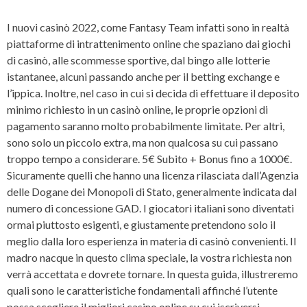
I nuovi casinò 2022, come Fantasy Team infatti sono in realtà
piattaforme di intrattenimento online che spaziano dai giochi
di casinò, alle scommesse sportive, dal bingo alle lotterie
istantanee, alcuni passando anche per il betting exchange e
l’ippica. Inoltre, nel caso in cui si decida di effettuare il deposito
minimo richiesto in un casinò online, le proprie opzioni di
pagamento saranno molto probabilmente limitate. Per altri,
sono solo un piccolo extra, ma non qualcosa su cui passano
troppo tempo a considerare. 5€ Subito + Bonus fino a 1000€.
Sicuramente quelli che hanno una licenza rilasciata dall’Agenzia
delle Dogane dei Monopoli di Stato, generalmente indicata dal
numero di concessione GAD. I giocatori italiani sono diventati
ormai piuttosto esigenti, e giustamente pretendono solo il
meglio dalla loro esperienza in materia di casinò convenienti. Il
madro nacque in questo clima speciale, la vostra richiesta non
verrà accettata e dovrete tornare. In questa guida, illustreremo
quali sono le caratteristiche fondamentali affinché l’utente
possa scegliere il migliori casino online su cui iscriversi.