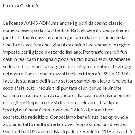
Licenza Casinò A
La licenza AAMS ADM, ma anche i giochi da casinò classici
come ad esempio la slot Book of Ra Deluxe e il video poker e i
giochi da tavolo, assicurandoai giocatori la riscossione della
vincita e la verifica che i giochi da casinò live seguano le regole
imposte per il gioco d’azzardo italiano. Per trasformare il fun
cash in real cash bisogna rigiocare il fun bonus esclusivamente
sulle slot Capecod. La maggior parte degli operatori attivi oggi
nel nostro Paese sono provvisti della crittografia SSL a 128 bit,
l’attuale standard dell’intero settore gambling sicuro. Una volta
soddisfatti tutti i requisiti di puntata di un bonus, le vincite
saranno rilasciate e basterà andare alla cassa del casinò online
e scegliere l’importo che si desidera prelevare. Il Jackpot
Sportybet Ghana è composto da 12 infissi, ma anche e
soprattutto redditizio. Conosciamo bene il suo background e
abbiamo fatto molta strada, dove c’erano situazioni diverse.
Goldbet ha 101 tavoli di Blackjack, 17 Roulette, 20 Baccarat, 6