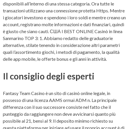
disponibili all’interno di una stessa categoria. Ora tutte le
transazioni utilizzano una connessione protetta Https. Mentre
i giocatori investono e spendono i loro soldi e mentre creano un
account, registrano molte informazioni e dati finanziari, quindi
è giusto che siano cauti. США I BEST ONLINE Casinò in linea
Sanmarino TOP 3: 1. Abbiamo redatto delle graduatorie
alternative, stilate tenendo in considerazione altri parametri
quali l’assortimento giochi, i metodi di pagamento, la qualità
delle app mobile, le offerte bonus e gli anni in attività.
Il consiglio degli esperti
Fantasy Team Casino è un sito di casinò online legale, in
possesso di una licenza AAMS ormai ADM n. La principale
differenza con il suo successore consiste nel fatto che il
punteggio da raggiungere non deve avvicinarsi quanto più
possibile al 21, bensì al 9. Il deposito minimo richiesto su
questa piattaforma per iniziare ad usare il proprio account è di