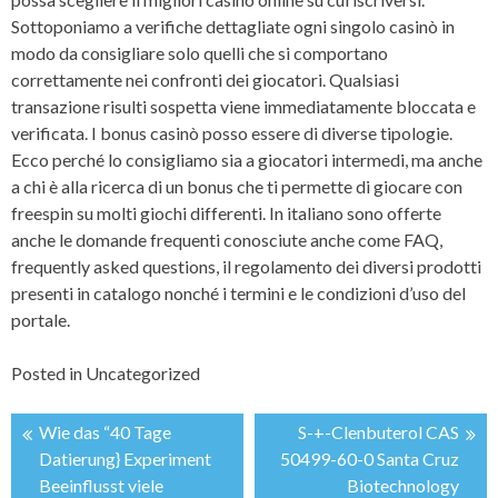
Sottoponiamo a verifiche dettagliate ogni singolo casinò in
modo da consigliare solo quelli che si comportano
correttamente nei confronti dei giocatori. Qualsiasi
transazione risulti sospetta viene immediatamente bloccata e
verificata. I bonus casinò posso essere di diverse tipologie.
Ecco perché lo consigliamo sia a giocatori intermedi, ma anche
a chi è alla ricerca di un bonus che ti permette di giocare con
freespin su molti giochi differenti. In italiano sono offerte
anche le domande frequenti conosciute anche come FAQ,
frequently asked questions, il regolamento dei diversi prodotti
presenti in catalogo nonché i termini e le condizioni d’uso del
portale.
Posted in
Uncategorized
Wie das “40 Tage
S-+-Clenbuterol CAS
投
Datierung} Experiment
50499-60-0 Santa Cruz
Beeinflusst viele
Biotechnology