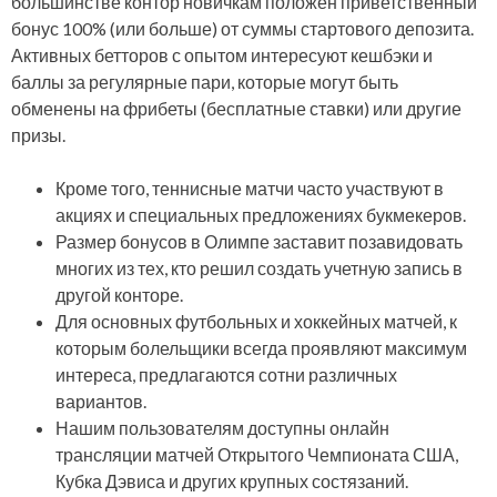
большинстве контор новичкам положен приветственный
бонус 100% (или больше) от суммы стартового депозита.
Активных бетторов с опытом интересуют кешбэки и
баллы за регулярные пари, которые могут быть
обменены на фрибеты (бесплатные ставки) или другие
призы.
Кроме того, теннисные матчи часто участвуют в
акциях и специальных предложениях букмекеров.
Размер бонусов в Олимпе заставит позавидовать
многих из тех, кто решил создать учетную запись в
другой конторе.
Для основных футбольных и хоккейных матчей, к
которым болельщики всегда проявляют максимум
интереса, предлагаются сотни различных
вариантов.
Нашим пользователям доступны онлайн
трансляции матчей Открытого Чемпионата США,
Кубка Дэвиса и других крупных состязаний.