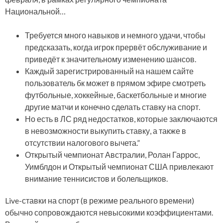
Национальной…
Требуется много навыков и немного удачи, чтобы
предсказать, когда игрок прервёт обслуживание и
приведёт к значительному изменению шансов.
Каждый зарегистрированный на нашем сайте
пользователь бк может в прямом эфире смотреть
футбольные, хоккейные, баскетбольные и многие
другие матчи и конечно сделать ставку на спорт.
Но есть в ЛС ряд недостатков, которые заключаются
в невозможности выкупить ставку, а также в
отсутствии налогового вычета.”
Открытый чемпионат Австралии, Ролан Гаррос,
Уимблдон и Открытый чемпионат США привлекают
внимание теннисистов и болельщиков.
Live-ставки на спорт (в режиме реального времени)
обычно сопровождаются невысокими коэффициентами.