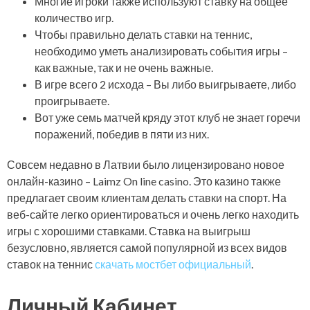
Многие игроки также используют ставку на общее
количество игр.
Чтобы правильно делать ставки на теннис,
необходимо уметь анализировать события игры –
как важные, так и не очень важные.
В игре всего 2 исхода – Вы либо выигрываете, либо
проигрываете.
Вот уже семь матчей кряду этот клуб не знает горечи
поражений, победив в пяти из них.
Совсем недавно в Латвии было лицензировано новое
онлайн-казино – Laimz On line casino. Это казино также
предлагает своим клиентам делать ставки на спорт. На
веб-сайте легко ориентироваться и очень легко находить
игры с хорошими ставками. Ставка на выигрыш
безусловно, является самой популярной из всех видов
ставок на теннис
скачать мостбет официальный
.
Личный Кабинет