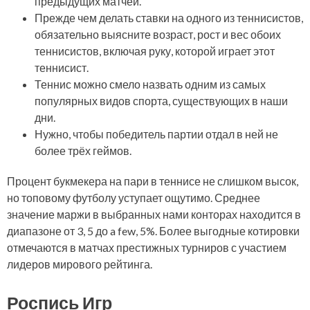
предыдущих матчей.
Прежде чем делать ставки на одного из теннисистов,
обязательно выясните возраст, рост и вес обоих
теннисистов, включая руку, которой играет этот
теннисист.
Теннис можно смело назвать одним из самых
популярных видов спорта, существующих в наши
дни.
Нужно, чтобы победитель партии отдал в ней не
более трёх геймов.
Процент букмекера на пари в теннисе не слишком высок,
но топовому футболу уступает ощутимо. Среднее
значение маржи в выбранных нами конторах находится в
диапазоне от 3, 5 до a few, 5%. Более выгодные котировки
отмечаются в матчах престижных турниров с участием
лидеров мирового рейтинга.
Роспись Игр