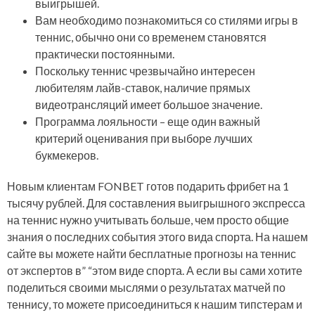
выигрышей.
Вам необходимо познакомиться со стилями игры в
теннис, обычно они со временем становятся
практически постоянными.
Поскольку теннис чрезвычайно интересен
любителям лайв-ставок, наличие прямых
видеотрансляций имеет большое значение.
Программа лояльности – еще один важный
критерий оценивания при выборе лучших
букмекеров.
Новым клиентам FONBET готов подарить фрибет на 1
тысячу рублей. Для составления выигрышного экспресса
на теннис нужно учитывать больше, чем просто общие
знания о последних события этого вида спорта. На нашем
сайте вы можете найти бесплатные прогнозы на теннис
от экспертов в” “этом виде спорта. А если вы сами хотите
поделиться своими мыслями о результатах матчей по
теннису, то можете присоединиться к нашим типстерам и