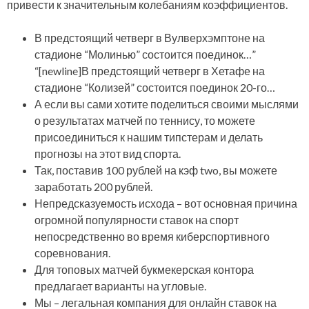
привести к значительным колебаниям коэффициентов.
В предстоящий четверг в Вулверхэмптоне на
стадионе “Молинью” состоится поединок…”
“[newline]В предстоящий четверг в Хетафе на
стадионе “Колизей” состоится поединок 20-го…
А если вы сами хотите поделиться своими мыслями
о результатах матчей по теннису, то можете
присоединиться к нашим типстерам и делать
прогнозы на этот вид спорта.
Так, поставив 100 рублей на кэф two, вы можете
заработать 200 рублей.
Непредсказуемость исхода – вот основная причина
огромной популярности ставок на спорт
непосредственно во время киберспортивного
соревнования.
Для топовых матчей букмекерская контора
предлагает варианты на угловые.
Мы – легальная компания для онлайн ставок на