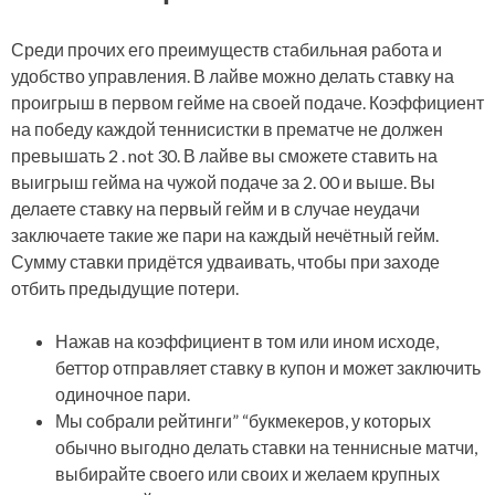
Среди прочих его преимуществ стабильная работа и
удобство управления. В лайве можно делать ставку на
проигрыш в первом гейме на своей подаче. Коэффициент
на победу каждой теннисистки в прематче не должен
превышать 2 . not 30. В лайве вы сможете ставить на
выигрыш гейма на чужой подаче за 2. 00 и выше. Вы
делаете ставку на первый гейм и в случае неудачи
заключаете такие же пари на каждый нечётный гейм.
Сумму ставки придётся удваивать, чтобы при заходе
отбить предыдущие потери.
Нажав на коэффициент в том или ином исходе,
беттор отправляет ставку в купон и может заключить
одиночное пари.
Мы собрали рейтинги” “букмекеров, у которых
обычно выгодно делать ставки на теннисные матчи,
выбирайте своего или своих и желаем крупных