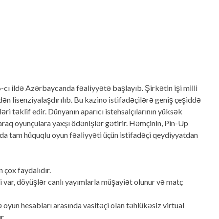
cı ildə Azərbaycanda fəaliyyətə başlayıb. Şirkətin işi milli
n lisenziyalaşdırılıb. Bu kazino istifadəçilərə geniş çeşiddə
ri təklif edir. Dünyanın aparıcı istehsalçılarının yüksək
araq oyunçulara yaxşı ödənişlər gətirir. Həmçinin, Pin-Up
-da tam hüquqlu oyun fəaliyyəti üçün istifadəçi qeydiyyatdan
çox faydalıdır.
i var, döyüşlər canlı yayımlarla müşayiət olunur və matç
ə oyun hesabları arasında vasitəçi olan təhlükəsiz virtual
r.