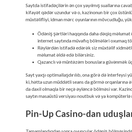
Saytda istifadəçilərin ən çox yayılmış suallarına cavab
kifayət qədər uzundur və o, kazinonun bir çox üstünlü
müxtəlifliyi, idman mərc oyunlarının mövcudluğu, yüks
Ödəniş şərtləri haqqında daha dəqiq məlumat ü
internet saytında müvafiq bölmələri oxumaq tö
Rəylərdən istifadə edərək siz müxtəlif xidmə
məlumat əldə edə bilərsiniz.
Qazanclı və müntəzəm bonuslara güvənmək üçü
Sayt yaxşı optimallaşdırılıb, ona görə də interfeysi 
ki, hətta uzun müddətli seans da görmə orqanlarına əl
da daxil olmaqla bir neçə əyləncə bölməsi var. Kazin
saytın masaüstü versiyası noutbuk və ya kompüterlə 
Pin-Up Casino-dan uduşlar
Tamamlandıqdan sonra oyunçular ödəniş bölməsindən i