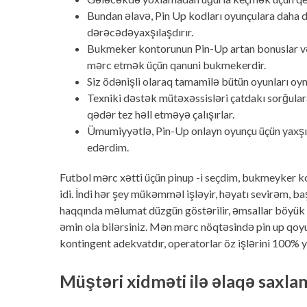
Bundan əlavə, Pin Up kodları oyunçulara daha d
dərəcədəyaxşılaşdırır.
Bukmeker kontorunun Pin-Up artan bonuslar və 
mərc etmək üçün qanuni bukmekerdir.
Siz ödənişli olaraq tamamilə bütün oyunları oyn
Texniki dəstək mütəxəssisləri çatdakı sorğula
qədər tez həll etməyə çalışırlar.
Ümumiyyətlə, Pin-Up onlayn oyunçu üçün yaxşı 
edərdim.
Futbol mərc xətti üçün pinup -i seçdim, bukmeyker kon
idi. İndi hər şey mükəmməl işləyir, həyatı sevirəm,
haqqında məlumat düzgün göstərilir, əmsallar böyük
əmin ola bilərsiniz. Mən mərc nöqtəsində pin up qoyu
kontingent adekvatdır, operatorlar öz işlərini 100% ye
Müştəri xidməti ilə əlaqə saxla