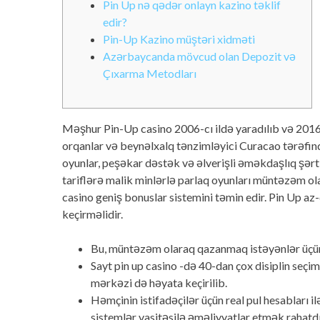
Pin Up nə qədər onlayn kazino təklif
edir?
Pin-Up Kazino müştəri xidməti
Azərbaycanda mövcud olan Depozit və
Çıxarma Metodları
Məşhur Pin-Up casino 2006-cı ildə yaradılıb və 2016-
orqanlar və beynəlxalq tənzimləyici Curacao tərəfində
oyunlar, peşəkar dəstək və əlverişli əməkdaşlıq şərtlə
tariflərə malik minlərlə parlaq oyunları müntəzəm ol
casino geniş bonuslar sistemini təmin edir. Pin Up az
keçirməlidir.
Bu, müntəzəm olaraq qazanmaq istəyənlər üçün 
Sayt pin up casino -də 40-dan çox disiplin seçim
mərkəzi də həyata keçirilib.
Həmçinin istifadəçilər üçün real pul hesabları il
sistemlər vasitəsilə əməliyyatlar etmək rahatdı