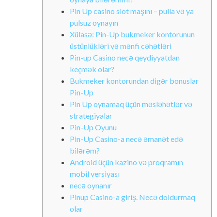
Pin Up casino slot maşını – pulla və ya
pulsuz oynayın
Xülasə: Pin-Up bukmeker kontorunun
üstünlükləri və mənfi cəhətləri
Pin-up Casino necə qeydiyyatdan
keçmək olar?
Bukmeker kontorundan digər bonuslar
Pin-Up
Pin Up oynamaq üçün məsləhətlər və
strategiyalar
Pin-Up Oyunu
Pin-Up Casino-a necə əmanət edə
bilərəm?
Android üçün kazino və proqramın
mobil versiyası
necə oynanır
Pinup Casino-a giriş. Necə doldurmaq
olar