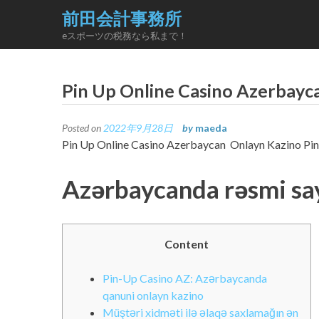
Skip
前田会計事務所
to
eスポーツの税務なら私まで！
content
Pin Up Online Casino Azerbayca
Posted on
2022年9月28日
by
maeda
Pin Up Online Casino Azerbaycan ️ Onlayn Kazino Pi
Azərbaycanda rəsmi sa
Content
Pin-Up Casino AZ: Azərbaycanda
qanuni onlayn kazino
Müştəri xidməti ilə əlaqə saxlamağın ən