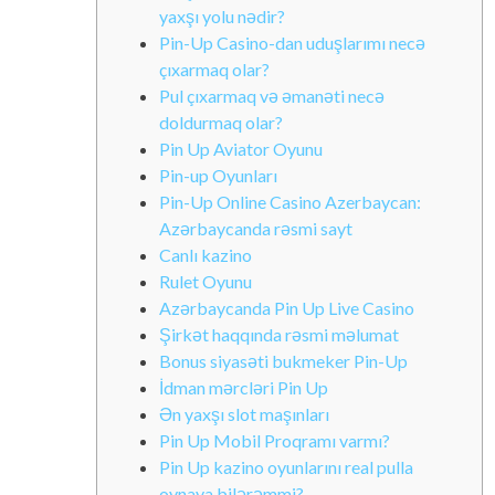
yaxşı yolu nədir?
Pin-Up Casino-dan uduşlarımı necə
çıxarmaq olar?
Pul çıxarmaq və əmanəti necə
doldurmaq olar?
Pin Up Aviator Oyunu
Pin-up Oyunları
Pin-Up Online Casino Azerbaycan:
Azərbaycanda rəsmi sayt
Canlı kazino
Rulet Oyunu
Azərbaycanda Pin Up Live Casino
Şirkət haqqında rəsmi məlumat
Bonus siyasəti bukmeker Pin-Up
İdman mərcləri Pin Up
Ən yaxşı slot maşınları
Pin Up Mobil Proqramı varmı?
Pin Up kazino oyunlarını real pulla
oynaya bilərəmmi?