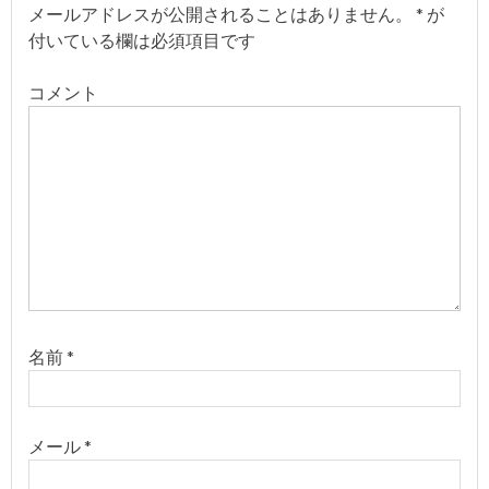
ゲ
メールアドレスが公開されることはありません。
*
が
付いている欄は必須項目です
ー
コメント
シ
ョ
ン
名前
*
メール
*