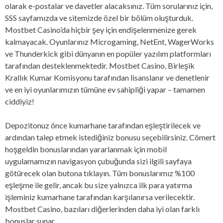
olarak e-postalar ve davetler alacaksınız. Tüm sorularınız için,
SSS sayfamızda ve sitemizde özel bir bölüm oluşturduk.
Mostbet Casino’da hiçbir şey için endişelenmenize gerek
kalmayacak. Oyunlarınız Microgaming, NetEnt, WagerWorks
ve Thunderkick gibi dünyanın en popüler yazılım platformları
tarafından desteklenmektedir. Mostbet Casino, Birleşik
Krallık Kumar Komisyonu tarafından lisanslanır ve denetlenir
ve en iyi oyunlarımızın tümüne ev sahipliği yapar – tamamen
ciddiyiz!
Depozitonuz önce kumarhane tarafından eşleştirilecek ve
ardından talep etmek istediğiniz bonusu seçebilirsiniz. Cömert
hoşgeldin bonuslarından yararlanmak için mobil
uygulamamızın navigasyon çubuğunda sizi ilgili sayfaya
götürecek olan butona tıklayın. Tüm bonuslarımız %100
eşleşme ile gelir, ancak bu size yalnızca ilk para yatırma
işleminiz kumarhane tarafından karşılanırsa verilecektir.
Mostbet Casino, bazıları diğerlerinden daha iyi olan farklı
bonuslar sunar.