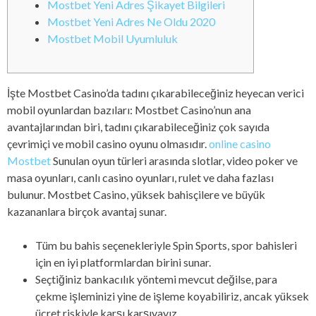
Mostbet Yeni Adres Şikayet Bilgileri
Mostbet Yeni Adres Ne Oldu 2020
Mostbet Mobil Uyumluluk
İşte Mostbet Casino’da tadını çıkarabileceğiniz heyecan verici
mobil oyunlardan bazıları: Mostbet Casino’nun ana
avantajlarından biri, tadını çıkarabileceğiniz çok sayıda
çevrimiçi ve mobil casino oyunu olmasıdır.
online casino
Mostbet
Sunulan oyun türleri arasında slotlar, video poker ve
masa oyunları, canlı casino oyunları, rulet ve daha fazlası
bulunur. Mostbet Casino, yüksek bahisçilere ve büyük
kazananlara birçok avantaj sunar.
Tüm bu bahis seçenekleriyle Spin Sports, spor bahisleri
için en iyi platformlardan birini sunar.
Seçtiğiniz bankacılık yöntemi mevcut değilse, para
çekme işleminizi yine de işleme koyabiliriz, ancak yüksek
ücret riskiyle karşı karşıyayız.