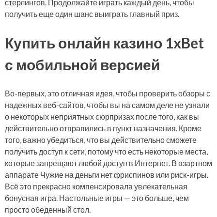
стерлингов. Продолжайте играть каждый день, чтобы
получить еще один шанс выиграть главный приз.
Купить онлайн казино 1xBet
с мобильной версией
Во-первых, это отличная идея, чтобы проверить обзоры с
надежных веб-сайтов, чтобы вы на самом деле не узнали
о некоторых неприятных сюрпризах после того, как вы
действительно отправились в пункт назначения. Кроме
того, важно убедиться, что вы действительно сможете
получить доступ к сети, потому что есть некоторые места,
которые запрещают любой доступ в Интернет. В азартном
аппарате Чужие на деньги нет фриспинов или риск-игры.
Всё это прекрасно компенсировала увлекательная
бонусная игра. Настольные игры — это больше, чем
просто обеденный стол.