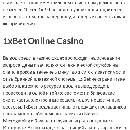
вы играете в нашем мобильном казино, вам должно быть
не менее 18 лет. 1xBet выводит лучших производителей
игровых автоматов на вершину, и теперь у вас есть такая
же привилегия.
1xBet Online Casino
Вывод средств казино 1xBet происходит на основании
запроса, деньги зачисляются технической службой на
счета игроков в течение 5 минут до 1 суток, в зависимости
от выбранной платежной системы. 1xBet не ограничивает
выбор платежного ресурса, ввод и вывод средств
происходит в одной и той же системе: на банковские
счета, карты, электронные кошельки, другие доступные
ресурсы. 1xBet предлагает игры от ведущих поставщиков
программного обеспечения, таких как Netent,
Microgaming и Rival, и это лучшие игры, доступные в
Интернете. Если вы ищете настоящий азарт азартных игр,