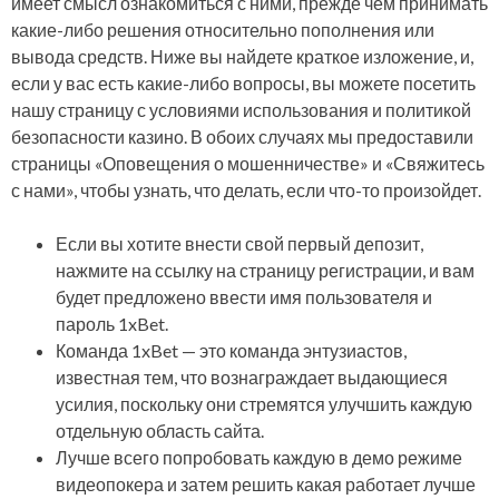
имеет смысл ознакомиться с ними, прежде чем принимать
какие-либо решения относительно пополнения или
вывода средств. Ниже вы найдете краткое изложение, и,
если у вас есть какие-либо вопросы, вы можете посетить
нашу страницу с условиями использования и политикой
безопасности казино. В обоих случаях мы предоставили
страницы «Оповещения о мошенничестве» и «Свяжитесь
с нами», чтобы узнать, что делать, если что-то произойдет.
Если вы хотите внести свой первый депозит,
нажмите на ссылку на страницу регистрации, и вам
будет предложено ввести имя пользователя и
пароль 1xBet.
Команда 1xBet — это команда энтузиастов,
известная тем, что вознаграждает выдающиеся
усилия, поскольку они стремятся улучшить каждую
отдельную область сайта.
Лучше всего попробовать каждую в демо режиме
видеопокера и затем решить какая работает лучше