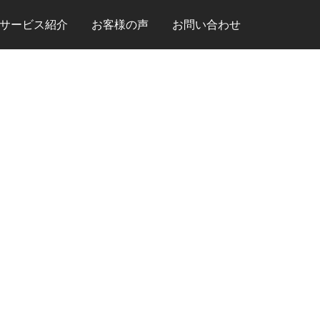
サービス紹介
お客様の声
お問い合わせ