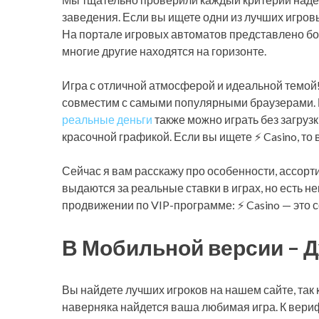
заведения. Если вы ищете одни из лучших игров
На портале игровых автоматов представлено бо
многие другие находятся на горизонте.
Игра с отличной атмосферой и идеальной темой!
совместим с самыми популярными браузерами. Кр
реальные деньги
также можно играть без загрузк
красочной графикой. Если вы ищете ⚡ Casino, то
Сейчас я вам расскажу про особенности, ассортим
выдаются за реальные ставки в играх, но есть н
продвижении по VIP-программе: ⚡ Casino — это со
В Мобильной версии – Д
Вы найдете лучших игроков на нашем сайте, так к
наверняка найдется ваша любимая игра. К вери