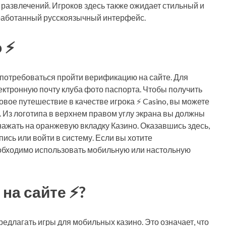
развлечений. Игроков здесь также ожидает стильный и
оработанный русскоязычный интерфейс.
 ⚡
 потребоваться пройти верификацию на сайте. Для
ктронную почту клуба фото паспорта. Чтобы получить
новое путешествие в качестве игрока ⚡ Casino, вы можете
. Из логотипа в верхнем правом углу экрана вы должны
ажать на оранжевую вкладку Казино. Оказавшись здесь,
ись или войти в систему. Если вы хотите
еобходимо использовать мобильную или настольную
на сайте ⚡?
редлагать игры для мобильных казино. Это означает, что