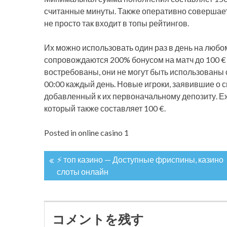
считанные минуты. Также оперативно совершаетс
не просто так входит в топы рейтингов.
Их можно использовать один раз в день на любо
сопровождаются 200% бонусом на матч до 100 € 
востребованы, они не могут быть использованы с
00:00 каждый день. Новые игроки, заявившие о с
добавленный к их первоначальному депозиту. Е
который также составляет 100 €.
Posted in
online casino 1
⚡ топ казино — Доступные фриспины, казино
投
слоты онлайн
稿
ナ
コメントを残す