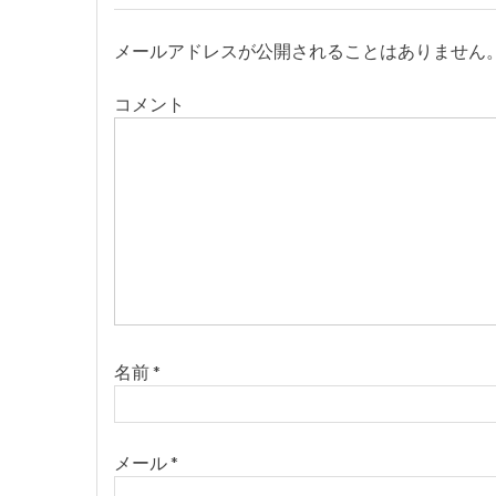
ビ
メールアドレスが公開されることはありません
ゲ
コメント
ー
シ
ョ
ン
名前
*
メール
*