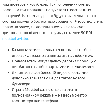
компьютеров и ноутбуков. При пополнении счета с
помощью криптовалюты получите 100 бесплатных
вращений! Как только деньги будут зачислены на ваш
счет, вы получите бесплатные вращения. Чтобы получить
право на бонус, вы должны внести на свой счет
криптовалютный депозит на сумму не менее 50 BRL
mostbet aviator
.
Казино MostBet предлагает огромный выбор
игровых автоматов и живых игр на любой вкус.
Пользователи могут сделать депозит с помощью
нет-банкинга, любой карты Visa или Mastercard.
Линия включает более 18 видов спорта, что
довольно впечатляюще для такого нового
букмекера.
Игры в Mostbet casino открываются в
полноэкранном режиме — на весь монитор
компьютера или телефона.