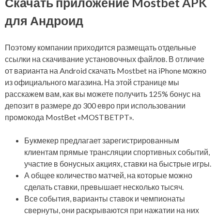
Скачать приложение Mostbet APK
для Андроид
Поэтому компании приходится размещать отдельные
ссылки на скачивание установочных файлов. В отличие
от варианта на Android скачать Mostbet на iPhone можно
из официального магазина. На этой странице мы
расскажем вам, как вы можете получить 125% бонус на
депозит в размере до 300 евро при использовании
промокода MostBet «MOSTBETPT».
Букмекер предлагает зарегистрированным
клиентам прямые трансляции спортивных событий,
участие в бонусных акциях, ставки на быстрые игры.
А общее количество матчей, на которые можно
сделать ставки, превышает несколько тысяч.
Все события, варианты ставок и чемпионаты
свернуты, они раскрываются при нажатии на них