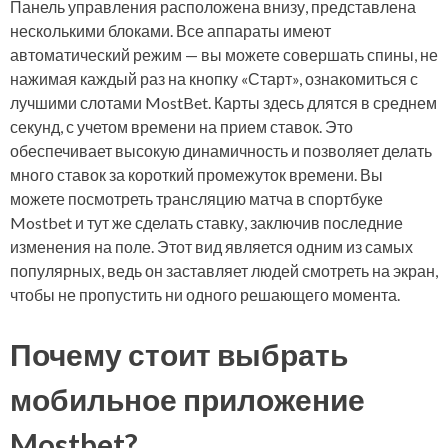
Панель управления расположена внизу, представлена
несколькими блоками. Все аппараты имеют
автоматический режим — вы можете совершать спины, не
нажимая каждый раз на кнопку «Старт», ознакомиться с
лучшими слотами MostBet. Карты здесь длятся в среднем
секунд, с учетом времени на прием ставок. Это
обеспечивает высокую динамичность и позволяет делать
много ставок за короткий промежуток времени. Вы
можете посмотреть трансляцию матча в спортбуке
Mostbet и тут же сделать ставку, заключив последние
изменения на поле. Этот вид является одним из самых
популярных, ведь он заставляет людей смотреть на экран,
чтобы не пропустить ни одного решающего момента.
Почему стоит выбрать
мобильное приложение
Mostbet?