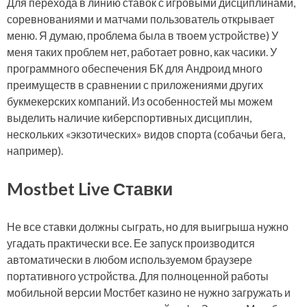
Для перехода в линию ставок с игровыми дисциплинами,
соревнованиями и матчами пользователь открывает
меню. Я думаю, проблема была в твоем устройстве) У
меня таких проблем нет, работает ровно, как часики. У
программного обеспечения БК для Андроид много
преимуществ в сравнении с приложениями других
букмекерских компаний. Из особенностей мы можем
выделить наличие киберспортивных дисциплин,
нескольких «экзотических» видов спорта (собачьи бега,
например).
Mostbet Live Ставки
Не все ставки должны сыграть, но для выигрыша нужно
угадать практически все. Ее запуск производится
автоматически в любом используемом браузере
портативного устройства. Для полноценной работы
мобильной версии Мостбет казино не нужно загружать и