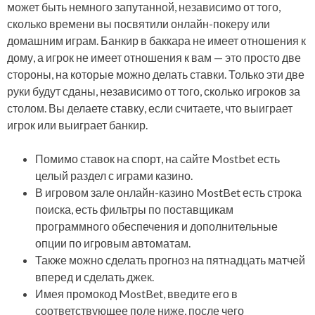
может быть немного запутанной, независимо от того,
сколько времени вы посвятили онлайн-покеру или
домашним играм. Банкир в баккара не имеет отношения к
дому, а игрок не имеет отношения к вам — это просто две
стороны, на которые можно делать ставки. Только эти две
руки будут сданы, независимо от того, сколько игроков за
столом. Вы делаете ставку, если считаете, что выиграет
игрок или выиграет банкир.
Помимо ставок на спорт, на сайте Mostbet есть
целый раздел с играми казино.
В игровом зале онлайн-казино MostBet есть строка
поиска, есть фильтры по поставщикам
программного обеспечения и дополнительные
опции по игровым автоматам.
Также можно сделать прогноз на пятнадцать матчей
вперед и сделать джек.
Имея промокод MostBet, введите его в
соответствующее поле ниже, после чего