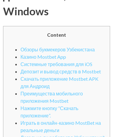
Windows
Content
Обзоры букмекеров Узбекистана
Казино Mostbet App
Системные требования для iOS
Депозит и вывод средств в Mostbet
Скачать приложение Mostbet APK
для Андроид
Преимущества мобильного
приложения Mostbet
Нажмите кнопку “Скачать
приложение”.
Играть в онлайн-казино MostBet на
реальные деньги