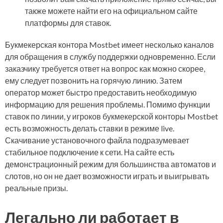
также можете найти его на официальном сайте
платформы для ставок.
Букмекерская контора Mostbet имеет несколько каналов
для обращения в службу поддержки одновременно. Если
заказчику требуется ответ на вопрос как можно скорее,
ему следует позвонить на горячую линию. Затем
оператор может быстро предоставить необходимую
информацию для решения проблемы. Помимо функции
ставок по линии, у игроков букмекерской конторы Mostbet
есть возможность делать ставки в режиме live.
Скачивание установочного файла подразумевает
стабильное подключение к сети. На сайте есть
демонстрационный режим для большинства автоматов и
слотов, но он не дает возможности играть и выигрывать
реальные призы.
Легально ли работает в