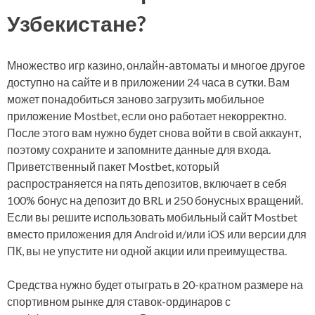
Узбекистане?
Множество игр казино, онлайн-автоматы и многое другое
доступно на сайте и в приложении 24 часа в сутки. Вам
может понадобиться заново загрузить мобильное
приложение Mostbet, если оно работает некорректно.
После этого вам нужно будет снова войти в свой аккаунт,
поэтому сохраните и запомните данные для входа.
Приветственный пакет Mostbet, который
распространяется на пять депозитов, включает в себя
100% бонус на депозит до BRL и 250 бонусных вращений.
Если вы решите использовать мобильный сайт Mostbet
вместо приложения для Android и/или iOS или версии для
ПК, вы не упустите ни одной акции или преимущества.
Средства нужно будет отыграть в 20-кратном размере на
спортивном рынке для ставок-ординаров с