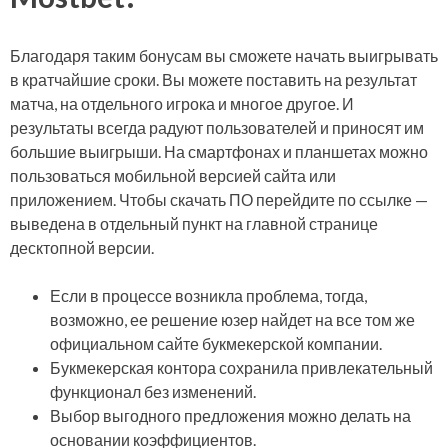
Благодаря таким бонусам вы сможете начать выигрывать
в кратчайшие сроки. Вы можете поставить на результат
матча, на отдельного игрока и многое другое. И
результаты всегда радуют пользователей и приносят им
большие выигрыши. На смартфонах и планшетах можно
пользоваться мобильной версией сайта или
приложением. Чтобы скачать ПО перейдите по ссылке —
выведена в отдельный пункт на главной странице
десктопной версии.
Если в процессе возникла проблема, тогда,
возможно, ее решение юзер найдет на все том же
официальном сайте букмекерской компании.
Букмекерская контора сохранила привлекательный
функционал без изменений.
Выбор выгодного предложения можно делать на
основании коэффициентов.