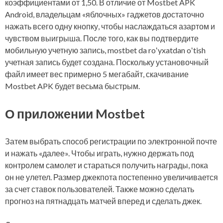
коэффициентами от 1,50. В отличие от Mostbet APK
Android, владельцам «яблочных» гаджетов достаточно
нажать всего одну кнопку, чтобы наслаждаться азартом и
чувством выигрыша. После того, как вы подтвердите
мобильную учетную запись, mostbet da roʻyxatdan oʻtish
учетная запись будет создана. Поскольку установочный
файл имеет вес примерно 5 мегабайт, скачивание
Mostbet APK будет весьма быстрым.
О приложении Mostbet
Затем выбрать способ регистрации по электронной почте
и нажать «далее». Чтобы играть, нужно держать под
контролем самолет и стараться получить награды, пока
он не улетел. Размер джекпота постепенно увеличивается
за счет ставок пользователей. Также можно сделать
прогноз на пятнадцать матчей вперед и сделать джек.