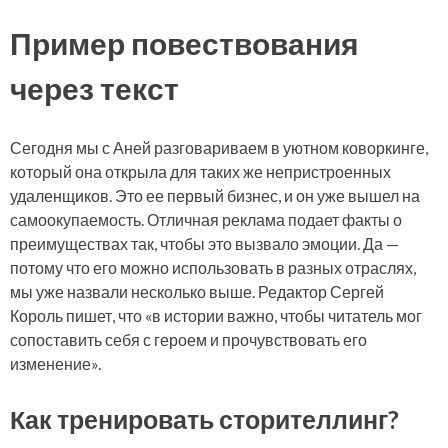
Пример повествования
через текст
Сегодня мы с Аней разговариваем в уютном коворкинге,
который она открыла для таких же непристроенных
удаленщиков. Это ее первый бизнес, и он уже вышел на
самоокупаемость. Отличная реклама подает факты о
преимуществах так, чтобы это вызвало эмоции. Да —
потому что его можно использовать в разных отраслях,
мы уже назвали несколько выше. Редактор Сергей
Король пишет, что «в истории важно, чтобы читатель мог
сопоставить себя с героем и прочувствовать его
изменение».
Как тренировать сторителлинг?