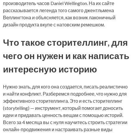
производитель часов Daniel Wellington. На их сайте
рассказывается легенда того самого джентльмена
Веллингтона и объясняется, как возник лаконичный
дизайн продукта вкупе с натовским ремешком.
Что такое сторителлинг, для
чего он нужен и как написать
интересную историю
Нужно знать, для кого она создается, писать реалистично
и найти конфликт. Разберемся подробнее, что нужно для
эффективного сторителлинга. Это и есть сторителлинг
(storytelling) — инструмент, который помогает доносить
идеи и придавать ценность вещам с помощью историй.
Всего за 4 месяца вы с нуля научитесь строить стратегии
онлайн-продвижения и настраивать разные виды