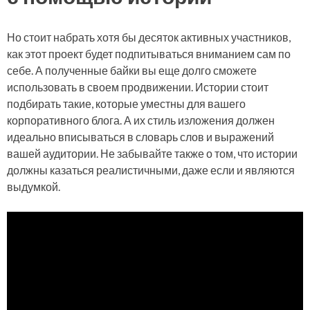
Но стоит набрать хотя бы десяток активных участников,
как этот проект будет подпитываться вниманием сам по
себе. А полученные байки вы еще долго сможете
использовать в своем продвижении. Истории стоит
подбирать такие, которые уместны для вашего
корпоративного блога. А их стиль изложения должен
идеально вписываться в словарь слов и выражений
вашей аудитории. Не забывайте также о том, что истории
должны казаться реалистичными, даже если и являются
выдумкой.