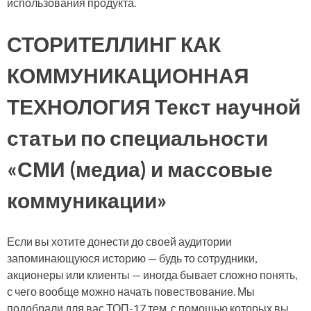
использования продукта.
СТОРИТЕЛЛИНГ КАК
КОММУНИКАЦИОННАЯ
ТЕХНОЛОГИЯ Текст научной
статьи по специальности
«СМИ (медиа) и массовые
коммуникации»
Если вы хотите донести до своей аудитории
запоминающуюся историю — будь то сотрудники,
акционеры или клиенты — иногда бывает сложно понять,
с чего вообще можно начать повествование. Мы
подобрали для вас ТОП-17 тем, с помощью которых вы