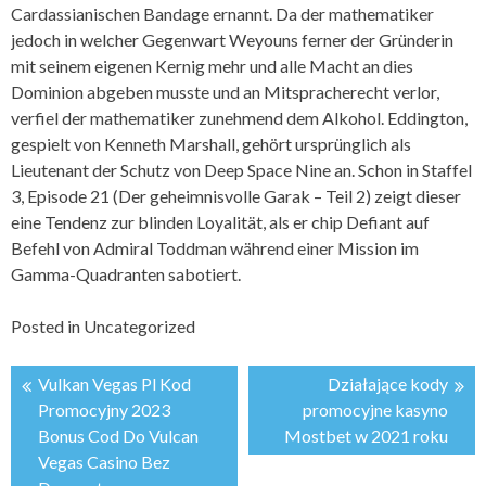
Cardassianischen Bandage ernannt. Da der mathematiker
jedoch in welcher Gegenwart Weyouns ferner der Gründerin
mit seinem eigenen Kernig mehr und alle Macht an dies
Dominion abgeben musste und an Mitspracherecht verlor,
verfiel der mathematiker zunehmend dem Alkohol. Eddington,
gespielt von Kenneth Marshall, gehört ursprünglich als
Lieutenant der Schutz von Deep Space Nine an. Schon in Staffel
3, Episode 21 (Der geheimnisvolle Garak – Teil 2) zeigt dieser
eine Tendenz zur blinden Loyalität, als er chip Defiant auf
Befehl von Admiral Toddman während einer Mission im
Gamma-Quadranten sabotiert.
Posted in
Uncategorized
Vulkan Vegas Pl Kod
Działające kody
投
Promocyjny 2023 ️
promocyjne kasyno
Bonus Cod Do Vulcan
Mostbet w 2021 roku
稿
Vegas Casino Bez