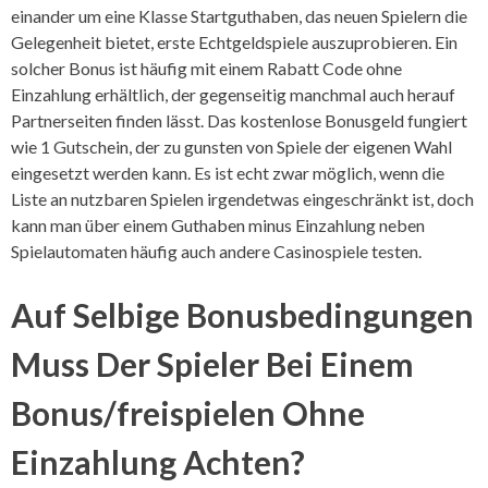
einander um eine Klasse Startguthaben, das neuen Spielern die
Gelegenheit bietet, erste Echtgeldspiele auszuprobieren. Ein
solcher Bonus ist häufig mit einem Rabatt Code ohne
Einzahlung erhältlich, der gegenseitig manchmal auch herauf
Partnerseiten finden lässt. Das kostenlose Bonusgeld fungiert
wie 1 Gutschein, der zu gunsten von Spiele der eigenen Wahl
eingesetzt werden kann. Es ist echt zwar möglich, wenn die
Liste an nutzbaren Spielen irgendetwas eingeschränkt ist, doch
kann man über einem Guthaben minus Einzahlung neben
Spielautomaten häufig auch andere Casinospiele testen.
Auf Selbige Bonusbedingungen
Muss Der Spieler Bei Einem
Bonus/freispielen Ohne
Einzahlung Achten?