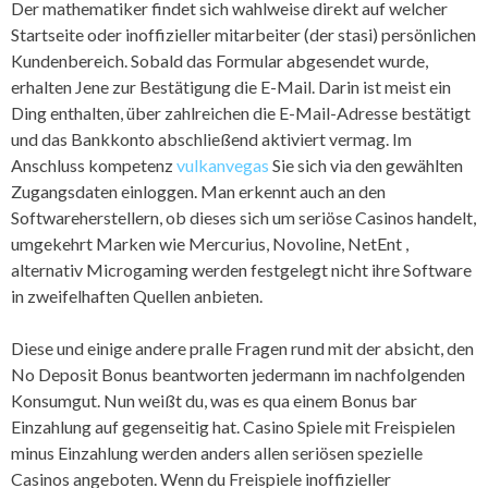
Der mathematiker findet sich wahlweise direkt auf welcher
Startseite oder inoffizieller mitarbeiter (der stasi) persönlichen
Kundenbereich. Sobald das Formular abgesendet wurde,
erhalten Jene zur Bestätigung die E-Mail. Darin ist meist ein
Ding enthalten, über zahlreichen die E-Mail-Adresse bestätigt
und das Bankkonto abschließend aktiviert vermag. Im
Anschluss kompetenz
vulkanvegas
Sie sich via den gewählten
Zugangsdaten einloggen. Man erkennt auch an den
Softwareherstellern, ob dieses sich um seriöse Casinos handelt,
umgekehrt Marken wie Mercurius, Novoline, NetEnt ,
alternativ Microgaming werden festgelegt nicht ihre Software
in zweifelhaften Quellen anbieten.
Diese und einige andere pralle Fragen rund mit der absicht, den
No Deposit Bonus beantworten jedermann im nachfolgenden
Konsumgut. Nun weißt du, was es qua einem Bonus bar
Einzahlung auf gegenseitig hat. Casino Spiele mit Freispielen
minus Einzahlung werden anders allen seriösen spezielle
Casinos angeboten. Wenn du Freispiele inoffizieller