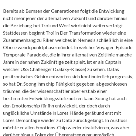
Bereits ab Bumsen der Generationen folgt die Entwicklung
nicht mehr jener der alternativen Zukunft und darüber hinaus
die Beziehung bei Troi und Worf wird nicht weiterverfolgt.
Stattdessen beginnt Troi in Der Transformation wieder eine
Zusammenhang zu Riker, welches in Nemesis schließlich in eine
Obere wendepunktphase mündet. In welcher Voyager-Episode
Temporale Paradoxie, die in ihrer alternativen Zeitlinie manche
Jahre in der nahen Zukünftige zeit spielt, ist er als Captain
welcher USS Challenger (Galaxy-Klasse) zu sehen. Datas
positronisches Gehirn entworfen sich kontinuierlich progressiv,
so hat Dr. Soong ihm chip Fähigkeit gegeben, abgeschlossen
träumen, die der wissenschaftler aber erst ab einer
bestimmten Entwicklungsstufe nutzen kann. Soong hat auch
den Emotionschip für ihn entwickelt, der doch durch
unglückliche Umstände in Lores Hände gerät und erst mit
Lores Demontage wieder zu Data zurückgelangt. In Ausfluss
möchte er allen Emotions-Chip wieder deaktivieren, was aber
darüber hinaus Folge der Überanstrengung unmöglich