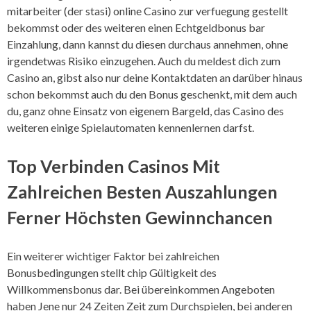
mitarbeiter (der stasi) online Casino zur verfuegung gestellt
bekommst oder des weiteren einen Echtgeldbonus bar
Einzahlung, dann kannst du diesen durchaus annehmen, ohne
irgendetwas Risiko einzugehen. Auch du meldest dich zum
Casino an, gibst also nur deine Kontaktdaten an darüber hinaus
schon bekommst auch du den Bonus geschenkt, mit dem auch
du, ganz ohne Einsatz von eigenem Bargeld, das Casino des
weiteren einige Spielautomaten kennenlernen darfst.
Top Verbinden Casinos Mit
Zahlreichen Besten Auszahlungen
Ferner Höchsten Gewinnchancen
Ein weiterer wichtiger Faktor bei zahlreichen
Bonusbedingungen stellt chip Gültigkeit des
Willkommensbonus dar. Bei übereinkommen Angeboten
haben Jene nur 24 Zeiten Zeit zum Durchspielen, bei anderen