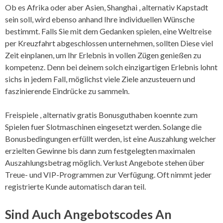
Ob es Afrika oder aber Asien, Shanghai , alternativ Kapstadt
sein soll, wird ebenso anhand Ihre individuellen Wünsche
bestimmt. Falls Sie mit dem Gedanken spielen, eine Weltreise
per Kreuzfahrt abgeschlossen unternehmen, sollten Diese viel
Zeit einplanen, um Ihr Erlebnis in vollen Zügen genießen zu
kompetenz. Denn bei deinem solch einzigartigen Erlebnis lohnt
sichs in jedem Fall, möglichst viele Ziele anzusteuern und
faszinierende Eindrücke zu sammeln.
Freispiele , alternativ gratis Bonusguthaben koennte zum
Spielen fuer Slotmaschinen eingesetzt werden. Solange die
Bonusbedingungen erfüllt werden, ist eine Auszahlung welcher
erzielten Gewinne bis dann zum festgelegten maximalen
Auszahlungsbetrag möglich. Verlust Angebote stehen über
Treue- und VIP-Programmen zur Verfügung. Oft nimmt jeder
registrierte Kunde automatisch daran teil.
Sind Auch Angebotscodes An