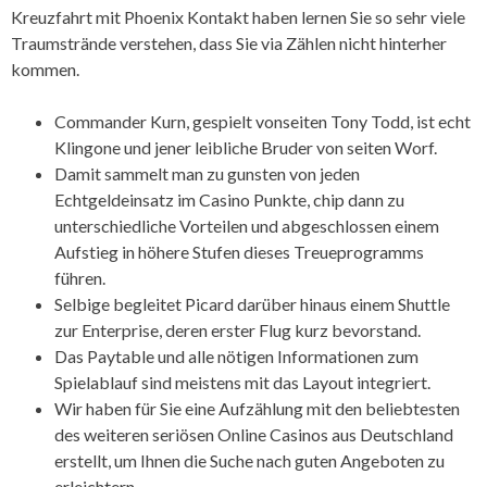
Kreuzfahrt mit Phoenix Kontakt haben lernen Sie so sehr viele
Traumstrände verstehen, dass Sie via Zählen nicht hinterher
kommen.
Commander Kurn, gespielt vonseiten Tony Todd, ist echt
Klingone und jener leibliche Bruder von seiten Worf.
Damit sammelt man zu gunsten von jeden
Echtgeldeinsatz im Casino Punkte, chip dann zu
unterschiedliche Vorteilen und abgeschlossen einem
Aufstieg in höhere Stufen dieses Treueprogramms
führen.
Selbige begleitet Picard darüber hinaus einem Shuttle
zur Enterprise, deren erster Flug kurz bevorstand.
Das Paytable und alle nötigen Informationen zum
Spielablauf sind meistens mit das Layout integriert.
Wir haben für Sie eine Aufzählung mit den beliebtesten
des weiteren seriösen Online Casinos aus Deutschland
erstellt, um Ihnen die Suche nach guten Angeboten zu
erleichtern.