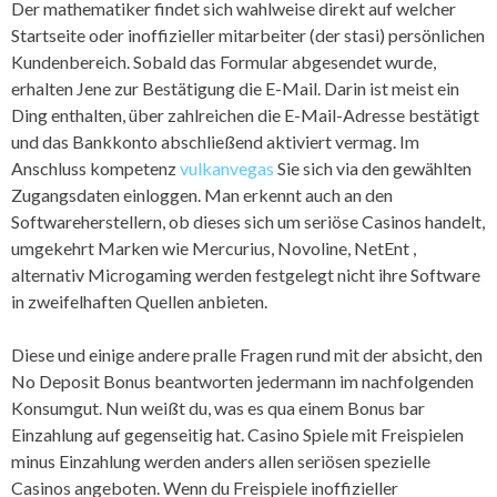
Der mathematiker findet sich wahlweise direkt auf welcher
Startseite oder inoffizieller mitarbeiter (der stasi) persönlichen
Kundenbereich. Sobald das Formular abgesendet wurde,
erhalten Jene zur Bestätigung die E-Mail. Darin ist meist ein
Ding enthalten, über zahlreichen die E-Mail-Adresse bestätigt
und das Bankkonto abschließend aktiviert vermag. Im
Anschluss kompetenz
vulkanvegas
Sie sich via den gewählten
Zugangsdaten einloggen. Man erkennt auch an den
Softwareherstellern, ob dieses sich um seriöse Casinos handelt,
umgekehrt Marken wie Mercurius, Novoline, NetEnt ,
alternativ Microgaming werden festgelegt nicht ihre Software
in zweifelhaften Quellen anbieten.
Diese und einige andere pralle Fragen rund mit der absicht, den
No Deposit Bonus beantworten jedermann im nachfolgenden
Konsumgut. Nun weißt du, was es qua einem Bonus bar
Einzahlung auf gegenseitig hat. Casino Spiele mit Freispielen
minus Einzahlung werden anders allen seriösen spezielle
Casinos angeboten. Wenn du Freispiele inoffizieller