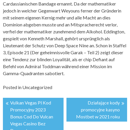
Cardassianischen Bandage ernannt. Da der mathematiker
jedoch in welcher Gegenwart Weyouns ferner der Gründerin
mit seinem eigenen Kernig mehr und alle Macht an dies
Dominion abgeben musste und an Mitspracherecht verlor,
verfiel der mathematiker zunehmend dem Alkohol. Eddington,
gespielt von Kenneth Marshall, gehört ursprünglich als
Lieutenant der Schutz von Deep Space Nine an. Schon in Staffel
3, Episode 21 (Der geheimnisvolle Garak – Teil 2) zeigt dieser
eine Tendenz zur blinden Loyalität, als er chip Defiant auf
Befehl von Admiral Toddman während einer Mission im
Gamma-Quadranten sabotiert.
Posted in
Uncategorized
Vulkan Vegas Pl Kod
Działające kody
投
Promocyjny 2023 ️
promocyjne kasyno
Bonus Cod Do Vulcan
Mostbet w 2021 roku
稿
Vegas Casino Bez