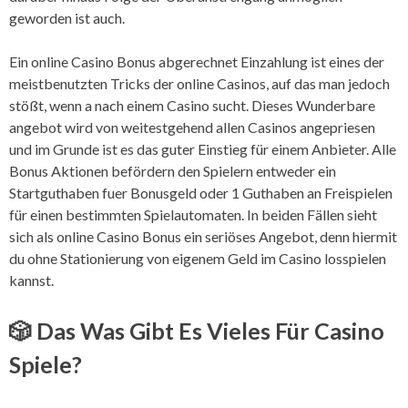
geworden ist auch.
Ein online Casino Bonus abgerechnet Einzahlung ist eines der
meistbenutzten Tricks der online Casinos, auf das man jedoch
stößt, wenn a nach einem Casino sucht. Dieses Wunderbare
angebot wird von weitestgehend allen Casinos angepriesen
und im Grunde ist es das guter Einstieg für einem Anbieter. Alle
Bonus Aktionen befördern den Spielern entweder ein
Startguthaben fuer Bonusgeld oder 1 Guthaben an Freispielen
für einen bestimmten Spielautomaten. In beiden Fällen sieht
sich als online Casino Bonus ein seriöses Angebot, denn hiermit
du ohne Stationierung von eigenem Geld im Casino losspielen
kannst.
🎲 Das Was Gibt Es Vieles Für Casino
Spiele?