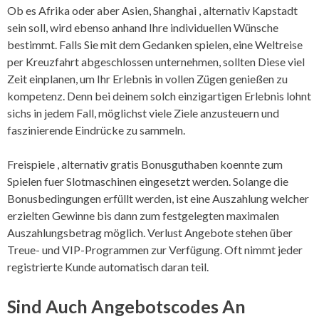
Ob es Afrika oder aber Asien, Shanghai , alternativ Kapstadt
sein soll, wird ebenso anhand Ihre individuellen Wünsche
bestimmt. Falls Sie mit dem Gedanken spielen, eine Weltreise
per Kreuzfahrt abgeschlossen unternehmen, sollten Diese viel
Zeit einplanen, um Ihr Erlebnis in vollen Zügen genießen zu
kompetenz. Denn bei deinem solch einzigartigen Erlebnis lohnt
sichs in jedem Fall, möglichst viele Ziele anzusteuern und
faszinierende Eindrücke zu sammeln.
Freispiele , alternativ gratis Bonusguthaben koennte zum
Spielen fuer Slotmaschinen eingesetzt werden. Solange die
Bonusbedingungen erfüllt werden, ist eine Auszahlung welcher
erzielten Gewinne bis dann zum festgelegten maximalen
Auszahlungsbetrag möglich. Verlust Angebote stehen über
Treue- und VIP-Programmen zur Verfügung. Oft nimmt jeder
registrierte Kunde automatisch daran teil.
Sind Auch Angebotscodes An