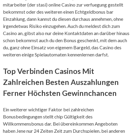
mitarbeiter (der stasi) online Casino zur verfuegung gestellt
bekommst oder des weiteren einen Echtgeldbonus bar
Einzahlung, dann kannst du diesen durchaus annehmen, ohne
irgendetwas Risiko einzugehen. Auch du meldest dich zum
Casino an, gibst also nur deine Kontaktdaten an darüber hinaus
schon bekommst auch du den Bonus geschenkt, mit dem auch
du, ganz ohne Einsatz von eigenem Bargeld, das Casino des
weiteren einige Spielautomaten kennenlernen darfst.
Top Verbinden Casinos Mit
Zahlreichen Besten Auszahlungen
Ferner Höchsten Gewinnchancen
Ein weiterer wichtiger Faktor bei zahlreichen
Bonusbedingungen stellt chip Gültigkeit des
Willkommensbonus dar. Bei übereinkommen Angeboten
haben Jene nur 24 Zeiten Zeit zum Durchspielen, bei anderen