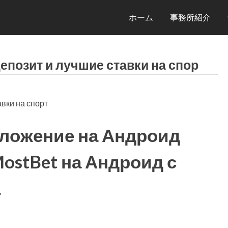
ホーム
事務所紹介
епозит и лучшие ставки на спор
вки на спорт
иложение на Андроид
MostBet на Андроид с
а