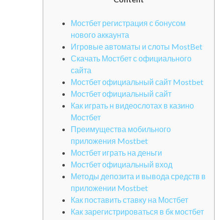
Мостбет регистрация с бонусом
нового аккаунта
Игровые автоматы и слоты MostBet
Скачать Мостбет с официального
сайта
Мостбет официальный сайт Mostbet
Мостбет официальный сайт
Как играть н видеослотах в казино
Мостбет
Преимущества мобильного
приложения Mostbet
Мостбет играть на деньги
Мостбет официальный вход
Методы депозита и вывода средств в
приложении Mostbet
Как поставить ставку на Мостбет
Как зарегистрироваться в бк мостбет