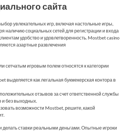
иального сайта
выбор увлекательных игр, включая настольные игры,
ря наличию социальных сетей для регистрации и входа
клиентам удобство и удовлетворенность. Mostbet casino
авляются азартные развлечения
и сетчатым игровым полем относятся к категории
bet выделяется как легальная букмекерская контора в
положительных отзывов за счет ответственной службы
о и без выходных.
льзовать возможности Mostbet, решите, какой
т.
и делать ставки реальными деньгами. Опытные игроки