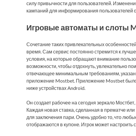
силу привычности для пользователей. Изменен
кампаний для информирования пользователей о
Игровые автоматы и слоты M
Сочетание таких привлекательных особенностей
время. Сам сервис постоянно стремится к лучше
условия, на которые обращают внимание пользо
возможности, чтобы отдохнуть, увлекательно пои
отвечающее минимальным требованиям, указанн
приложение Mostbet. Приложение Mostbet было
ниже устройствах Android.
Он создает рабочее на сегодня зеркало Мостбет,
Каждая новая ставка, сделанная в прематче или 
для заключения пари. Очень удобно то, что лю
отображаются в купоне. Игрок может настроить с