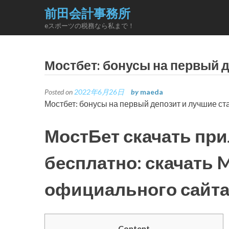
Skip
前田会計事務所
to
eスポーツの税務なら私まで！
content
Мостбет: бонусы на первый д
Posted on
2022年6月26日
by
maeda
Мостбет: бонусы на первый депозит и лучшие ста
МостБет скачать пр
бесплатно: скачать 
официального сайт
Content