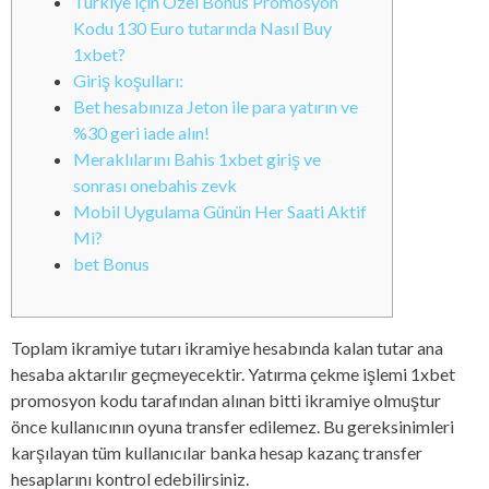
Türkiye için Özel Bonus Promosyon
Kodu 130 Euro tutarında Nasıl Buy
1xbet?
Giriş koşulları:
Bet hesabınıza Jeton ile para yatırın ve
%30 geri iade alın!
Meraklılarını Bahis 1xbet giriş ve
sonrası onebahis zevk
Mobil Uygulama Günün Her Saati Aktif
Mi?
bet Bonus
Toplam ikramiye tutarı ikramiye hesabında kalan tutar ana
hesaba aktarılır geçmeyecektir. Yatırma çekme işlemi 1xbet
promosyon kodu tarafından alınan bitti ikramiye olmuştur
önce kullanıcının oyuna transfer edilemez. Bu gereksinimleri
karşılayan tüm kullanıcılar banka hesap kazanç transfer
hesaplarını kontrol edebilirsiniz.