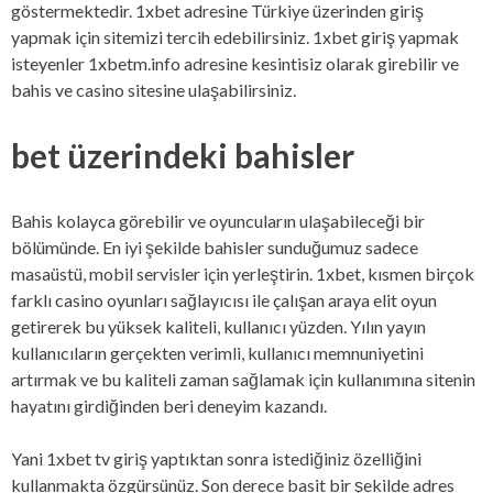
göstermektedir. 1xbet adresine Türkiye üzerinden giriş
yapmak için sitemizi tercih edebilirsiniz. 1xbet giriş yapmak
isteyenler 1xbetm.info adresine kesintisiz olarak girebilir ve
bahis ve casino sitesine ulaşabilirsiniz.
bet üzerindeki bahisler
Bahis kolayca görebilir ve oyuncuların ulaşabileceği bir
bölümünde. En iyi şekilde bahisler sunduğumuz sadece
masaüstü, mobil servisler için yerleştirin. 1xbet, kısmen birçok
farklı casino oyunları sağlayıcısı ile çalışan araya elit oyun
getirerek bu yüksek kaliteli, kullanıcı yüzden. Yılın yayın
kullanıcıların gerçekten verimli, kullanıcı memnuniyetini
artırmak ve bu kaliteli zaman sağlamak için kullanımına sitenin
hayatını girdiğinden beri deneyim kazandı.
Yani 1xbet tv giriş yaptıktan sonra istediğiniz özelliğini
kullanmakta özgürsünüz. Son derece basit bir şekilde adres