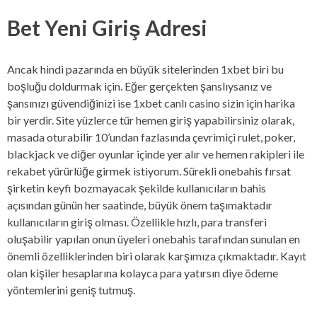
Bet Yeni Giriş Adresi
Ancak hindi pazarında en büyük sitelerinden 1xbet biri bu
boşluğu doldurmak için. Eğer gerçekten şanslıysanız ve
şansınızı güvendiğinizi ise 1xbet canlı casino sizin için harika
bir yerdir. Site yüzlerce tür hemen giriş yapabilirsiniz olarak,
masada oturabilir 10’undan fazlasında çevrimiçi rulet, poker,
blackjack ve diğer oyunlar içinde yer alır ve hemen rakipleri ile
rekabet yürürlüğe girmek istiyorum. Sürekli onebahis fırsat
şirketin keyfi bozmayacak şekilde kullanıcıların bahis
açısından günün her saatinde, büyük önem taşımaktadır
kullanıcıların giriş olması. Özellikle hızlı, para transferi
oluşabilir yapılan onun üyeleri onebahis tarafından sunulan en
önemli özelliklerinden biri olarak karşımıza çıkmaktadır. Kayıt
olan kişiler hesaplarına kolayca para yatırsın diye ödeme
yöntemlerini geniş tutmuş.