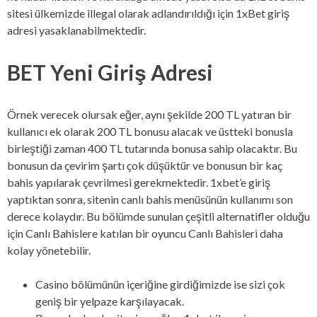
sitesi ülkemizde illegal olarak adlandırıldığı için 1xBet giriş
adresi yasaklanabilmektedir.
BET Yeni Giriş Adresi
Örnek verecek olursak eğer, aynı şekilde 200 TL yatıran bir
kullanıcı ek olarak 200 TL bonusu alacak ve üstteki bonusla
birleştiği zaman 400 TL tutarında bonusa sahip olacaktır. Bu
bonusun da çevirim şartı çok düşüktür ve bonusun bir kaç
bahis yapılarak çevrilmesi gerekmektedir. 1xbet’e giriş
yaptıktan sonra, sitenin canlı bahis menüsünün kullanımı son
derece kolaydır. Bu bölümde sunulan çeşitli alternatifler olduğu
için Canlı Bahislere katılan bir oyuncu Canlı Bahisleri daha
kolay yönetebilir.
Casino bölümünün içeriğine girdiğimizde ise sizi çok
geniş bir yelpaze karşılayacak.