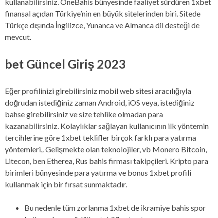
kullanabilirsiniz. OneBahis bünyesinde faaliyet sürdüren 1xbet
finansal açıdan Türkiye’nin en büyük sitelerinden biri. Sitede
Türkçe dışında İngilizce, Yunanca ve Almanca dil desteği de
mevcut.
bet Güncel Giriş 2023
Eğer profilinizi girebilirsiniz mobil web sitesi aracılığıyla
doğrudan istediğiniz zaman Android, iOS veya, istediğiniz
bahse girebilirsiniz ve size tehlike olmadan para
kazanabilirsiniz. Kolaylıklar sağlayan kullanıcının ilk yöntemin
tercihlerine göre 1xbet teklifler birçok farklı para yatırma
yöntemleri,. Gelişmekte olan teknolojiler, vb Monero Bitcoin,
Litecon, ben Etherea, Rus bahis firması takipçileri. Kripto para
birimleri bünyesinde para yatırma ve bonus 1xbet profili
kullanmak için bir fırsat sunmaktadır.
Bu nedenle tüm zorlanma 1xbet de ikramiye bahis spor