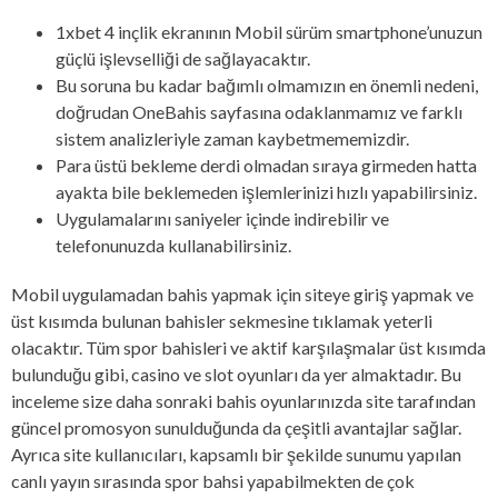
1xbet 4 inçlik ekranının Mobil sürüm smartphone’unuzun
güçlü işlevselliği de sağlayacaktır.
Bu soruna bu kadar bağımlı olmamızın en önemli nedeni,
doğrudan OneBahis sayfasına odaklanmamız ve farklı
sistem analizleriyle zaman kaybetmememizdir.
Para üstü bekleme derdi olmadan sıraya girmeden hatta
ayakta bile beklemeden işlemlerinizi hızlı yapabilirsiniz.
Uygulamalarını saniyeler içinde indirebilir ve
telefonunuzda kullanabilirsiniz.
Mobil uygulamadan bahis yapmak için siteye giriş yapmak ve
üst kısımda bulunan bahisler sekmesine tıklamak yeterli
olacaktır. Tüm spor bahisleri ve aktif karşılaşmalar üst kısımda
bulunduğu gibi, casino ve slot oyunları da yer almaktadır. Bu
inceleme size daha sonraki bahis oyunlarınızda site tarafından
güncel promosyon sunulduğunda da çeşitli avantajlar sağlar.
Ayrıca site kullanıcıları, kapsamlı bir şekilde sunumu yapılan
canlı yayın sırasında spor bahsi yapabilmekten de çok