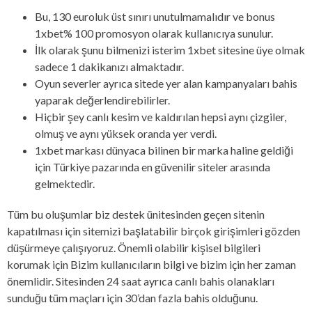
Bu, 130 euroluk üst sınırı unutulmamalıdır ve bonus
1xbet% 100 promosyon olarak kullanıcıya sunulur.
İlk olarak şunu bilmenizi isterim 1xbet sitesine üye olmak
sadece 1 dakikanızı almaktadır.
Oyun severler ayrıca sitede yer alan kampanyaları bahis
yaparak değerlendirebilirler.
Hiçbir şey canlı kesim ve kaldırılan hepsi aynı çizgiler,
olmuş ve aynı yüksek oranda yer verdi.
1xbet markası dünyaca bilinen bir marka haline geldiği
için Türkiye pazarında en güvenilir siteler arasında
gelmektedir.
Tüm bu oluşumlar biz destek ünitesinden geçen sitenin
kapatılması için sitemizi başlatabilir birçok girişimleri gözden
düşürmeye çalışıyoruz. Önemli olabilir kişisel bilgileri
korumak için Bizim kullanıcıların bilgi ve bizim için her zaman
önemlidir. Sitesinden 24 saat ayrıca canlı bahis olanakları
sunduğu tüm maçları için 30’dan fazla bahis olduğunu.