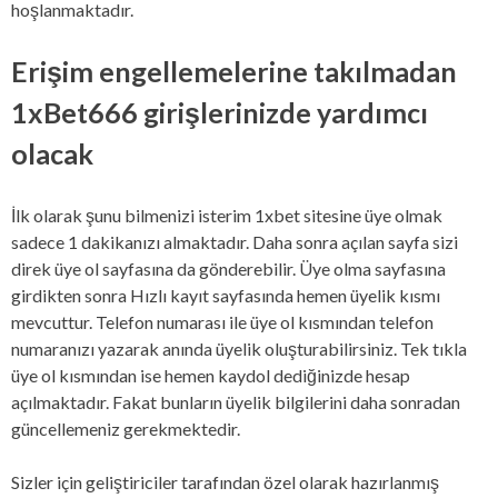
hoşlanmaktadır.
Erişim engellemelerine takılmadan
1xBet666 girişlerinizde yardımcı
olacak
İlk olarak şunu bilmenizi isterim 1xbet sitesine üye olmak
sadece 1 dakikanızı almaktadır. Daha sonra açılan sayfa sizi
direk üye ol sayfasına da gönderebilir. Üye olma sayfasına
girdikten sonra Hızlı kayıt sayfasında hemen üyelik kısmı
mevcuttur. Telefon numarası ile üye ol kısmından telefon
numaranızı yazarak anında üyelik oluşturabilirsiniz. Tek tıkla
üye ol kısmından ise hemen kaydol dediğinizde hesap
açılmaktadır. Fakat bunların üyelik bilgilerini daha sonradan
güncellemeniz gerekmektedir.
Sizler için geliştiriciler tarafından özel olarak hazırlanmış