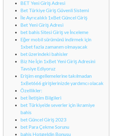
BET Yeni Giriş Adresi
Bet Türkiye Giriş Güvenli Sistemi
İle Ayrıcalıklı 1xBet Güncel Giriş
Bet Yeni Giriş Adresi
bet bahis Sitesi Giriş ve İnceleme
Eğer mobil sürümünü indirmek için
1xbet fazla zamanım olmayacak
bet üzerindeki bahisler
Biz Ne İçin 1xBet Yeni Giriş Adresini
Tavsiye Ediyoruz
Erişim engellemelerine takılmadan
1xBet666 girişlerinizde yardımcı olacak
Özellikler:
bet İletişim Bilgileri
bet Türkiye’de severler için ikramiye
bahis
bet Güncel Giriş 2023
bet Para Çekme Sorunu
bahis Hoşgeldin Bonusu