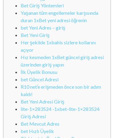
Bet Giriş Yöntemleri
Yaşanan tüm engellemeler karşısında
duran 1xBet yeni adresi öğrenin
bet Yeni Adres – giriş
Bet Yeni Giriş
Her şekilde 1xbahis sizlere kollarını
açıyor
Hız kesmeden 1xBet güncel giriş adresi
üzerinden giriş yapın
İlk Üyelik Bonusu
bet Güncel Adresi
R10 net’e erişmeden önce son bir adım
kaldı!
Bet Yeni Adresi Giriş
lite-1×283524 -1xbet-lite-1×283524
Giriş Adresi
Bet Mevcut Adres
bet Hızlı Üyelik