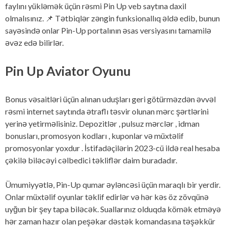
faylını yükləmək üçün rəsmi Pin Up veb saytına daxil
olmalısınız. 📌 Tətbiqlər zəngin funksionallıq əldə edib, bunun
sayəsində onlar Pin-Up portalının əsas versiyasını tamamilə
əvəz edə bilirlər.
Pin Up Aviator Oyunu
Bonus vəsaitləri üçün alınan uduşları geri götürməzdən əvvəl
rəsmi internet saytında ətraflı təsvir olunan mərc şərtlərini
yerinə yetirməlisiniz. Depozitlər , pulsuz mərclər , idman
bonusları, promosyon kodları , kuponlar və müxtəlif
promosyonlar yoxdur . İstifadəçilərin 2023-cü ildə real hesaba
çəkilə biləcəyi cəlbedici təkliflər daim buradadır.
Ümumiyyətlə, Pin-Up qumar əyləncəsi üçün maraqlı bir yerdir.
Onlar müxtəlif oyunlar təklif edirlər və hər kəs öz zövqünə
uyğun bir şey tapa biləcək. Suallarınız olduqda kömək etməyə
hər zaman hazır olan peşəkar dəstək komandasına təşəkkür