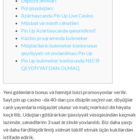
Depozit limitləri
Pul qoyuluşları:
Azərbaycanda Pin Up Live Casino
Müsbət və mənfi cəhətləri
Pin Up Azərbaycanda qanunidirmi?
Kazino proqramında bukmeker
Müştərilərin bukmeker kontorunun
qeydiyyatı və yoxlanılması Pin Up
Pin Up bukmeker kontorunda NECƏ
QEYDİYYATDAN OLMAQ
Yeni gələnlərə bonus və həmişə bəzi promosyonlar verilir.
Sayt pin up casino -də 40-dan çox disiplin seçimi var, döyüşlər
canlı yayımlarla müşayiət olunur və matç mərkəzi də həyata
keçirilib. Uduşları götürərkən şəxsiyyət vəsiqəsindən keçmək
lazımdır, sənədlərim 3 saat ərzində yoxlanılıb. Biz daha yaxşı
və daha fərdiləşdirilmiş xidmət təklif etmək üçün kukilərdən
istifadə edirik.