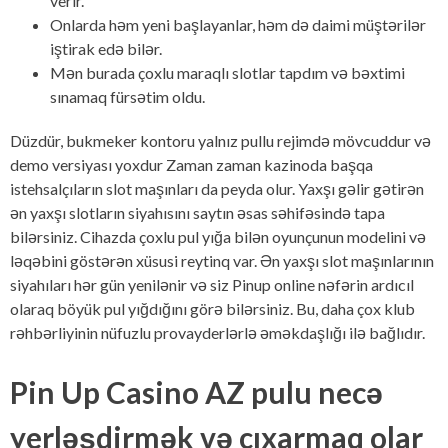
verir.
Onlarda həm yeni başlayanlar, həm də daimi müştərilər
iştirak edə bilər.
Mən burada çoxlu maraqlı slotlar tapdım və bəxtimi
sınamaq fürsətim oldu.
Düzdür, bukmeker kontoru yalnız pullu rejimdə mövcuddur və
demo versiyası yoxdur Zaman zaman kazinoda başqa
istehsalçıların slot maşınları da peyda olur. Yaxşı gəlir gətirən
ən yaxşı slotların siyahısını saytın əsas səhifəsində tapa
bilərsiniz. Cihazda çoxlu pul yığa bilən oyunçunun modelini və
ləqəbini göstərən xüsusi reytinq var. Ən yaxşı slot maşınlarının
siyahıları hər gün yenilənir və siz Pinup online nəfərin ardıcıl
olaraq böyük pul yığdığını görə bilərsiniz. Bu, daha çox klub
rəhbərliyinin nüfuzlu provayderlərlə əməkdaşlığı ilə bağlıdır.
Pin Up Casino AZ pulu necə
yerləşdirmək və çıxarmaq olar