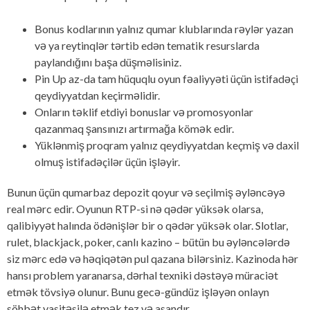
Bonus kodlarının yalnız qumar klublarında rəylər yazan
və ya reytinqlər tərtib edən tematik resurslarda
paylandığını başa düşməlisiniz.
Pin Up az-da tam hüquqlu oyun fəaliyyəti üçün istifadəçi
qeydiyyatdan keçirməlidir.
Onların təklif etdiyi bonuslar və promosyonlar
qazanmaq şansınızı artırmağa kömək edir.
Yüklənmiş proqram yalnız qeydiyyatdan keçmiş və daxil
olmuş istifadəçilər üçün işləyir.
Bunun üçün qumarbaz depozit qoyur və seçilmiş əyləncəyə
real mərc edir. Oyunun RTP-si nə qədər yüksək olarsa,
qalibiyyət halında ödənişlər bir o qədər yüksək olar. Slotlar,
rulet, blackjack, poker, canlı kazino – bütün bu əyləncələrdə
siz mərc edə və həqiqətən pul qazana bilərsiniz. Kazinoda hər
hansı problem yaranarsa, dərhal texniki dəstəyə müraciət
etmək tövsiyə olunur. Bunu gecə-gündüz işləyən onlayn
söhbət vasitəsilə etmək tez və asandır.