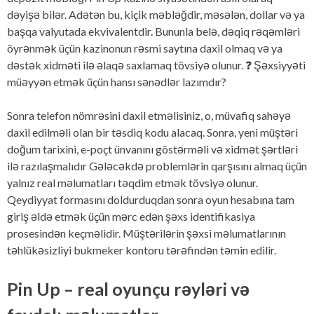
dəyişə bilər. Adətən bu, kiçik məbləğdir, məsələn, dollar və ya
başqa valyutada ekvivalentdir. Bununla belə, dəqiq rəqəmləri
öyrənmək üçün kazinonun rəsmi saytına daxil olmaq və ya
dəstək xidməti ilə əlaqə saxlamaq tövsiyə olunur. ❓ Şəxsiyyəti
müəyyən etmək üçün hansı sənədlər lazımdır?
Sonra telefon nömrəsini daxil etməlisiniz, o, müvafiq sahəyə
daxil edilməli olan bir təsdiq kodu alacaq. Sonra, yeni müştəri
doğum tarixini, e-poçt ünvanını göstərməli və xidmət şərtləri
ilə razılaşmalıdır Gələcəkdə problemlərin qarşısını almaq üçün
yalnız real məlumatları təqdim etmək tövsiyə olunur.
Qeydiyyat formasını doldurduqdan sonra oyun hesabına tam
giriş əldə etmək üçün mərc edən şəxs identifikasiya
prosesindən keçməlidir. Müştərilərin şəxsi məlumatlarının
təhlükəsizliyi bukmeker kontoru tərəfindən təmin edilir.
Pin Up – real oyunçu rəyləri və