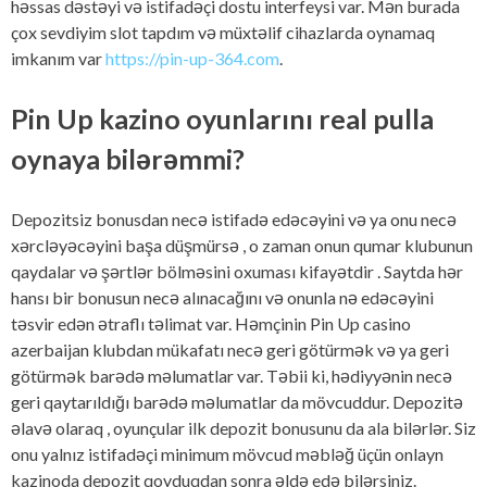
həssas dəstəyi və istifadəçi dostu interfeysi var. Mən burada
çox sevdiyim slot tapdım və müxtəlif cihazlarda oynamaq
imkanım var
https://pin-up-364.com
.
Pin Up kazino oyunlarını real pulla
oynaya bilərəmmi?
Depozitsiz bonusdan necə istifadə edəcəyini və ya onu necə
xərcləyəcəyini başa düşmürsə , o zaman onun qumar klubunun
qaydalar və şərtlər bölməsini oxuması kifayətdir . Saytda hər
hansı bir bonusun necə alınacağını və onunla nə edəcəyini
təsvir edən ətraflı təlimat var. Həmçinin Pin Up casino
azerbaijan klubdan mükafatı necə geri götürmək və ya geri
götürmək barədə məlumatlar var. Təbii ki, hədiyyənin necə
geri qaytarıldığı barədə məlumatlar da mövcuddur. Depozitə
əlavə olaraq , oyunçular ilk depozit bonusunu da ala bilərlər. Siz
onu yalnız istifadəçi minimum mövcud məbləğ üçün onlayn
kazinoda depozit qoyduqdan sonra əldə edə bilərsiniz.