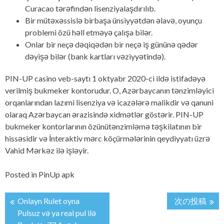
Curacao tərəfindən lisenziyalaşdırılıb.
Bir mütəxəssislə birbaşa ünsiyyətdən əlavə, oyunçu
problemi özü həll etməyə çalışa bilər.
Onlar bir neçə dəqiqədən bir neçə iş gününə qədər
dəyişə bilər (bank kartları vəziyyətində).
PIN-UP casino veb-saytı 1 oktyabr 2020-ci ildə istifadəyə
verilmiş bukmeker kontorudur. O, Azərbaycanın tənzimləyici
orqanlarından lazımi lisenziya və icazələrə malikdir və qanuni
olaraq Azərbaycan ərazisində xidmətlər göstərir. PIN-UP
bukmeker kontorlarının özünütənzimləmə təşkilatının bir
hissəsidir və İnteraktiv mərc köçürmələrinin qeydiyyatı üzrə
Vahid Mərkəz ilə işləyir.
Posted in
PinUp apk
Onlayn Rulet oyna
次の投稿
投
Pulsuz və ya real pul ilə