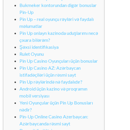
Bukmeker kontorundan digər bonuslar
Pin-Up
Pin Up – real oyunçu rəyləri və faydalı
məlumatlar
Pin Up onlayn kazinoda uduşlarımı necə
çıxara bilərəm?
Şəxsi identifikasiya
Rulet Oyunu
Pin Up Casino Oyunçuları üçün bonuslar
Pin Up Casino AZ: Azərbaycan
istifadəçiləri üçün rəsmi sayt
Pin Up rəylərində nə faydalıdır?
Android üçün kazino və proqramın
mobil versiyası
Yeni Oyunçular üçün Pin Up Bonusları
nədir?
Pin-Up Online Casino Azerbaycan:
Azərbaycanda rəsmi sayt