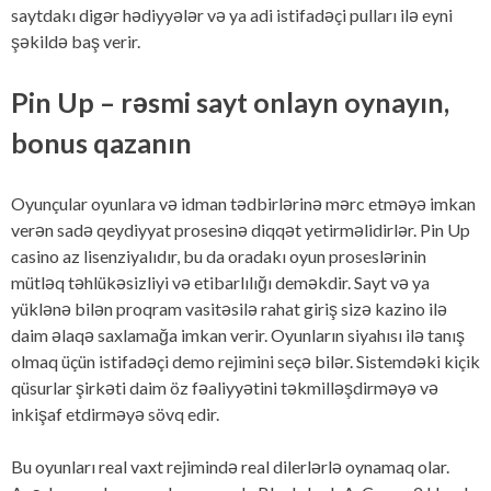
saytdakı digər hədiyyələr və ya adi istifadəçi pulları ilə eyni
şəkildə baş verir.
Pin Up – rəsmi sayt onlayn oynayın,
bonus qazanın
Oyunçular oyunlara və idman tədbirlərinə mərc etməyə imkan
verən sadə qeydiyyat prosesinə diqqət yetirməlidirlər. Pin Up
casino az lisenziyalıdır, bu da oradakı oyun proseslərinin
mütləq təhlükəsizliyi və etibarlılığı deməkdir. Sayt və ya
yüklənə bilən proqram vasitəsilə rahat giriş sizə kazino ilə
daim əlaqə saxlamağa imkan verir. Oyunların siyahısı ilə tanış
olmaq üçün istifadəçi demo rejimini seçə bilər. Sistemdəki kiçik
qüsurlar şirkəti daim öz fəaliyyətini təkmilləşdirməyə və
inkişaf etdirməyə sövq edir.
Bu oyunları real vaxt rejimində real dilerlərlə oynamaq olar.