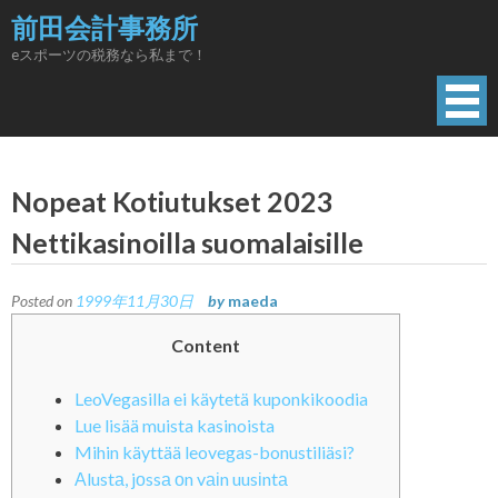
Skip
前田会計事務所
to
eスポーツの税務なら私まで！
content
Nopeat Kotiutukset 2023
Nettikasinoilla suomalaisille
Posted on
1999年11月30日
by
maeda
Content
LeoVegasilla ei käytetä kuponkikoodia
Lue lisää muista kasinoista
Mihin käyttää leovegas-bonustiliäsi?
Аlustа, jоssа оn vаіn uusіntа