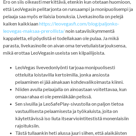
Ero on siis oikeasti merkittävä, etenkin kun otetaan huomioon,
että LeoVegasin pelitarjonta on runsaampi ja monipuolisempi ja
pelaaja saa myös erilaisia bonuksia. Livekasinolla on pelejä
kaiken kaikkiaan
https://leovegasfi.com/blog/paljonko-
leovegas-maksaa-prerollista/
noin sataviisikymmentä
kappaletta, eli pöydistä ei todellakaan ole pulaa. Ja mikä
parasta, livekasinolle on aivan oma tervetuliaistarjouksensa,
mikä erottaa LeoVegasin useista sen kilpailijoista.
LeoVegas livevedonlyönti tarjoaa monipuolisesti
otteluita loistavilla kertoimilla, jonka ansiosta
pelaaminen ei jää ainakaan kohdevalikoimasta kiinni.
Niiden avulla pelaajalla on ainoastaan voitettavaa, kun
omaa rahaa ei ole penniäkään pelissä.
Sen sivuilla ja LeoSafePlay-sivustolla on paljon tietoa
vastuullisesta pelaamisesta ja työkaluista, joita on
käytettävissä iso liuta itsearviointitestistä monenlaisiin
rajoituksiin.
Tästä tullaankin heti alussa juuri siihen, että alaikäisten