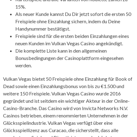
15%.
Als neuer Kunde kannst Du Dir jetzt sofort die ersten 50
Freispiele ohne Einzahlung sichern, indem du Deine
Handynummer bestätigst.
Freispiele sind für die ersten beiden Einzahlungen eines
neuen Kunden im Vulkan Vegas Casino angekündigt.
Die komplette Liste kann in den allgemeinen
Bonusbedingungen der Casinoplattform eingesehen
werden.
Vulkan Vegas bietet 50 Freispiele ohne Einzahlung für Book of
Dead sowie einen Einzahlungsbonus von bis zu €1.500 und
weitere 150 Freispiele. Vulkan Vegas Casino wurde 2016
gegründet und ist seitdem ein wichtiger Akteur in der Online-
Casino-Branche. Das Casino wird von Invicta Networks N.V.
Casinos betrieben, einem renommierten Unternehmen in der
Glücksspielindustrie. Vulkan Vegas verfügt über eine
Glücksspiellizenz aus Curacao, die sicherstellt, dass alle