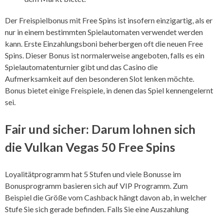
Der Freispielbonus mit Free Spins ist insofern einzigartig, als er
nur in einem bestimmten Spielautomaten verwendet werden
kann. Erste Einzahlungsboni beherbergen oft die neuen Free
Spins. Dieser Bonus ist normalerweise angeboten, falls es ein
Spielautomatenturnier gibt und das Casino die
Aufmerksamkeit auf den besonderen Slot lenken möchte.
Bonus bietet einige Freispiele, in denen das Spiel kennengelernt
sei.
Fair und sicher: Darum lohnen sich
die Vulkan Vegas 50 Free Spins
Loyalitätprogramm hat 5 Stufen und viele Bonusse im
Bonusprogramm basieren sich auf VIP Programm. Zum
Beispiel die Größe vom Cashback hängt davon ab, in welcher
Stufe Sie sich gerade befinden. Falls Sie eine Auszahlung