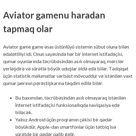
Aviator gamenu haradan
tapmaq olar
Aviator game game əsas üstünlüyü sistemin sübut oluna bilən
ədalətliliyi idi. Onun sayəsində hər bir internet istifadəçisi,
qumar oyunlarında təcrübəsindən asılı olmayaraq, mərclər
yerləşdirə və sürətlə böyük uduşlar əldə edə bilər. Tədqiqat
üçün statistik məlumatlar sərbəst mövcuddur və istənilən vaxt
qumar janrının pərəstişkarına təqdim edilə bilər.
Bu baxımdan, təcrübəsindən asılı olmayaraq istənilən
İnternet istifadəçisi funksionallıqda naviqasiya edə
biləcək.
Yalnız Android üçün proqramın çəkisi bir qədər
böyükdür, Apple-dan smartfonlar üçün tətbiq isə
sürətdə bir qədər qalib gəlir.