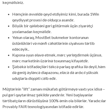
keçməlisiniz.
Həmçinin əvvəldə qeyd etdiyimiz kimi, burada 1Win
qeydiyyat prosesi də olduqca asandır.
Böyük bir qələbəni geri götürmək üçün ziyarətçi
yoxlamadan keçməlidir.
Yekun olaraq, MostBet bukmeker kontorunun
üstünlükləri və mənfi cəhətlərinin siyahısını tərtib
edəcəyik..
Kupona oyun əlavə etmək, mərc yerləşdirmək üçünsə,
mərc marketinin üzərinə toxunmaq kifayətdir.
Şəbəkə istifadəçiləri təkcə parlaq qrafika ilə deyil, həm
də geniş əyləncə diapazonu, eləcə də ardıcıl yüksək
uduşlarla diqqəti cəlb edir.
Müştərinin “lift” zamanı mükafatı götürməyə vaxtı yox idisə –
pul geri qaytarılmaz şəkildə yandırılır. Yeni başlayanlar
tərtibatçıların dürüstlüyünə 100% əmin ola bilərlər. Yaradıcılar
Provably FAIR texnologiyasından istifadə edirlər.