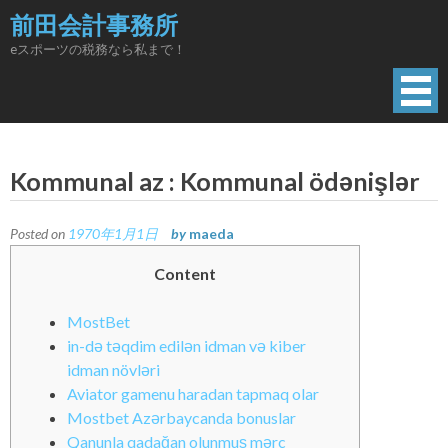
Skip
前田会計事務所
to
eスポーツの税務なら私まで！
content
Kommunal az : Kommunal ödənişlər
Posted on
1970年1月1日
by
maeda
Content
MostBet
in-də təqdim edilən idman və kiber
idman növləri
Aviator gamenu haradan tapmaq olar
Mostbet Azərbaycanda bonuslar
Qanunla qadağan olunmuş mərc