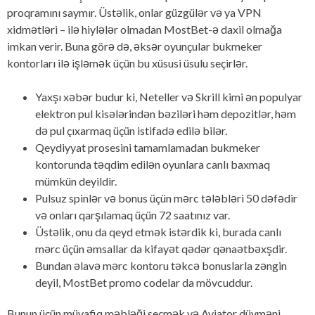
proqramını saymır. Üstəlik, onlar güzgülər və ya VPN
xidmətləri – ilə hiylələr olmadan MostBet-ə daxil olmağa
imkan verir. Buna görə də, əksər oyunçular bukmeker
kontorları ilə işləmək üçün bu xüsusi üsulu seçirlər.
Yaxşı xəbər budur ki, Neteller və Skrill kimi ən populyar
elektron pul kisələrindən bəziləri həm depozitlər, həm
də pul çıxarmaq üçün istifadə edilə bilər.
Qeydiyyat prosesini tamamlamadan bukmeker
kontorunda təqdim edilən oyunlara canlı baxmaq
mümkün deyildir.
Pulsuz spinlər və bonus üçün mərc tələbləri 50 dəfədir
və onları qarşılamaq üçün 72 saatınız var.
Üstəlik, onu da qeyd etmək istərdik ki, burada canlı
mərc üçün əmsallar da kifayət qədər qənaətbəxşdir.
Bundan əlavə mərc kontoru təkcə bonuslarla zəngin
deyil, MostBet promo codelar da mövcuddur.
Bunun üçün müvafiq məbləği seçmək və Aviator düyməni