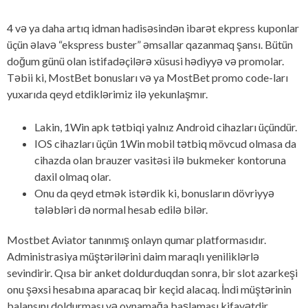
4 və ya daha artıq idman hadisəsindən ibarət ekpress kuponlar
üçün əlavə “ekspress buster” əmsallar qazanmaq şansı. Bütün
doğum günü olan istifadəçilərə xüsusi hədiyyə və promolar.
Təbii ki, MostBet bonusları və ya MostBet promo code-ları
yuxarıda qeyd etdiklərimiz ilə yekunlaşmır.
Lakin, 1Win apk tətbiqi yalnız Android cihazları üçündür.
IOS cihazları üçün 1Win mobil tətbiq mövcud olmasa da
cihazda olan brauzer vasitəsi ilə bukmeker kontoruna
daxil olmaq olar.
Onu da qeyd etmək istərdik ki, bonusların dövriyyə
tələbləri də normal hesab edilə bilər.
Mostbet Aviator tanınmış onlayn qumar platformasıdır.
Administrasiya müştərilərini daim maraqlı yeniliklərlə
sevindirir. Qısa bir anket doldurduqdan sonra, bir slot azarkeşi
onu şəxsi hesabına aparacaq bir keçid alacaq. İndi müştərinin
balansını doldurması və oynamağa başlaması kifayətdir.