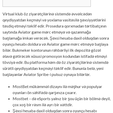
Virtual klub öz ziyarətçilərinə sistemdə əvvəlcədən
qeydiyyatdan keçməyi və yoxlama vasitəsilə şəxsiyyətlərini
təsdiq etməyi təklif edir. Prosedura qorxmadan tərtibatçının
saytında Aviator game mərc etməyə və qazanmağa
başlamağa imkan verəcək. Şəxsi hesaba daxil olduqdan sonra
oyunçu hesabı doldura və Aviator game mərc etməyə başlaya
bilər. Bukmeker kontorunun rəhbərliyi ilk depozitə gözəl
əlavə gətirəcək xüsusi promosyon kodundan istifadə etməyi
tövsiyə edir. Bu platforma həm də öz ziyarətçilərinə sistemdə
sürətli qeydiyyatdan keçməyi təklif edir. Bununla belə, yeni
başlayanlar Aviator Spribe-i pulsuz oynaya bilərlər.
MostBet mükəmməl dizaynı ilə məşhur və populyar
oyunları ön səhifədə qarşınıza çıxarır.
Mostbet – də eSports yalnız bir şou üçün bir bölmə deyil,
çox xoş bir rəsm ilə ayrı bir xəttdir.
Şəxsi hesaba daxil olduqdan sonra oyunçu hesabı