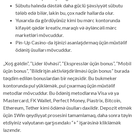
Sübutu halında dəstək daha güclü şəxsiyyət sübutu
tələb edə bilər, lakin bu, çox nadir hallarda olur.
Yuxarıda da gördüyünüz kimi bu mərc kontorunda
kifayət qədər kreativ, maraqlı və əyləncəli mərc
marketləri mövcuddur.
Pin-Up Casino-da işinizi asanlaşdırmaq üçün müxtəlif
ödəniş üsulları mövcuddur.
„Xoş gəldin”, “Lider lövhəsi”, “Ekspresslər üçün bonus”, “Mobil
üçün bonus”, “Bildirişin aktivləşdirilməsi üçün bonus” burada
təqdim edilən bonuslardan bir neçəsidir. Bu bukmeker
kontorunda pul yükləmək, pul çıxarmaq üçün müxtəlif
metodlar mövcuddur. Bu ödəniş metodlarına Visa və ya
Mastercard, FK Wallet, Perfect Money, Piastrix, Bitcoin,
Ethereum, Tether kimi ödəmə üsulları daxildir. Depozit etmək
üçün 1Win qeydiyyat prosesini tamamlamaq, daha sonra təyin
etdiyiniz valyutanın qarşısındakı “+” işarəsinə klikləmək
lazımdır.