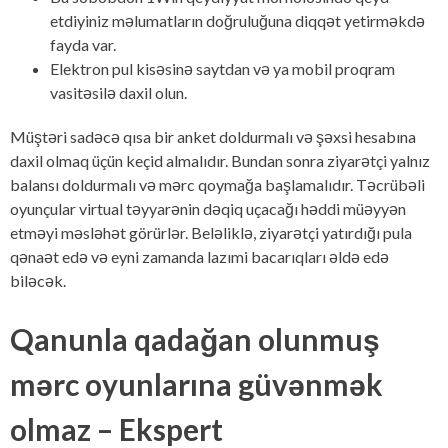
etdiyiniz məlumatların doğruluğuna diqqət yetirməkdə
fayda var.
Elektron pul kisəsinə saytdan və ya mobil proqram
vasitəsilə daxil olun.
Müştəri sadəcə qısa bir anket doldurmalı və şəxsi hesabına
daxil olmaq üçün keçid almalıdır. Bundan sonra ziyarətçi yalnız
balansı doldurmalı və mərc qoymağa başlamalıdır. Təcrübəli
oyunçular virtual təyyarənin dəqiq uçacağı həddi müəyyən
etməyi məsləhət görürlər. Beləliklə, ziyarətçi yatırdığı pula
qənaət edə və eyni zamanda lazımi bacarıqları əldə edə
biləcək.
Qanunla qadağan olunmuş
mərc oyunlarına güvənmək
olmaz – Ekspert