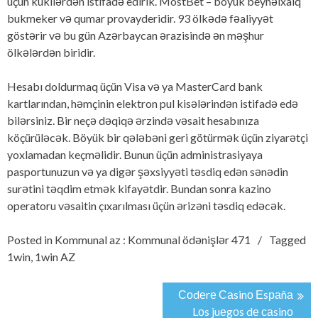
üçün kukilərdən istifadə edirik. MostBet – böyük beynəlxalq
bukmeker və qumar provayderidir. 93 ölkədə fəaliyyət
göstərir və bu gün Azərbaycan ərazisində ən məşhur
ölkələrdən biridir.
Hesabı doldurmaq üçün Visa və ya MasterCard bank
kartlarından, həmçinin elektron pul kisələrindən istifadə edə
bilərsiniz. Bir neçə dəqiqə ərzində vəsait hesabınıza
köçürüləcək. Böyük bir qələbəni geri götürmək üçün ziyarətçi
yoxlamadan keçməlidir. Bunun üçün administrasiyaya
pasportunuzun və ya digər şəxsiyyəti təsdiq edən sənədin
surətini təqdim etmək kifayətdir. Bundan sonra kazino
operatoru vəsaitin çıxarılması üçün ərizəni təsdiq edəcək.
Posted in
Kommunal az : Kommunal ödənişlər 471
Tagged
1win
,
1win AZ
Соdеrе Саsinо Еsраñа
投
Lоs juеgоs dе саsinо