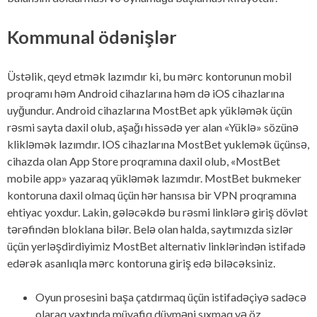
Kommunal ödənişlər
Üstəlik, qeyd etmək lazımdır ki, bu mərc kontorunun mobil
proqramı həm Android cihazlarına həm də iOS cihazlarına
uyğundur. Android cihazlarına MostBet apk yükləmək üçün
rəsmi sayta daxil olub, aşağı hissədə yer alan «Yüklə» sözünə
klikləmək lazımdır. IOS cihazlarına MostBet yuklemək üçünsə,
cihazda olan App Store proqramına daxil olub, «MostBet
mobile app» yazaraq yükləmək lazımdır. MostBet bukmeker
kontoruna daxil olmaq üçün hər hansısa bir VPN proqramına
ehtiyac yoxdur. Lakin, gələcəkdə bu rəsmi linklərə giriş dövlət
tərəfindən bloklana bilər. Belə olan halda, saytımızda sizlər
üçün yerləşdirdiyimiz MostBet alternativ linklərindən istifadə
edərək asanlıqla mərc kontoruna giriş edə biləcəksiniz.
Oyun prosesini başa çatdırmaq üçün istifadəçiyə sadəcə
olaraq vaxtında müvafiq düyməni sıxmaq və öz