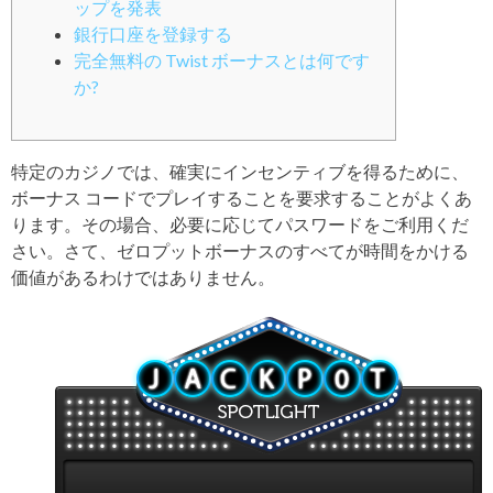
ップを発表
銀行口座を登録する
完全無料の Twist ボーナスとは何です
か?
特定のカジノでは、確実にインセンティブを得るために、
ボーナス コードでプレイすることを要求することがよくあ
ります。その場合、必要に応じてパスワードをご利用くだ
さい。さて、ゼロプットボーナスのすべてが時間をかける
価値があるわけではありません。