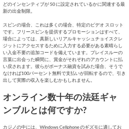
どのインセンティブが 50 に設定されているかに関連する最
新の出金制限。
スピンの場合、これは多くの場合、特定のビデオ スロット
です。フリースピンを提供するプロモーションはすべて、
場合によっては、真新しいリアルキャッシュチョイスクレ
ジットにアクセスするために入力する必要がある素晴らし
い入金不要の追加コードを備えています。プレイスルーの
言葉に出会った瞬間に、賞金がそれぞれのアカウントに払
い戻されます。彼らがボーナス融資を試みた場合、そうで
なければ100パーセント無料で支払いが回転するので、引き
出して実際の収入を楽しむかもしれません。
オンライン数十年の法廷ギャ
ンブルとは何ですか?
カジノの中には、Windows Cellphone のギズモに適してお