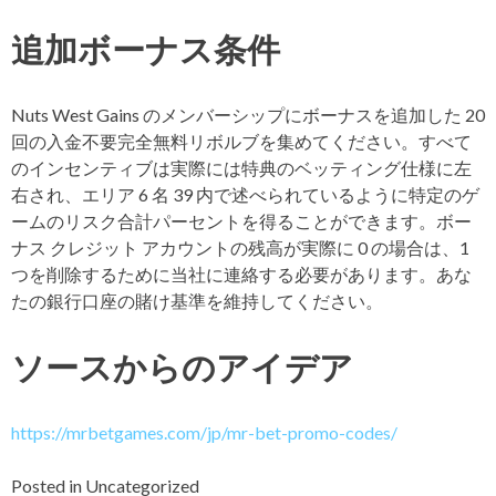
追加ボーナス条件
Nuts West Gains のメンバーシップにボーナスを追加した 20
回の入金不要完全無料リボルブを集めてください。すべて
のインセンティブは実際には特典のベッティング仕様に左
右され、エリア 6 名 39 内で述べられているように特定のゲ
ームのリスク合計パーセントを得ることができます。ボー
ナス クレジット アカウントの残高が実際に 0 の場合は、1
つを削除するために当社に連絡する必要があります。あな
たの銀行口座の賭け基準を維持してください。
ソースからのアイデア
https://mrbetgames.com/jp/mr-bet-promo-codes/
Posted in
Uncategorized